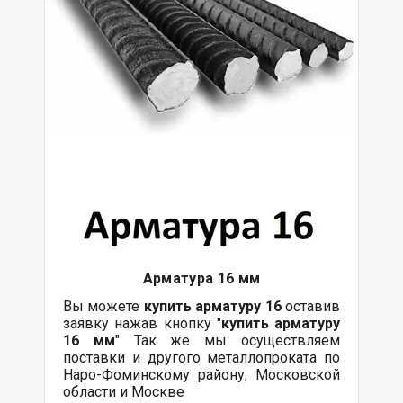
Арматура 16 мм
Вы можете
купить арматуру 16
оставив
заявку нажав кнопку "
купить арматуру
16 мм
" Так же мы осуществляем
поставки и другого металлопроката по
Наро-Фоминскому району, Московской
области и Москве