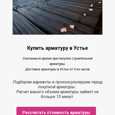
Купить арматуру в Устье
Сэкономьте время при покупке строительной
арматуры.
Доставка арматуры в Устье от 3-ех часов
Подберем варианты и проконсультируем перед
покупкой арматуры.
Расчет
вашего объема арматуры
займет
не
больше 10 минут.
Рассчитать стоимость арматруы