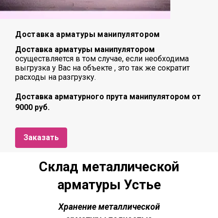
Доставка арматуры манипулятором
Доставка арматуры манипулятором
осуществляется в том случае, если необходима
выгрузка у Вас на объекте , это так же сократит
расходы на разгрузку.
Доставка арматурного прута манипулятором от
9000 руб.
Заказать
Склад металлической
арматуры Устье
Хранение металлической