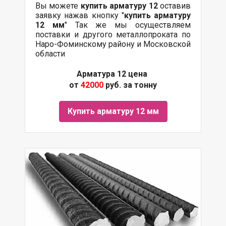
Вы можете
купить арматуру 12
оставив
заявку нажав кнопку "
купить арматуру
12 мм
" Так же мы осуществляем
поставки и другого металлопроката по
Наро-Фоминскому району и Московской
области
Арматура 12 цена
от
42000
руб. за тонну
Купить арматуру 12 мм