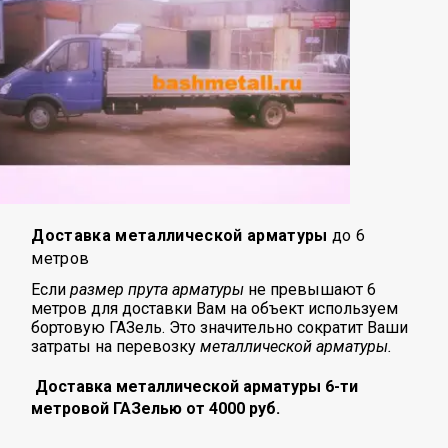
Доставка металлической арматуры
до 6
метров
Если
размер прута арматуры
не превышают 6
метров для доставки Вам на объект используем
бортовую ГАЗель. Это значительно сократит Ваши
затраты на перевозку
металлической арматуры.
Доставка металлической арматуры 6-ти
метровой ГАЗелью от 4000 руб.