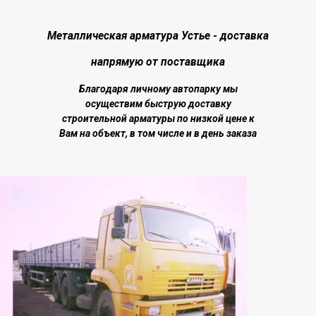
Металлическая арматура Устье - доставка
напрямую от поставщика
Благодаря личному автопарку мы
осуществим быструю доставку
строительной арматуры по низкой цене к
Вам на объект
, в том числе и в день заказа