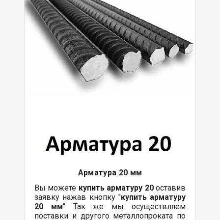
Арматура 20 мм
Вы можете
купить арматуру 20
оставив
заявку нажав кнопку "
купить арматуру
20 мм
" Так же мы осуществляем
поставки и другого металлопроката по