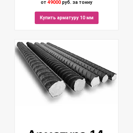
от
49000
руб. за тонну
Купить арматуру 10 мм