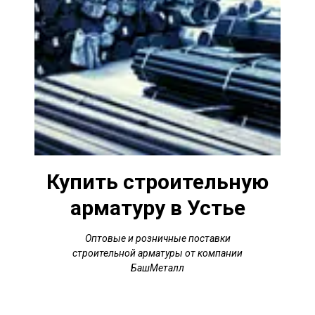
Купить строительную
арматуру
в Устье
Оптовые и розничные поставки
строительной арматуры от компании
БашМеталл