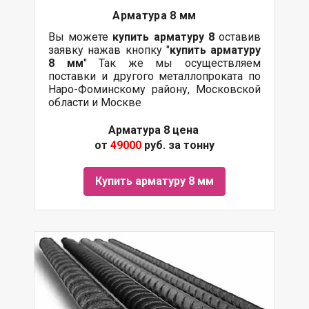
Арматура 8 мм
Вы можете
купить арматуру 8
оставив
заявку нажав кнопку "
купить арматуру
8 мм
" Так же мы осуществляем
поставки и другого металлопроката по
Наро-Фоминскому району, Московской
области и Москве
Арматура 8 цена
от
49000
руб. за тонну
Купить арматуру 8 мм