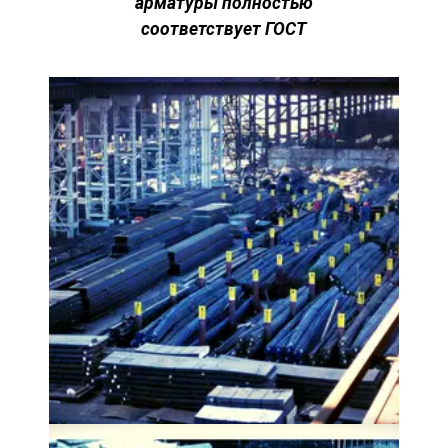
арматуры полностью
соответствует
ГОСТ