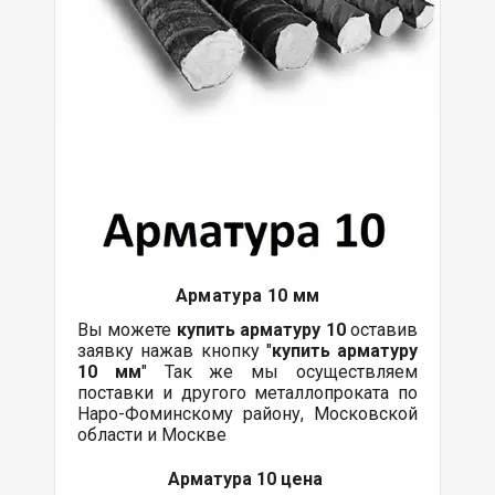
Арматура 10 мм
Вы можете
купить арматуру 10
оставив
заявку нажав кнопку "
купить арматуру
10 мм
" Так же мы осуществляем
поставки и другого металлопроката по
Наро-Фоминскому району, Московской
области и Москве
Арматура 10 цена