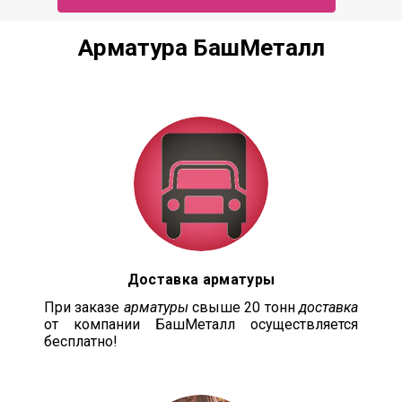
Арматура БашМеталл
Доставка арматуры
При заказе
арматуры
свыше 20 тонн
доставка
от компании БашМеталл осуществляется
бесплатно!