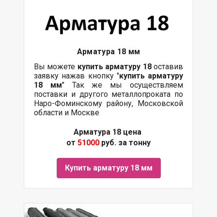
Арматура 18 мм
Вы можете
купить арматуру 18
оставив
заявку нажав кнопку "
купить арматуру
18 мм
" Так же мы осуществляем
поставки и другого металлопроката по
Наро-Фоминскому району, Московской
области и Москве
Арматура 18 цена
от
51000
руб. за тонну
Купить арматуру 18 мм