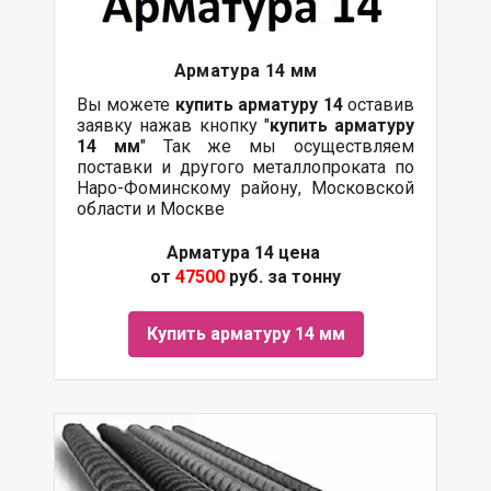
Арматура 14 мм
Вы можете
купить арматуру 14
оставив
заявку нажав кнопку "
купить арматуру
14 мм
" Так же мы осуществляем
поставки и другого металлопроката по
Наро-Фоминскому району, Московской
области и Москве
Арматура 14 цена
от
47500
руб. за тонну
Купить арматуру 14 мм