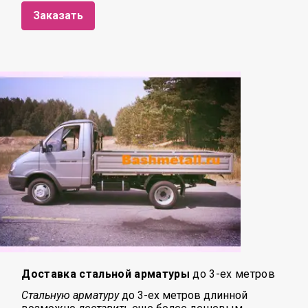
Заказать
Доставка стальной арматуры
до 3-ех метров
Стальную арматуру
до 3-ех метров длинной