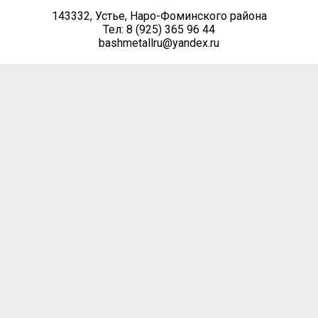
143332, Устье, Наро-Фоминского района
Тел: 8 (925) 365 96 44
bashmetallru@yandex.ru