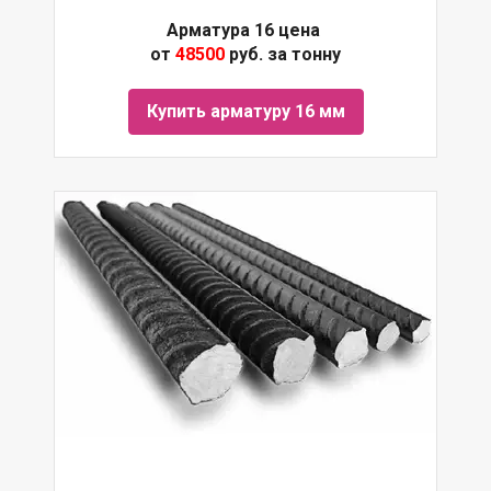
Арматура 16 цена
от
48500
руб. за тонну
Купить арматуру 16 мм