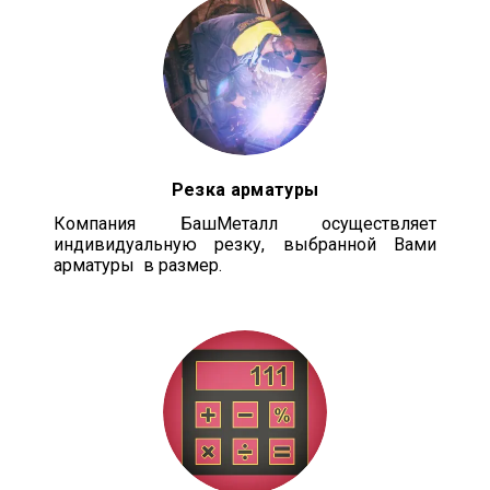
Резка арматуры
Компания БашМеталл осуществляет
индивидуальную резку, выбранной Вами
арматуры в размер.