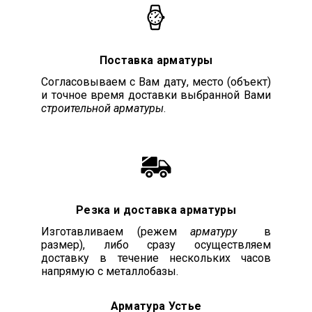
Поставка арматуры
Согласовываем с Вам дату, место (объект)
и точное время доставки выбранной Вами
строительной арматуры
.
Резка и доставка арматуры
Изготавливаем (режем
арматуру
в
размер), либо сразу осуществляем
доставку в течение нескольких часов
напрямую с металлобазы.
Арматура Устье