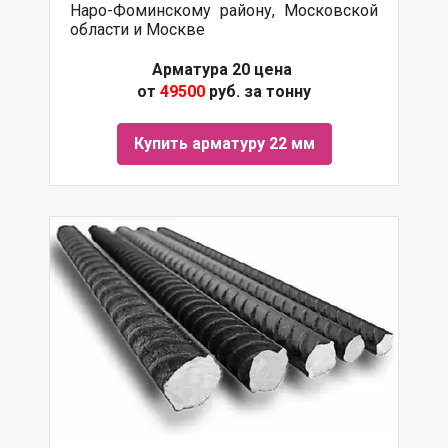
Наро-Фоминскому району, Московской
области и Москве
Арматура 20 цена
от
49500
руб. за тонну
Купить арматуру 22 мм