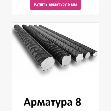
Купить арматуру 6 мм