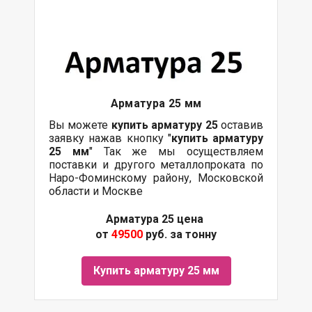
Арматура 25 мм
Вы можете
купить арматуру 25
оставив
заявку нажав кнопку "
купить арматуру
25 мм
" Так же мы осуществляем
поставки и другого металлопроката по
Наро-Фоминскому району, Московской
области и Москве
Арматура 25 цена
от
49500
руб. за тонну
Купить арматуру 25 мм