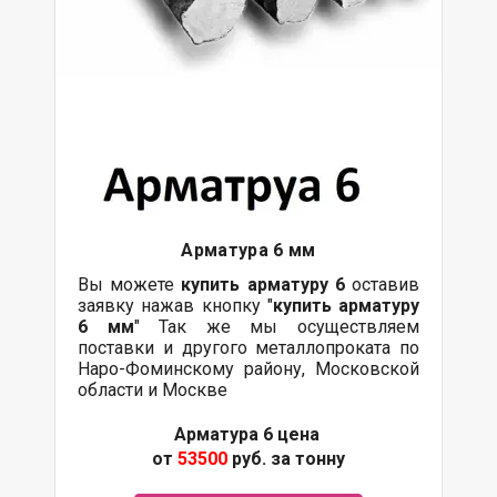
Арматура 6 мм
Вы можете
купить арматуру 6
оставив
заявку нажав кнопку "
купить арматуру
6 мм
" Так же мы осуществляем
поставки
и другого
металлопроката
по
Наро-Фоминскому району, Московской
области и Москве
Арматура 6 цена
от
53500
руб. за тонну