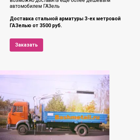
возможно
доставить
еще более дешевым
автомобилем ГАЗель
Доставка стальной арматуры 3-ех метровой
ГАЗелью от 3500 руб.
Заказать