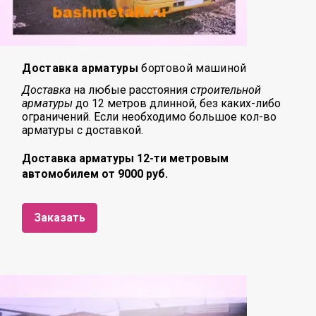
Доставка арматуры
бортовой машиной
Доставка
на любые расстояния
строительной
арматуры
до 12 метров длинной, без каких-либо
ограничений. Если необходимо большое кол-во
арматуры с доставкой.
Доставка арматуры 12-ти метровым
автомобилем от 9000 руб.
Заказать