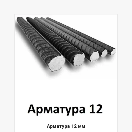
Арматура 12 мм