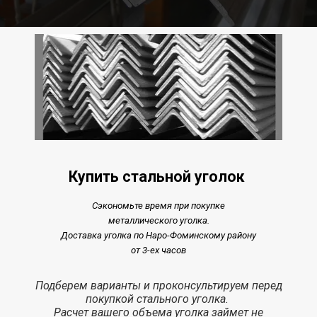
Купить стальной уголок
Сэкономьте время при покупке
металлического уголка.
Доставка уголка по Наро-Фоминскому району
от 3-ех часов
Подберем варианты и проконсультируем перед
покупкой стального уголка.
Расчет
вашего объема уголка
займет
не