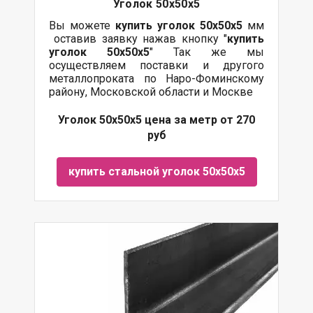
Уголок 50х50х5
Вы можете
купить уголок 50х50х5
мм
оставив заявку нажав кнопку "
купить
уголок 50х50х5
" Так же мы
осуществляем поставки и другого
металлопроката по Наро-Фоминскому
району, Московской области и Москве
Уголок 50х50х5 цена за метр от 270
руб
купить стальной уголок 50х50х5