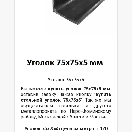
Уголок 75х75х5
Вы можете
купить уголок 75х75х5
мм
оставив заявку нажав кнопку "
купить
стальной уголок 75х75х5
" Так же мы
осуществляем поставки и другого
металлопроката по Наро-Фоминскому
району, Московской области и Москве
Уголок 75х75х5 цена за метр от 420