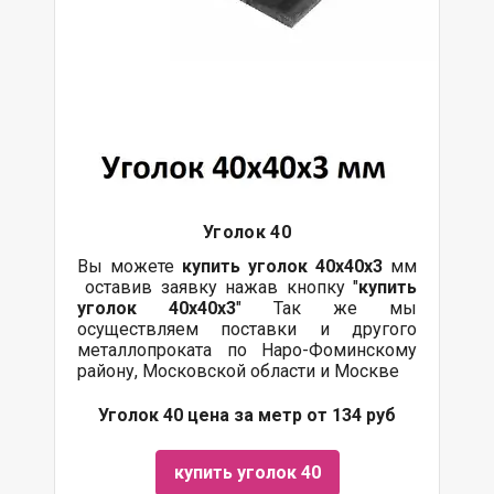
Уголок 40
Вы можете
купить уголок 40х40х3
мм
оставив заявку нажав кнопку "
купить
уголок 40х40х3
" Так же мы
осуществляем поставки и другого
металлопроката по Наро-Фоминскому
району, Московской области и Москве
Уголок 40 цена за метр от 134 руб
купить уголок 40