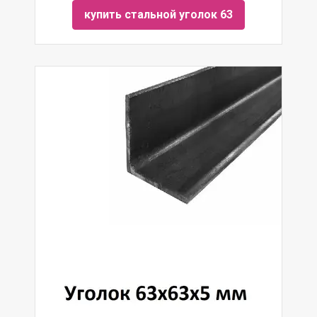
купить стальной уголок 63