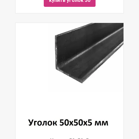
купить уголок 50