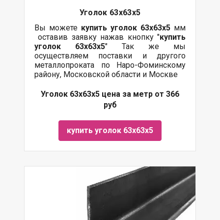
Уголок 63х63х5
Вы можете
купить уголок 63х63х5
мм
оставив заявку нажав кнопку "
купить
уголок 63х63х5
" Так же мы
осуществляем поставки и другого
металлопроката по Наро-Фоминскому
району, Московской области и Москве
Уголок 63х63х5 цена за метр от 366
руб
купить уголок 63х63х5