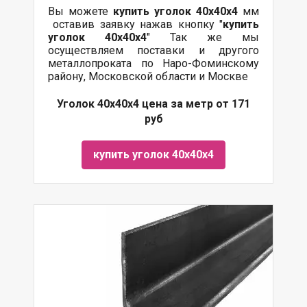
Вы можете
купить уголок 40х40х4
мм
оставив заявку нажав кнопку "
купить
уголок 40х40х4
" Так же мы
осуществляем поставки и другого
металлопроката по Наро-Фоминскому
району, Московской области и Москве
Уголок 40х40х4 цена за метр от 171
руб
купить уголок 40х40х4