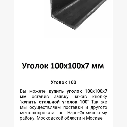
Уголок 100
Вы можете
купить уголок 100х100х7
мм
оставив заявку нажав кнопку
"
купить стальной уголок 100
" Так же
мы осуществляем поставки и другого
металлопроката по Наро-Фоминскому
району, Московской области и Москве