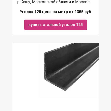
району, Московской области и Москве
Уголок 125 цена за метр от 1355 руб
купить стальной уголок 125