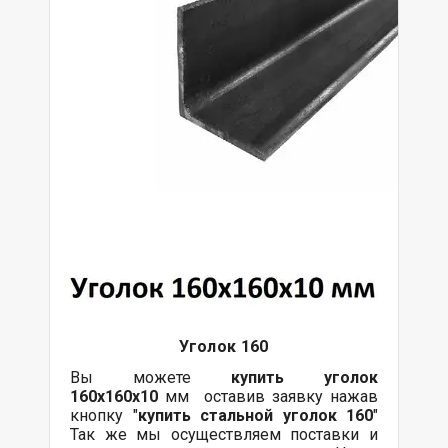
Уголок 160
Вы можете
купить уголок
160х160х10
мм оставив заявку нажав
кнопку "
купить стальной уголок 160
"
Так же мы осуществляем поставки и