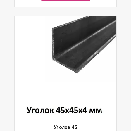
Уголок 45