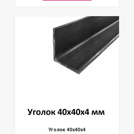
Уголок 40х40х4