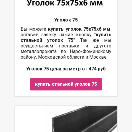
Уголок 75
Вы можете
купить уголок 75х75х6
мм
оставив заявку нажав кнопку "
купить
стальной уголок 75
" Так же мы
осуществляем поставки и другого
металлопроката по Наро-Фоминскому
району, Московской области и Москве
Уголок 75 цена за метр от 474 руб
купить стальной уголок 75