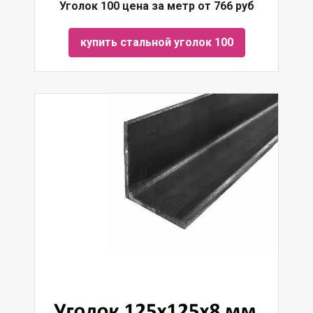
Уголок 100 цена за метр от 766 руб
купить стальной уголок 100