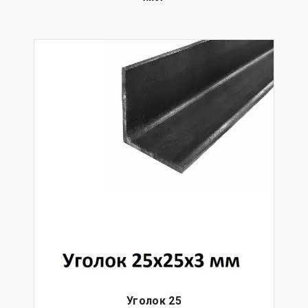
Уголок 25