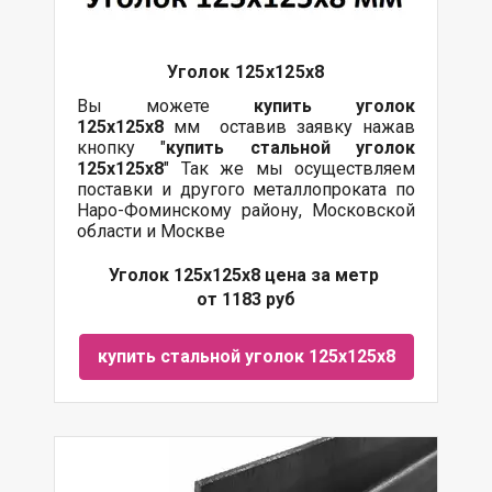
Уголок 125х125х8
Вы можете
купить уголок
125х125х8
мм оставив заявку нажав
кнопку "
купить стальной уголок
125х125х8
" Так же мы осуществляем
поставки и другого металлопроката по
Наро-Фоминскому району, Московской
области и Москве
Уголок 125х125х8 цена за метр
от 1183 руб
купить стальной уголок 125х125х8