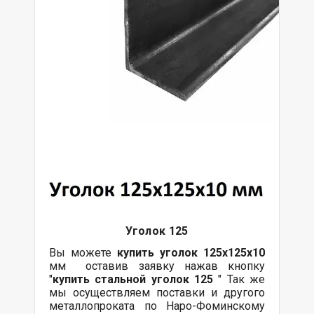
Уголок 125
Вы можете
купить уголок 125х125х10
мм оставив заявку нажав кнопку
"
купить стальной уголок 125
" Так же
мы осуществляем поставки и другого
металлопроката по Наро-Фоминскому