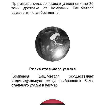
При заказе
металлического уголка
свыше 20
тонн
доставка
от компании БашМеталл
осуществляется бесплатно!
Резка стального уголка
Компания БашМеталл осуществляет
индивидуальную
резку
, выбранного Вами
стального уголка в размер
.