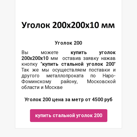
Уголок 200
Вы можете
купить уголок
200х200х10
мм оставив заявку нажав
кнопку "
купить стальной уголок 200
"
Так же мы осуществляем поставки и
другого металлопроката по Наро-
Фоминскому району, Московской
области и Москве
Уголок 200 цена за метр от 4500 руб
купить стальной уголок 200