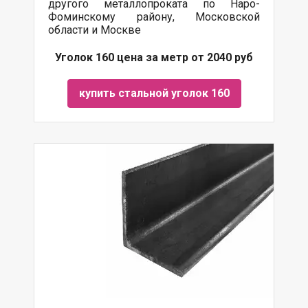
другого металлопроката по Наро-
Фоминскому району, Московской
области и Москве
Уголок 160 цена за метр от 2040 руб
купить стальной уголок 160