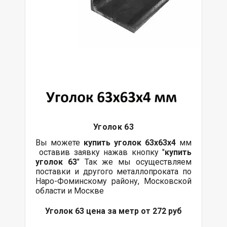
Уголок 63
Вы можете
купить уголок 63х63х4
мм
оставив заявку нажав кнопку "
купить
уголок 63
" Так же мы осуществляем
поставки и другого металлопроката по
Наро-Фоминскому району, Московской
области и Москве
Уголок 63 цена за метр от 272 руб