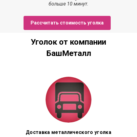
больше 10 минут.
Рассчитать стоимость уголка
Уголок от компании
БашМеталл
Доставка металлического уголка