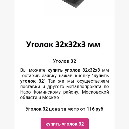
Уголок 32
Вы можете
купить уголок 32х32х3
мм
оставив заявку нажав кнопку "
купить
уголок 32
" Так же мы осуществляем
поставки и другого металлопроката по
Наро-Фоминскому району, Московской
области и Москве
Уголок 32 цена за метр от 116 руб
купить уголок 32