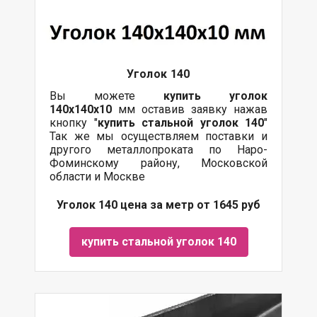
Уголок 140
Вы можете
купить уголок
140х140х10
мм оставив заявку нажав
кнопку "
купить стальной уголок 140
"
Так же мы осуществляем поставки и
другого металлопроката по Наро-
Фоминскому району, Московской
области и Москве
Уголок 140 цена за метр от 1645 руб
купить стальной уголок 140