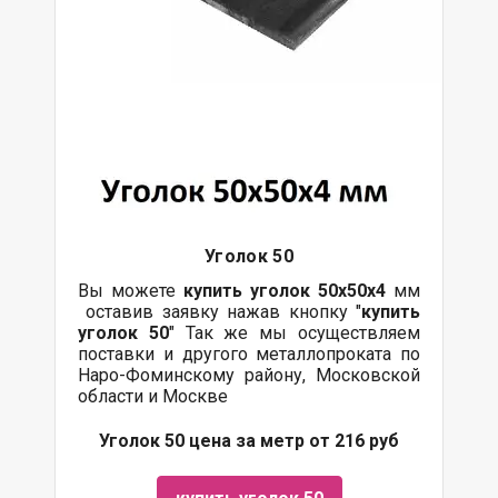
Уголок 50
Вы можете
купить уголок 50х50х4
мм
оставив заявку нажав кнопку "
купить
уголок 50
" Так же мы осуществляем
поставки и другого металлопроката по
Наро-Фоминскому району, Московской
области и Москве
Уголок 50 цена за метр от 216 руб