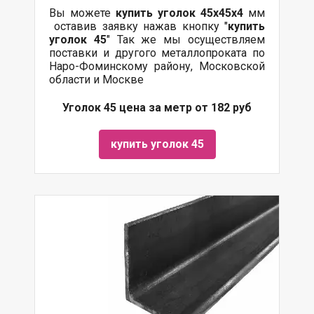
Вы можете
купить уголок 45х45х4
мм
оставив заявку нажав кнопку "
купить
уголок 45
" Так же мы осуществляем
поставки и другого металлопроката по
Наро-Фоминскому району, Московской
области и Москве
Уголок 45 цена за метр от 182 руб
купить уголок 45