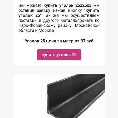
Вы можете
купить уголок 25х25х3
мм
оставив заявку нажав кнопку "
купить
уголок 25
" Так же мы осуществляем
поставки
и другого
металлопроката
по
Наро-Фоминскому району, Московской
области и Москве
Уголок 25 цена за метр от 97 руб
купить уголок 25