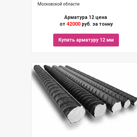
Московской области
Арматура 12 цена
от
42000
руб. за тонну
Купить арматуру 12 мм