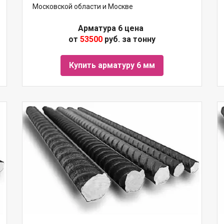
Московской области и Москве
Арматура 6 цена
от
53500
руб. за тонну
Купить арматуру 6 мм