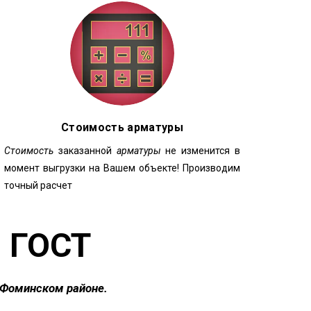
Стоимость арматуры
Стоимость
заказанной
арматуры
не изменится в
момент выгрузки на Вашем объекте! Производим
точный расчет
 ГОСТ
-Фоминском районе.