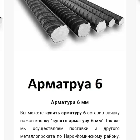
Арматура 6 мм
Вы можете
купить арматуру 6
оставив заявку
нажав кнопку "
купить арматуру 6 мм
" Так же
мы осуществляем
поставки
и другого
металлопроката
по Наро-Фоминскому району,