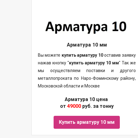
Арматура 10 мм
Вы можете
купить арматуру 10
оставив заявку
нажав кнопку "
купить арматуру 10 мм
" Так же
мы осуществляем поставки и другого
металлопроката по Наро-Фоминскому району,
Московской области и Москве
Арматура 10 цена
от
49000
руб. за тонну
Купить арматуру 10 мм