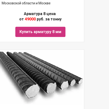
Московской области и Москве
Арматура 8 цена
от
49000
руб. за тонну
Купить арматуру 8 мм