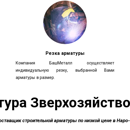
Резка арматуры
Компания БашМеталл осуществляет
индивидуальную резку, выбранной Вами
арматуры в размер.
тура Зверхозяйство
оставщик строительной арматуры по низкой цене в Наро