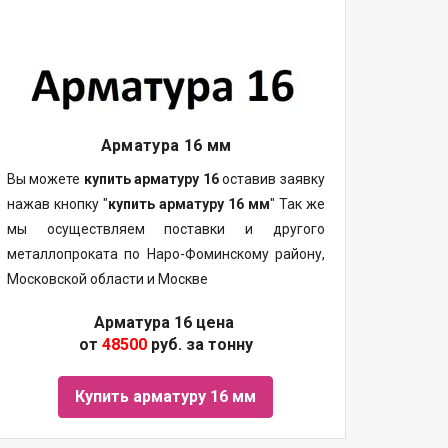
Арматура 16 мм
Вы можете
купить арматуру 16
оставив заявку
нажав кнопку "
купить арматуру 16 мм
" Так же
мы осуществляем поставки и другого
металлопроката по Наро-Фоминскому району,
Московской области и Москве
Арматура 16 цена
от
48500
руб. за тонну
Купить арматуру 16 мм