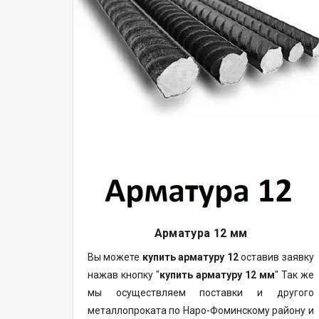
Арматура 12 мм
Вы можете
купить арматуру 12
оставив заявку
нажав кнопку "
купить арматуру 12 мм
" Так же
мы осуществляем поставки и другого
металлопроката по Наро-Фоминскому району и