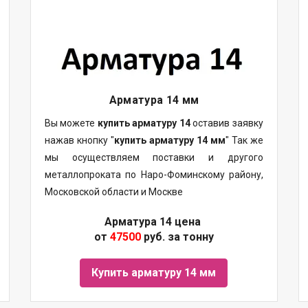
Арматура 14 мм
Вы можете
купить арматуру 14
оставив заявку
нажав кнопку "
купить арматуру 14 мм
" Так же
мы осуществляем поставки и другого
металлопроката по Наро-Фоминскому району,
Московской области и Москве
Арматура 14 цена
от
47500
руб. за тонну
Купить арматуру 14 мм