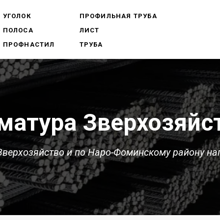
УГОЛОК
ПРОФИЛЬНАЯ ТРУБА
ПОЛОСА
ЛИСТ
ПРОФНАСТИЛ
ТРУБА
матура Зверхозяйс
Зверхозяйство и по Наро-Фоминскому району на