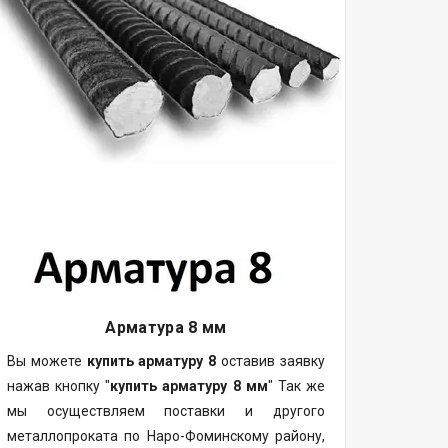
Арматура 8 мм
Вы можете
купить арматуру 8
оставив заявку
нажав кнопку "
купить арматуру 8 мм
" Так же
мы осуществляем поставки и другого
металлопроката по Наро-Фоминскому району,