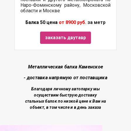
Наро-Фоминскому району, Московской
области и Москве
Балка 50 цена
от 8900 руб.
за метр
заказать двутавр
Металлическая балка Каменское
- доставка напрямую от поставщика
Благодаря личному автопарку мы
осуществим быструю доставку
стальных балок по низкой цене
к Вам на
объект, в том числе и в день заказа