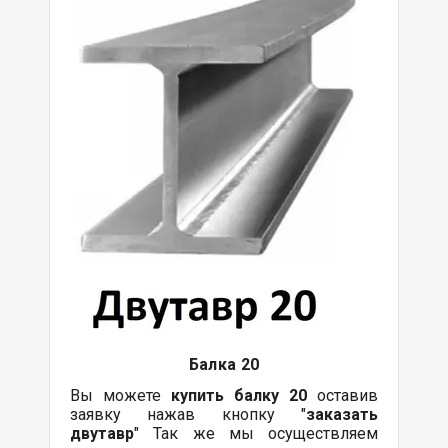
Балка
20
Вы можете
купить
балку
20
оставив
заявку нажав кнопку "
заказать
двутавр
" Так же мы осуществляем