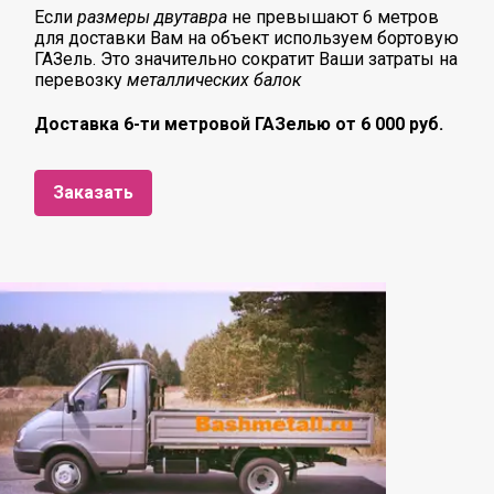
Если
размеры двутавра
не превышают 6 метров
для доставки Вам на объект используем бортовую
ГАЗель. Это значительно сократит Ваши затраты на
перевозку
металлических балок
Доставка 6-ти метровой ГАЗелью от 6 000 руб.
Заказать