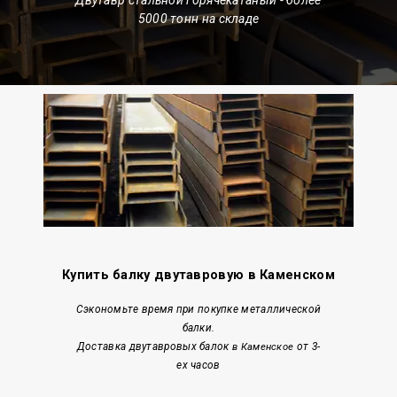
5000 тонн на складе
Купить балку двутавровую в Каменском
Сэкономьте время при покупке металлической
балки.
Доставка двутавровых балок
от 3-
в Каменское
ех часов