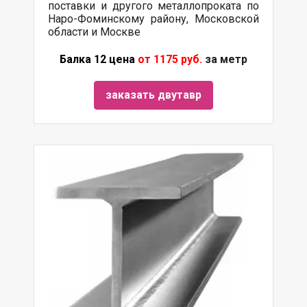
поставки и другого металлопроката по
Наро-Фоминскому району, Московской
области и Москве
Балка 12 цена
от 1175 руб.
за метр
заказать двутавр