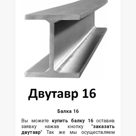
Балка
16
Вы можете
купить
балку
16
оставив
заявку нажав кнопку "
заказать
двутавр
" Так же мы осуществляем