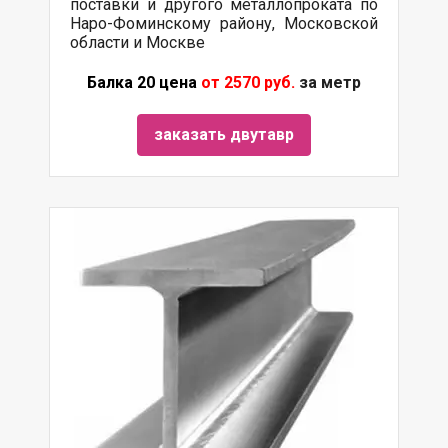
поставки и другого металлопроката по
Наро-Фоминскому району, Московской
области и Москве
Балка 20 цена
от 2570 руб.
за метр
заказать двутавр