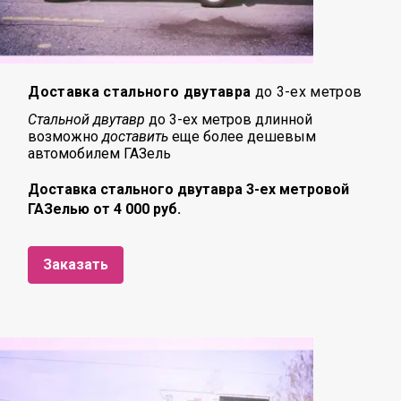
Доставка стального двутавра
до 3-ех метров
Стальной двутавр
до 3-ех метров длинной
возможно
доставить
еще более дешевым
автомобилем ГАЗель
Доставка стального двутавра 3-ех метровой
ГАЗелью от 4 000 руб.
Заказать