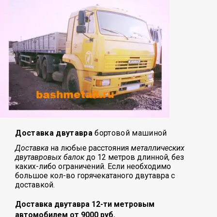
Доставка двутавра
бортовой машиной
Доставка
на любые расстояния
металлических
двутавровых балок
до 12 метров длинной, без
каких-либо ограничений. Если необходимо
большое кол-во горячекатаного двутавра с
доставкой.
Доставка двутавра 12-ти метровым
автомобилем от 9000 руб.