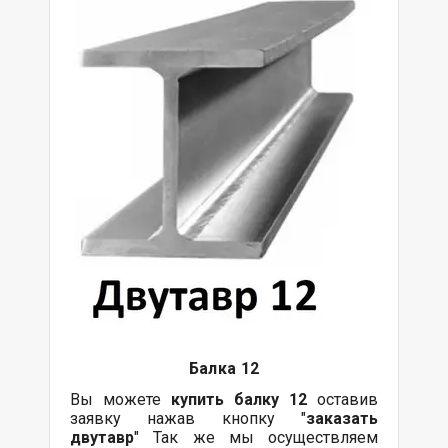
Балка
12
Вы можете
купить
балку
12
оставив
заявку нажав кнопку "
заказать
двутавр
" Так же мы осуществляем