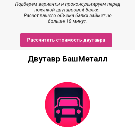
Подберем варианты и проконсультируем перед
покупкой двутавровой балки.
Расчет
вашего объема балки
займет
не
больше 10 минут.
Рассчитать стоимость двутавра
Двутавр БашМеталл