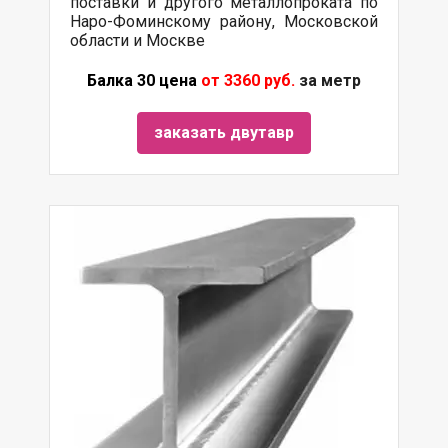
поставки и другого металлопроката по
Наро-Фоминскому району, Московской
области и Москве
Балка 30 цена
от 3360 руб.
за метр
заказать двутавр