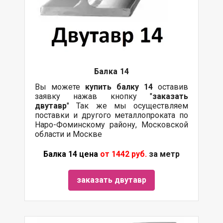
Балка 14
Вы можете
купить
балку
14
оставив
заявку нажав кнопку "
заказать
двутавр
" Так же мы осуществляем
поставки и другого металлопроката по
Наро-Фоминскому району, Московской
области и Москве
Балка 14 цена
от 1442 руб.
за метр
заказать двутавр