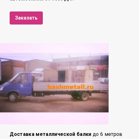
Заказать
Доставка металлической балки
до 6 метров