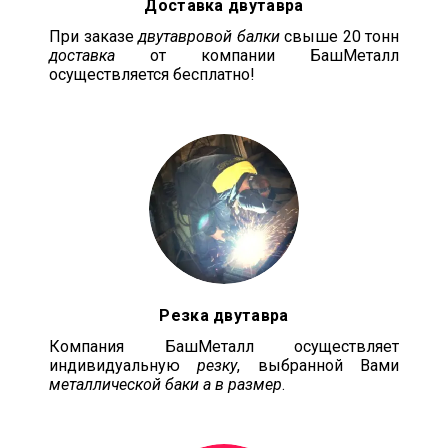
Доставка двутавра
При заказе
двутавровой балки
свыше 20 тонн
доставка
от компании БашМеталл
осуществляется бесплатно!
Резка двутавра
Компания БашМеталл осуществляет
индивидуальную
резку
, выбранной Вами
металлической баки а в размер
.