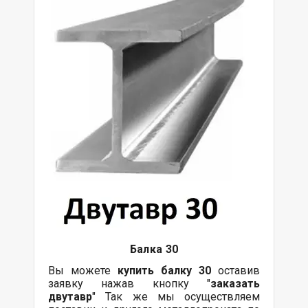
Балка
30
Вы можете
купить
балку
30
оставив
заявку нажав кнопку "
заказать
двутавр
" Так же мы осуществляем