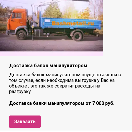
Доставка балок манипулятором
Доставка балок манипулятором осуществляется в
том случае, если необходима выгрузка у Вас на
объекте , это так же сократит расходы на
разгрузку.
Доставка балки манипулятором от 7 000 руб.
Заказать