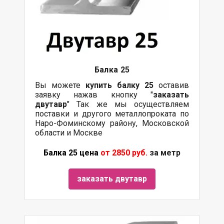
Балка
25
Вы можете
купить
балку
25
оставив
заявку нажав кнопку "
заказать
двутавр
" Так же мы осуществляем
поставки и другого металлопроката по
Наро-Фоминскому району, Московской
области и Москве
Балка 25 цена
от 2850 руб.
за метр
заказать двутавр