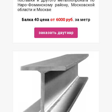
поставки и другого металлопроката по
Наро-Фоминскому району, Московской
области и Москве
Балка 40 цена
от 6000 руб.
за метр
заказать двутавр