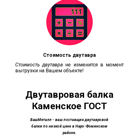
Стоимость двутавра
Стоимость двутавра
не изменится в момент
выгрузки на Вашем объекте!
Двутавровая балка
Каменское ГОСТ
БашМеталл
- ваш поставщик двутавровой
балки по низкой цене в Наро-Фоминском
районе.