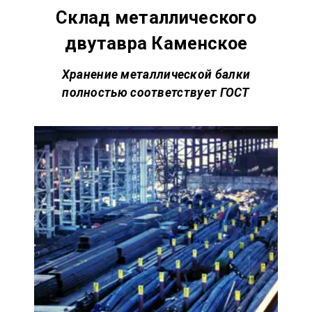
Склад металлического
двутавра Каменское
Хранение металлической балки
полностью соответствует
ГОСТ