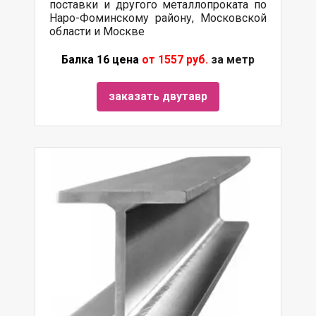
поставки и другого металлопроката по
Наро-Фоминскому району, Московской
области и Москве
Балка 16 цена
от 1557 руб.
за метр
заказать двутавр