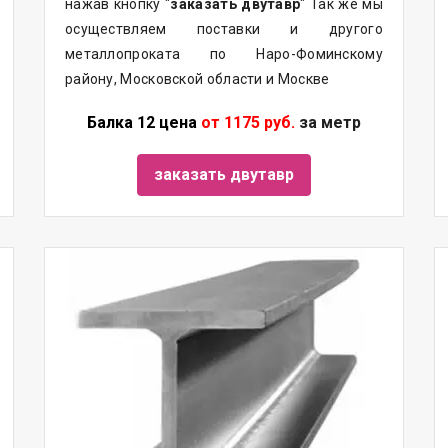
нажав кнопку "
заказать двутавр
" Так же мы
осуществляем поставки и другого
металлопроката по Наро-Фоминскому
району, Московской области и Москве
Балка 12 цена
от 1175 руб.
за метр
заказать двутавр