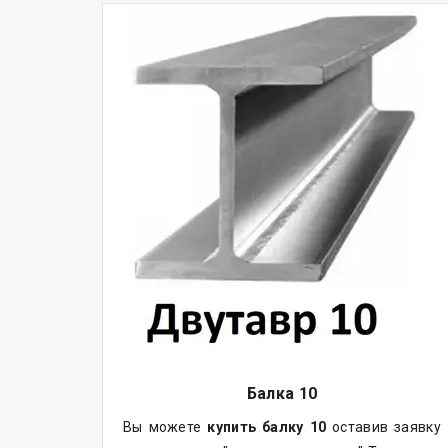
Балка
10
Вы можете
купить
балку
10
оставив заявку