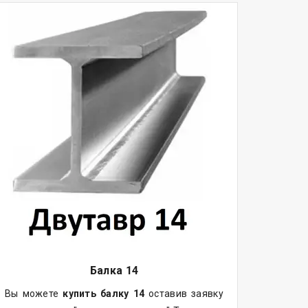
Балка 14
Вы можете
купить
балку
14
оставив заявку