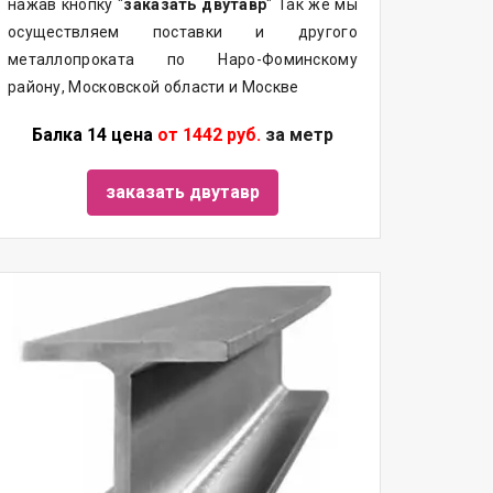
нажав кнопку "
заказать двутавр
" Так же мы
осуществляем поставки и другого
металлопроката по Наро-Фоминскому
району, Московской области и Москве
Балка 14 цена
от 1442 руб.
за метр
заказать двутавр