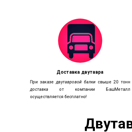
Доставка двутавра
При заказе
двутавровой балки
свыше 20 тонн
доставка
от компании БашМеталл
осуществляется бесплатно!
Двутав