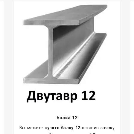
Балка
12
Вы можете
купить
балку
12
оставив заявку