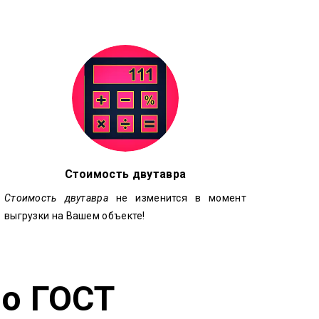
Стоимость двутавра
Стоимость двутавра
не изменится в момент
выгрузки на Вашем объекте!
но ГОСТ