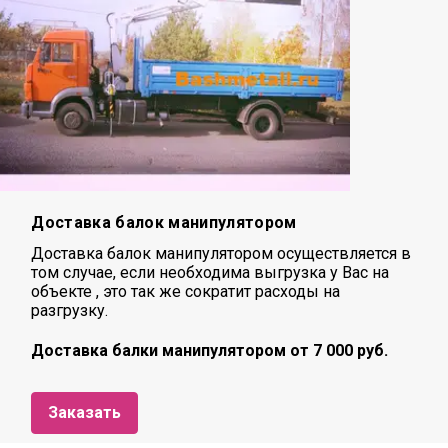
Доставка балок манипулятором
Доставка балок манипулятором осуществляется в
том случае, если необходима выгрузка у Вас на
объекте , это так же сократит расходы на
разгрузку.
Доставка балки манипулятором от 7 000 руб.
Заказать