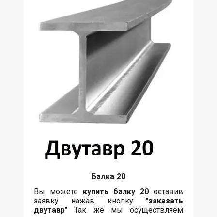
Балка
20
Вы можете
купить
балку
20
оставив
заявку нажав кнопку "
заказать
двутавр
" Так же мы осуществляем