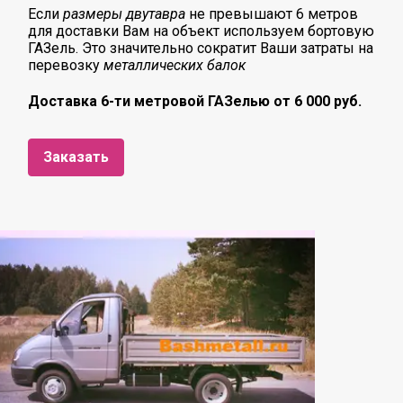
Если
размеры двутавра
не превышают 6 метров
для доставки Вам на объект используем бортовую
ГАЗель. Это значительно сократит Ваши затраты на
перевозку
металлических балок
Доставка 6-ти метровой ГАЗелью от 6 000 руб.
Заказать