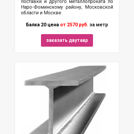
поставки и другого металлопроката по
Наро-Фоминскому району, Московской
области и Москве
Балка 20 цена
от 2570 руб.
за метр
заказать двутавр