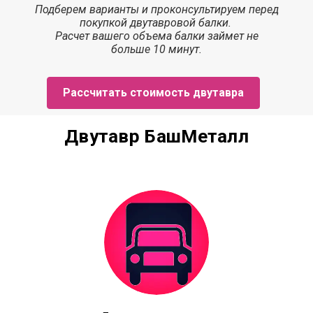
Подберем варианты и проконсультируем перед
покупкой двутавровой балки.
Расчет
вашего объема балки
займет
не
больше 10 минут.
Рассчитать стоимость двутавра
Двутавр БашМеталл