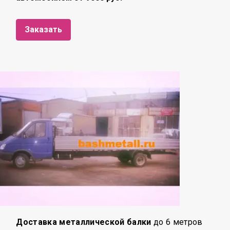
Заказать
Доставка металлической балки
до 6 метров