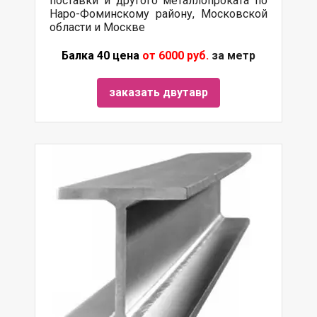
поставки и другого металлопроката по
Наро-Фоминскому району, Московской
области и Москве
Балка 40 цена
от 6000 руб.
за метр
заказать двутавр