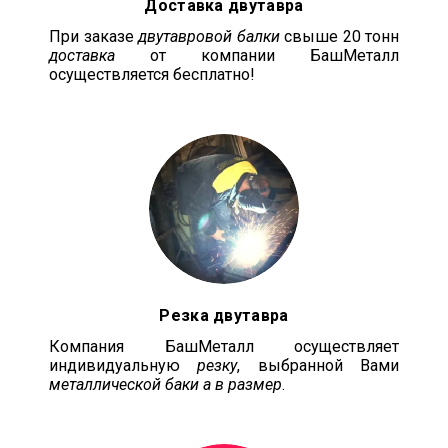
Доставка двутавра
При заказе
двутавровой балки
свыше 20 тонн
доставка
от компании БашМеталл
осуществляется бесплатно!
Резка двутавра
Компания БашМеталл осуществляет
индивидуальную
резку
, выбранной Вами
металлической баки а в размер
.