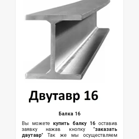
Балка
16
Вы можете
купить
балку
16
оставив
заявку нажав кнопку "
заказать
двутавр
" Так же мы осуществляем