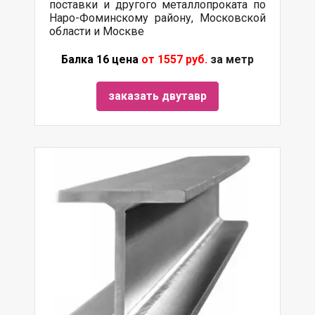
поставки и другого металлопроката по
Наро-Фоминскому району, Московской
области и Москве
Балка 16 цена
от 1557 руб.
за метр
заказать двутавр