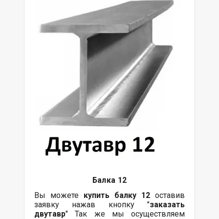
Балка
12
Вы можете
купить
балку
12
оставив
заявку нажав кнопку "
заказать
двутавр
" Так же мы осуществляем