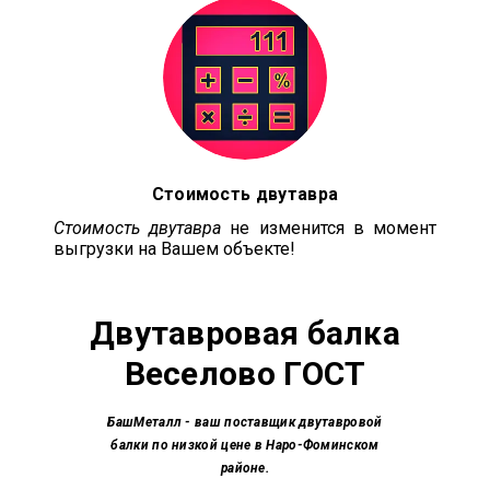
Стоимость двутавра
Стоимость двутавра
не изменится в момент
выгрузки на Вашем объекте!
Двутавровая балка
Веселово ГОСТ
БашМеталл
- ваш поставщик двутавровой
балки по низкой цене в Наро-Фоминском
районе.