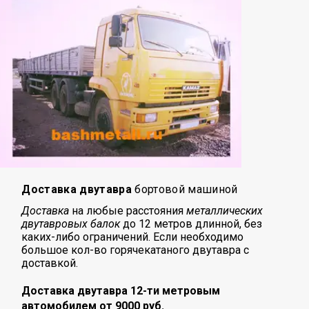
Доставка двутавра
бортовой машиной
Доставка
на любые расстояния
металлических
двутавровых балок
до 12 метров длинной, без
каких-либо ограничений. Если необходимо
большое кол-во горячекатаного двутавра с
доставкой.
Доставка двутавра 12-ти метровым
автомобилем от 9000 руб.