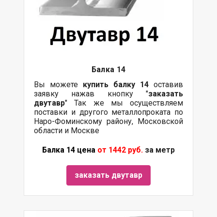
Балка 14
Вы можете
купить
балку
14
оставив
заявку нажав кнопку "
заказать
двутавр
" Так же мы осуществляем
поставки и другого металлопроката по
Наро-Фоминскому району, Московской
области и Москве
Балка 14 цена
от 1442 руб.
за метр
заказать двутавр