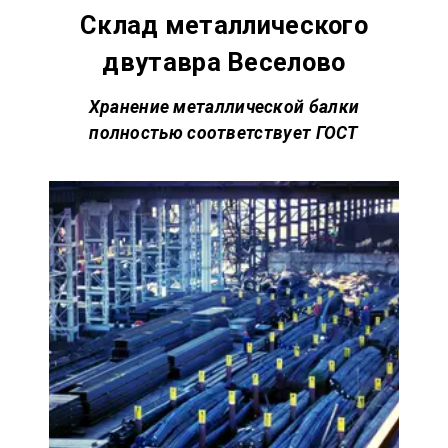
Склад металлического
двутавра Веселово
Хранение металлической балки
полностью соответствует
ГОСТ