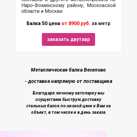
Наро-Фоминскому району, Московской
области и Москве
Балка 50 цена
от 8900 руб.
за метр
заказать двутавр
Металлическая балка Веселово
- доставка напрямую от поставщика
Благодаря личному автопарку мы
осуществим быструю доставку
стальных балок по низкой цене
к Вам на
объект, в том числе и в день заказа