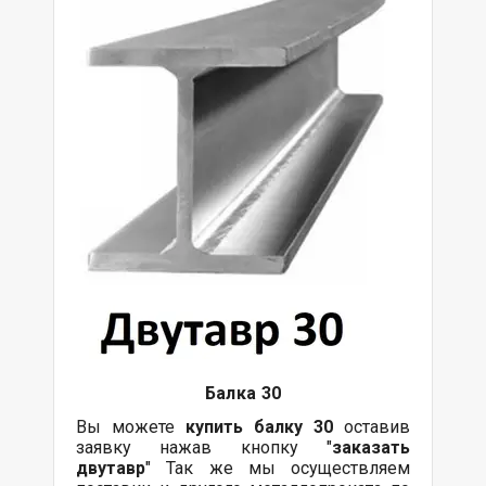
Балка
30
Вы можете
купить
балку
30
оставив
заявку нажав кнопку "
заказать
двутавр
" Так же мы осуществляем