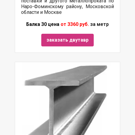
поставки и другого металлопроката по
Наро-Фоминскому району, Московской
области и Москве
Балка 30 цена
от 3360 руб.
за метр
заказать двутавр