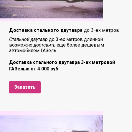
Доставка стального двутавра
до 3-ех метров
Стальной двутавр
до 3-ех метров длинной
возможно
доставить
еще более дешевым
автомобилем ГАЗель
Доставка стального двутавра 3-ех метровой
ГАЗелью от 4 000 руб.
Заказать