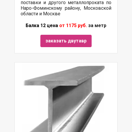
поставки и другого металлопроката по
Наро-Фоминскому району, Московской
области и Москве
Балка 12 цена
от 1175 руб.
за метр
заказать двутавр