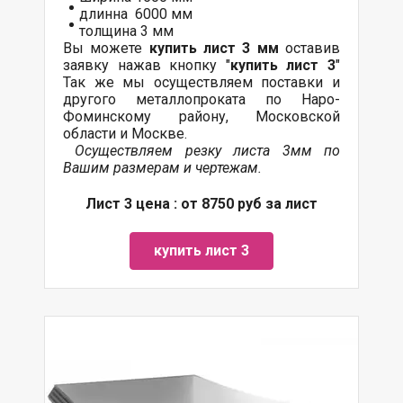
длинна 6000 мм
толщина 3 мм
Вы можете
купить лист 3 мм
оставив
заявку нажав кнопку "
купить лист 3
"
Так же мы осуществляем
поставки
и
другого
металлопроката
по Наро-
Фоминскому району, Московской
области и Москве.
Осуществляем резку листа 3мм по
Вашим размерам и чертежам.
Лист 3 цена : от 8750 руб за лист
купить лист 3