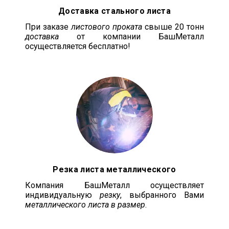
Доставка стального листа
При заказе
листового проката
свыше 20 тонн
доставка
от компании БашМеталл
осуществляется бесплатно!
Резка листа металлического
Компания БашМеталл осуществляет
индивидуальную
резку
, выбранного Вами
металлического листа в размер
.