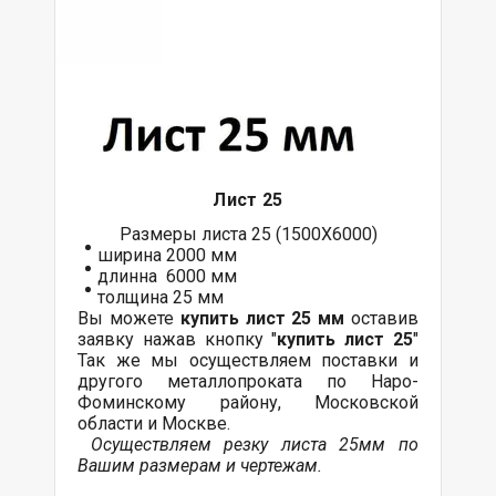
Лист 25
Размеры листа 25 (1500Х6000)
ширина 2000 мм
длинна 6000 мм
толщина 25 мм
Вы можете
купить лист 25 мм
оставив
заявку нажав кнопку "
купить лист 25
"
Так же мы осуществляем поставки и
другого металлопроката по Наро-
Фоминскому району, Московской
области и Москве.
Осуществляем резку листа 25мм по
Вашим размерам и чертежам.