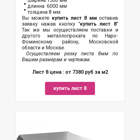
ширина 1500 мм
длинна 6000 мм
толщина 8 мм
Вы можете
купить лист 8 мм
оставив
заявку нажав кнопку "
купить лист 8
"
Так же мы осуществляем поставки и
другого металлопроката по Наро-
Фоминскому району, Московской
области и Москве.
Осуществляем резку листа 8мм по
Вашим размерам и чертежам.
Лист 8 цена : от 7380 руб за м2
купить лист 8