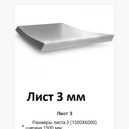
Лист 3
Размеры листа 3 (1500Х6000)
ширина 1500 мм