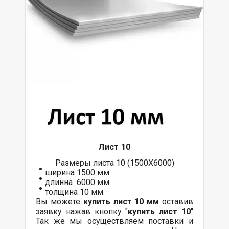
Лист 10
Размеры листа 10 (1500Х6000)
ширина 1500 мм
длинна 6000 мм
толщина 10 мм
Вы можете
купить лист 10 мм
оставив
заявку нажав кнопку "
купить лист 10
"
Так же мы осуществляем поставки и