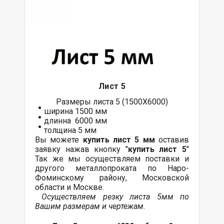
Лист 5
Размеры листа 5 (1500Х6000)
ширина 1500 мм
длинна 6000 мм
толщина 5 мм
Вы можете
купить лист 5 мм
оставив
заявку нажав кнопку "
купить лист 5
"
Так же мы осуществляем поставки и
другого металлопроката по Наро-
Фоминскому району, Московской
области и Москве.
Осуществляем резку листа 5мм по
Вашим размерам и чертежам.