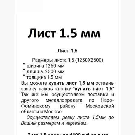
Лист 1,5
Размеры листа 1,5 (1250Х2500)
ширина 1250 мм
длинна 2500 мм
толщина 1,5 мм
Вы можете
купить лист 1,5 мм
оставив
заявку нажав кнопку "
купить лист 1,5
"
Так же мы осуществляем поставки и
другого металлопроката по Наро-
Фоминскому району, Московской
области и Москве.
О
существляем резку листа 1,5мм по
Вашим размерам и чертежам.