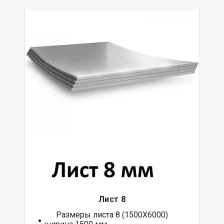
Лист 8
Размеры листа 8 (1500Х6000)