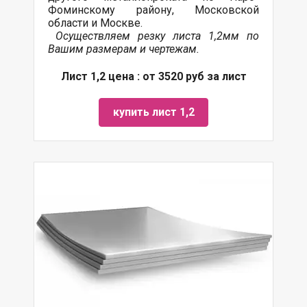
Фоминскому району, Московской
области и Москве.
Осуществляем резку листа 1,2мм по
Вашим размерам и чертежам.
Лист 1,2 цена : от 3520 руб за лист
купить лист 1,2