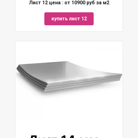
Лист 12 цена : от 10900 руб за м2
купить лист 12