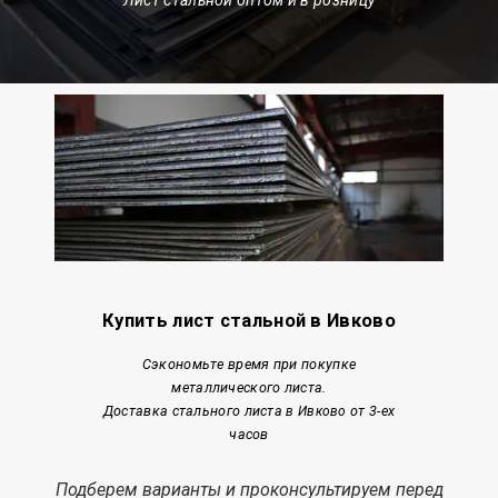
Купить лист стальной в Ивково
Сэкономьте время при покупке
металлического листа.
Доставка стального листа
от 3-ех
в Ивково
часов
Подберем варианты и проконсультируем перед