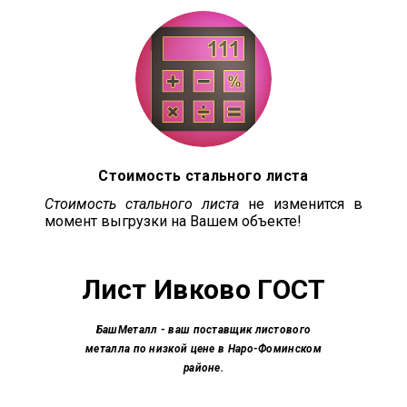
Стоимость стального листа
Стоимость стального листа
не изменится в
момент выгрузки на Вашем объекте!
Лист Ивково
ГОСТ
БашМеталл
- ваш поставщик листового
металла по низкой цене в Наро-Фоминском
районе.