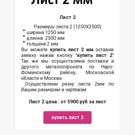
Лист 2
Размеры листа 2 (1250Х2500)
ширина 1250 мм
длинна 2500 мм
толщина 2 мм
Вы можете
купить лист 2 мм
оставив
заявку нажав кнопку "
купить лист 2
"
Так же мы осуществляем поставки и
другого металлопроката по Наро-
Фоминскому району, Московской
области и Москве.
Осуществляем резку листа 2мм по
Вашим размерам и чертежам.
Лист 2 цена : от 5900 руб за лист
купить лист 2