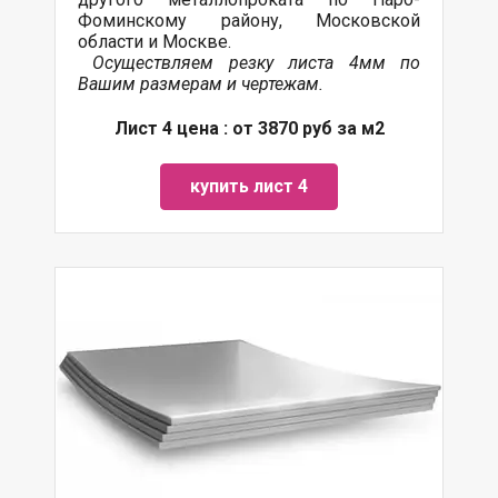
Фоминскому району, Московской
области и Москве.
Осуществляем резку листа 4мм по
Вашим размерам и чертежам.
Лист 4 цена : от 3870 руб за м2
купить лист 4