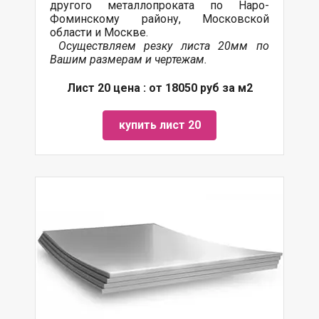
другого
металлопроката
по Наро-
Фоминскому району, Московской
области и Москве.
Осуществляем резку листа 20мм по
Вашим размерам и чертежам.
Лист 20 цена : от 18050 руб за м2
купить лист 20