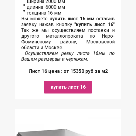
ширина 2000 мм
длинна 6000 мм
толщина 16 мм
Вы можете
купить лист 16 мм
оставив
заявку нажав кнопку "
купить лист 16
"
Так же мы осуществляем поставки и
другого металлопроката по Наро-
Фоминскому району, Московской
области и Москве.
Осуществляем резку листа 16мм по
Вашим размерам и чертежам.
Лист 16 цена : от 15350 руб за м2
купить лист 16