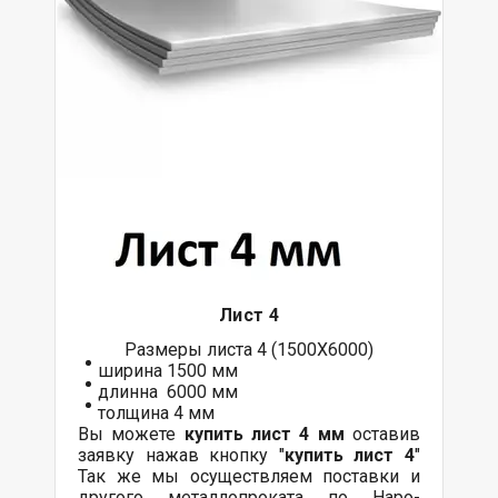
Лист 4
Размеры листа 4 (1500Х6000)
ширина 1500 мм
длинна 6000 мм
толщина 4 мм
Вы можете
купить лист 4 мм
оставив
заявку нажав кнопку "
купить лист 4
"
Так же мы осуществляем поставки и
другого металлопроката по Наро-