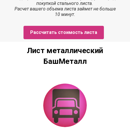
покупкой стального листа.
Расчет
вашего объема листа
займет
не больше
10 минут.
Рассчитать стоимость листа
Лист металлический
БашМеталл