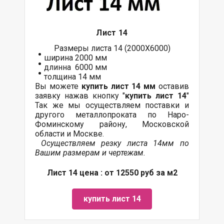
Лист 14
Размеры листа 14 (2000Х6000)
ширина 2000 мм
длинна 6000 мм
толщина 14 мм
Вы можете
купить лист 14 мм
оставив
заявку нажав кнопку "
купить лист 14
"
Так же мы осуществляем поставки и
другого металлопроката по Наро-
Фоминскому району, Московской
области и Москве.
Осуществляем резку листа 14мм по
Вашим размерам и чертежам.
Лист 14 цена : от 12550 руб за м2
купить лист 14