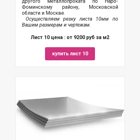
другого металлопроката по Наро-
Фоминскому району, Московской
области и Москве.
Осуществляем резку листа 10мм по
Вашим размерам и чертежам.
Лист 10 цена : от 9200 руб за м2
купить лист 10