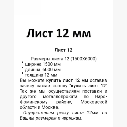
Лист 12
Размеры листа 12 (1500Х6000)
ширина 1500 мм
длинна 6000 мм
толщина 12 мм
Вы можете
купить лист 12 мм
оставив
заявку нажав кнопку "
купить лист 12
"
Так же мы осуществляем
поставки
и
другого
металлопроката
по Наро-
Фоминскому району, Московской
области и Москве.
Осуществляем резку листа 12мм по
Вашим размерам и чертежам.