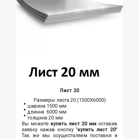
Лист 20
Размеры листа 20 (1500Х6000)
ширина 1500 мм
длинна 6000 мм
толщина 20 мм
Вы можете
купить лист 20 мм
оставив
заявку нажав кнопку "
купить лист 20
"
Так же мы осуществляем
поставки
и