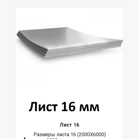
Лист 16
Размеры листа 16 (2000Х6000)