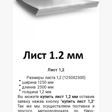
Лист 1,2
Размеры листа 1,2 (1250Х2500)
ширина 1250 мм
длинна 2500 мм
толщина 1,2 мм
Вы можете
купить лист 1,2 мм
оставив
заявку нажав кнопку "
купить лист 1,2
"
Так же мы осуществляем
поставки
и
другого
металлопроката
по Наро-