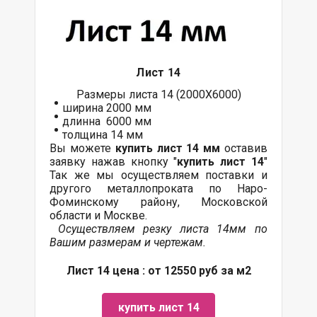
Лист 14
Размеры листа 14 (2000Х6000)
ширина 2000 мм
длинна 6000 мм
толщина 14 мм
Вы можете
купить лист 14 мм
оставив
заявку нажав кнопку "
купить лист 14
"
Так же мы осуществляем поставки и
другого металлопроката по Наро-
Фоминскому району, Московской
области и Москве.
Осуществляем резку листа 14мм по
Вашим размерам и чертежам.
Лист 14 цена : от 12550 руб за м2
купить лист 14