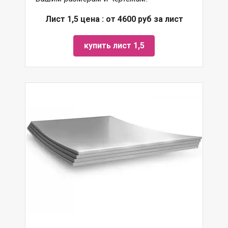
Лист 1,5 цена : от 4600 руб за лист
купить лист 1,5