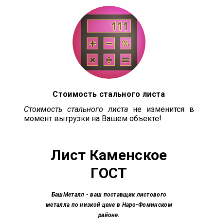
Стоимость стального листа
Стоимость стального листа
не изменится в
момент выгрузки на Вашем объекте!
Лист Каменское
ГОСТ
БашМеталл
- ваш поставщик листового
металла по низкой цене в Наро-Фоминском
районе.