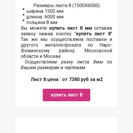
Размеры листа 8 (1500Х6000)
ширина 1500 мм
длинна 6000 мм
толщина 8 мм
Вы можете
купить лист 8 мм
оставив
заявку нажав кнопку "
купить лист 8
"
Так же мы осуществляем поставки и
другого металлопроката по Наро-
Фоминскому району, Московской
области и Москве.
Осуществляем резку листа 8мм по
Вашим размерам и чертежам.
Лист 8 цена : от 7380 руб за м2
купить лист 8