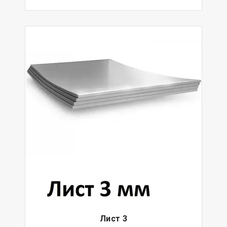
Лист 3