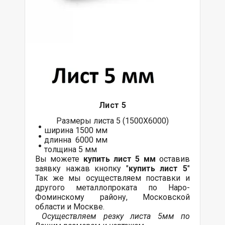
Лист 5
Размеры листа 5 (1500Х6000)
ширина 1500 мм
длинна 6000 мм
толщина 5 мм
Вы можете
купить лист 5 мм
оставив
заявку нажав кнопку "
купить лист 5
"
Так же мы осуществляем поставки и
другого металлопроката по Наро-
Фоминскому району, Московской
области и Москве.
Осуществляем резку листа 5мм по