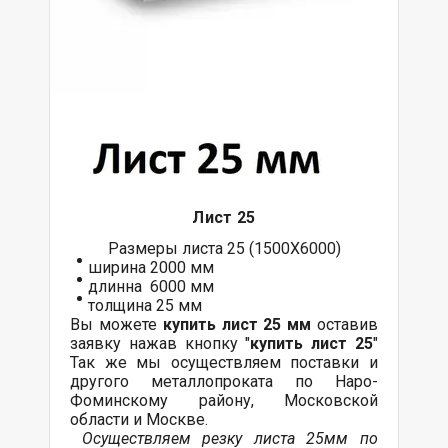
Лист 25
Размеры листа 25 (1500Х6000)
ширина 2000 мм
длинна 6000 мм
толщина 25 мм
Вы можете
купить лист 25 мм
оставив
заявку нажав кнопку "
купить лист 25
"
Так же мы осуществляем поставки и
другого металлопроката по Наро-
Фоминскому району, Московской
области и Москве.
Осуществляем резку листа 25мм по