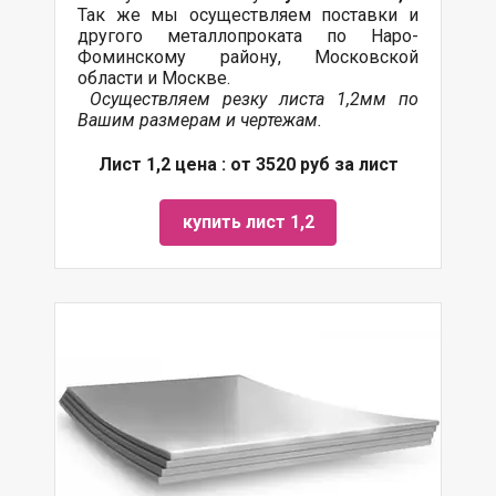
Так же мы осуществляем
поставки
и
другого
металлопроката
по Наро-
Фоминскому району, Московской
области и Москве.
Осуществляем резку листа 1,2мм по
Вашим размерам и чертежам.
Лист 1,2 цена : от 3520 руб за лист
купить лист 1,2