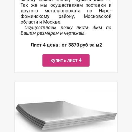
Так же мы осуществляем поставки и
другого металлопроката по Наро-
Фоминскому району, Московской
области и Москве.
Осуществляем резку листа 4мм по
Вашим размерам и чертежам.
Лист 4 цена : от 3870 руб за м2
купить лист 4