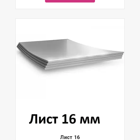
Лист 16