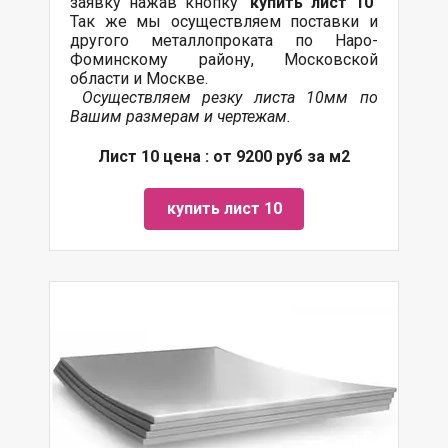
заявку нажав кнопку "
купить лист 10
"
Так же мы осуществляем поставки и
другого металлопроката по Наро-
Фоминскому району, Московской
области и Москве.
Осуществляем резку листа 10мм по
Вашим размерам и чертежам.
Лист 10 цена : от 9200 руб за м2
купить лист 10