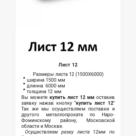
Лист 12
Размеры листа 12 (1500Х6000)
ширина 1500 мм
длинна 6000 мм
толщина 12 мм
Вы можете
купить лист 12 мм
оставив
заявку нажав кнопку "
купить лист 12
"
Так же мы осуществляем
поставки
и
другого
металлопроката
по Наро-
Фоминскому району, Московской
области и Москве.
Осуществляем резку листа 12мм по