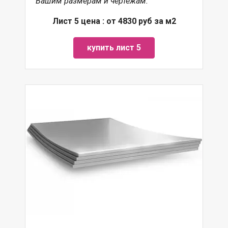
Вашим размерам и чертежам.
Лист 5 цена : от 4830 руб за м2
купить лист 5