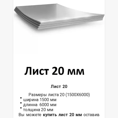
Лист 20
Размеры листа 20 (1500Х6000)
ширина 1500 мм
длинна 6000 мм
толщина 20 мм
Вы можете
купить лист 20 мм
оставив