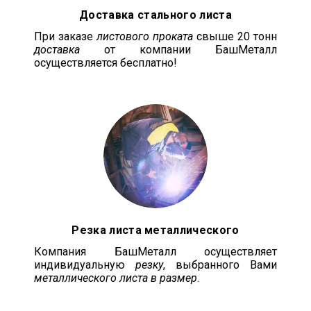
Доставка стального листа
При заказе
листового проката
свыше 20 тонн
доставка
от компании БашМеталл
осуществляется бесплатно!
Резка листа металлического
Компания БашМеталл осуществляет
индивидуальную
резку
, выбранного Вами
металлического листа в размер
.