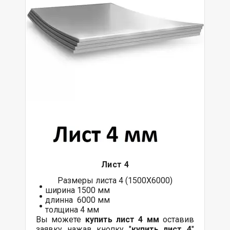
Лист 4
Размеры листа 4 (1500Х6000)
ширина 1500 мм
длинна 6000 мм
толщина 4 мм
Вы можете
купить лист 4 мм
оставив
заявку нажав кнопку "
купить лист 4
"