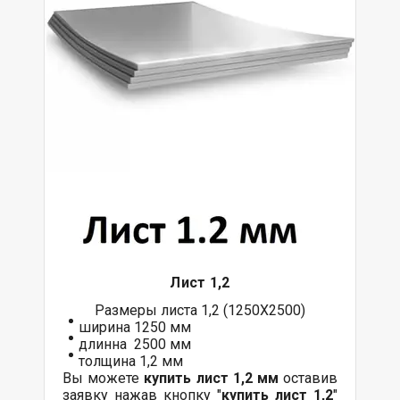
Лист 1,2
Размеры листа 1,2 (1250Х2500)
ширина 1250 мм
длинна 2500 мм
толщина 1,2 мм
Вы можете
купить лист 1,2 мм
оставив
заявку нажав кнопку "
купить лист 1,2
"