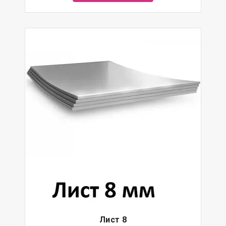
Лист 8