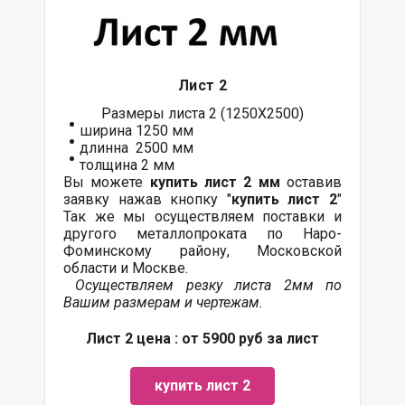
Лист 2
Размеры листа 2 (1250Х2500)
ширина 1250 мм
длинна 2500 мм
толщина 2 мм
Вы можете
купить лист 2 мм
оставив
заявку нажав кнопку "
купить лист 2
"
Так же мы осуществляем поставки и
другого металлопроката по Наро-
Фоминскому району, Московской
области и Москве.
Осуществляем резку листа 2мм по
Вашим размерам и чертежам.
Лист 2 цена : от 5900 руб за лист
купить лист 2