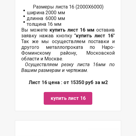
Размеры листа 16 (2000Х6000)
ширина 2000 мм
длинна 6000 мм
толщина 16 мм
Вы можете
купить лист 16 мм
оставив
заявку нажав кнопку "
купить лист 16
"
Так же мы осуществляем поставки и
другого металлопроката по Наро-
Фоминскому району, Московской
области и Москве.
Осуществляем резку листа 16мм по
Вашим размерам и чертежам.
Лист 16 цена : от 15350 руб за м2
купить лист 16