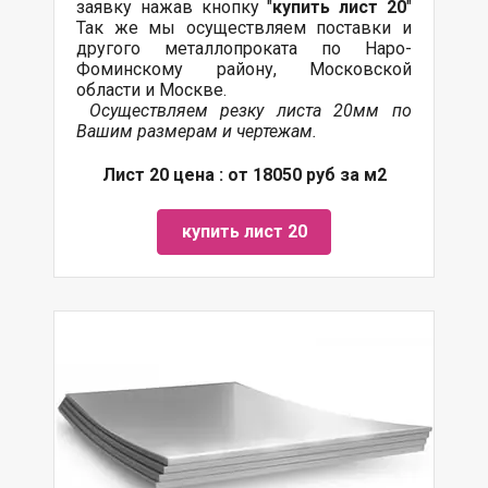
заявку нажав кнопку "
купить лист 20
"
Так же мы осуществляем
поставки
и
другого
металлопроката
по Наро-
Фоминскому району, Московской
области и Москве.
Осуществляем резку листа 20мм по
Вашим размерам и чертежам.
Лист 20 цена : от 18050 руб за м2
купить лист 20