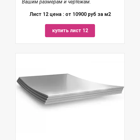
Вашим размерам и чертежам.
Лист 12 цена : от 10900 руб за м2
купить лист 12