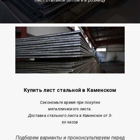
Купить лист стальной в Каменском
Сэкономьте время при покупке
металлического листа.
Доставка стального листа
от 3-
в Каменское
ех часов
Подберем варианты и проконсультируем перед