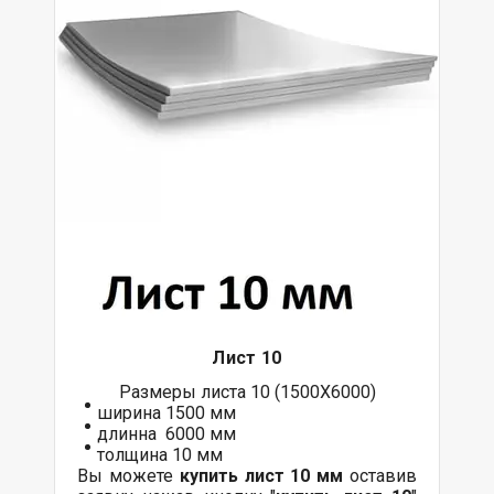
Лист 10
Размеры листа 10 (1500Х6000)
ширина 1500 мм
длинна 6000 мм
толщина 10 мм
Вы можете
купить лист 10 мм
оставив