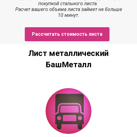
покупкой стального листа.
Расчет
вашего объема листа
займет
не больше
10 минут.
Рассчитать стоимость листа
Лист металлический
БашМеталл