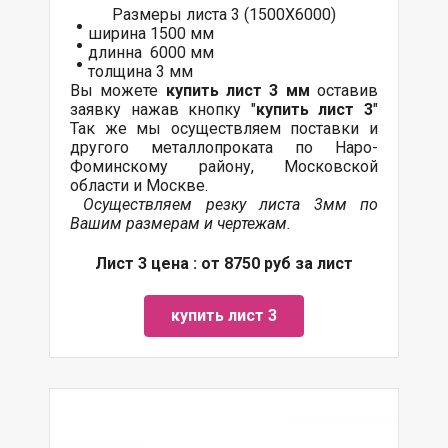
Размеры листа 3 (1500Х6000)
ширина 1500 мм
длинна 6000 мм
толщина 3 мм
Вы можете
купить лист 3 мм
оставив
заявку нажав кнопку "
купить лист 3
"
Так же мы осуществляем
поставки
и
другого
металлопроката
по Наро-
Фоминскому району, Московской
области и Москве.
Осуществляем резку листа 3мм по
Вашим размерам и чертежам.
Лист 3 цена : от 8750 руб за лист
купить лист 3