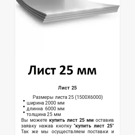
Лист 25
Размеры листа 25 (1500Х6000)
ширина 2000 мм
длинна 6000 мм
толщина 25 мм
Вы можете
купить лист 25 мм
оставив
заявку нажав кнопку "
купить лист 25
"
Так же мы осуществляем поставки и