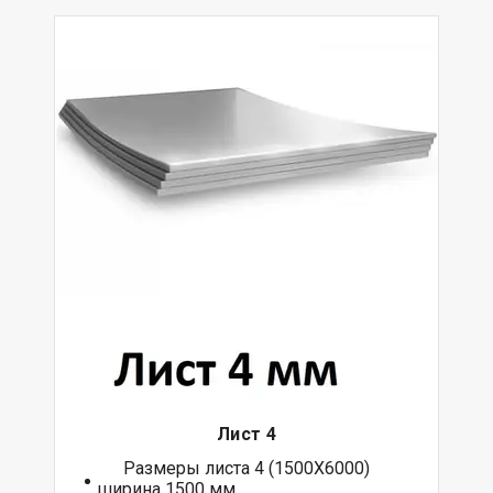
Лист 4
Размеры листа 4 (1500Х6000)
ширина 1500 мм