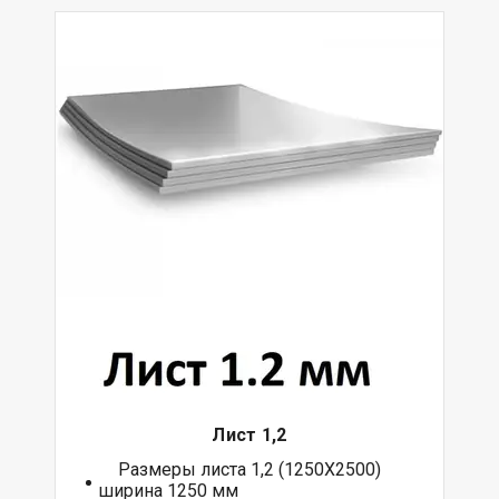
Лист 1,2
Размеры листа 1,2 (1250Х2500)
ширина 1250 мм