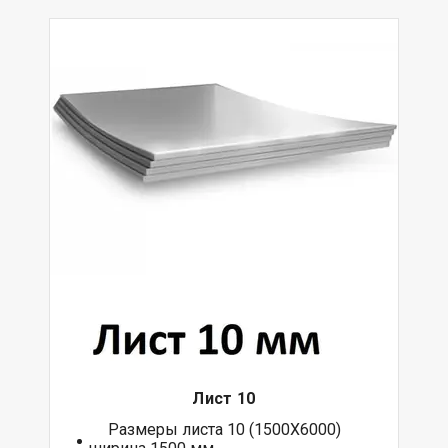
Лист 10
Размеры листа 10 (1500Х6000)