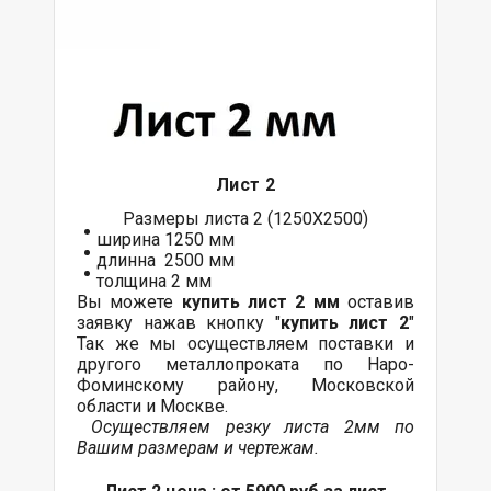
Лист 2
Размеры листа 2 (1250Х2500)
ширина 1250 мм
длинна 2500 мм
толщина 2 мм
Вы можете
купить лист 2 мм
оставив
заявку нажав кнопку "
купить лист 2
"
Так же мы осуществляем поставки и
другого металлопроката по Наро-
Фоминскому району, Московской
области и Москве.
Осуществляем резку листа 2мм по
Вашим размерам и чертежам.