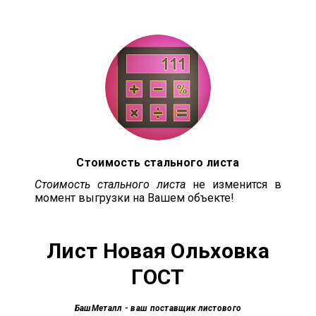
Стоимость стального листа
Стоимость стального листа
не изменится в
момент выгрузки на Вашем объекте!
Лист Новая Ольховка
ГОСТ
БашМеталл
- ваш поставщик листового