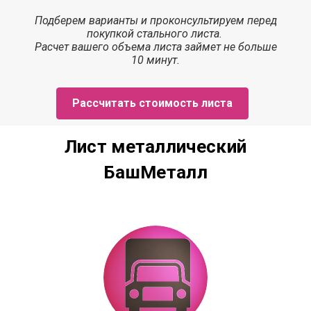
Подберем варианты и проконсультируем перед
покупкой стального листа.
Расчет
вашего объема листа
займет
не больше
10 минут.
Рассчитать стоимость листа
Лист металлический
БашМеталл