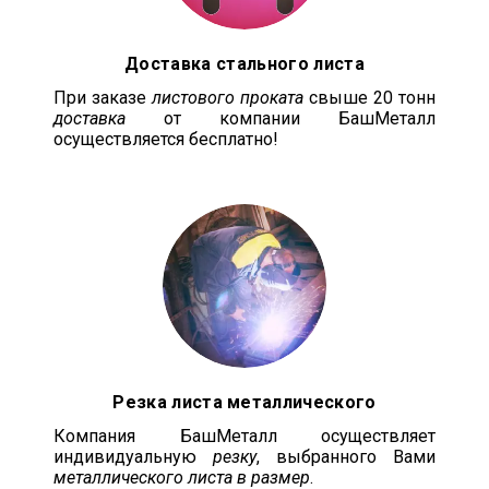
Доставка стального листа
При заказе
листового проката
свыше 20 тонн
доставка
от компании БашМеталл
осуществляется бесплатно!
Резка листа металлического
Компания БашМеталл осуществляет
индивидуальную
резку
, выбранного Вами
металлического листа в размер
.