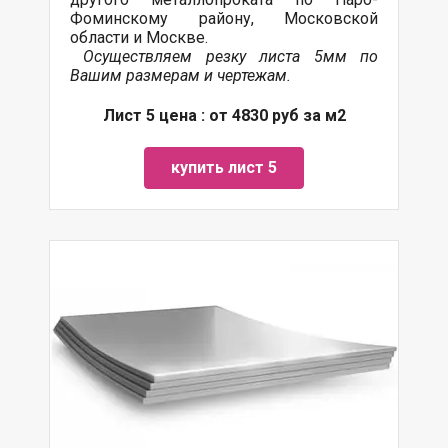
Фоминскому району, Московской
области и Москве.
Осуществляем резку листа 5мм по
Вашим размерам и чертежам.
Лист 5 цена : от 4830 руб за м2
купить лист 5