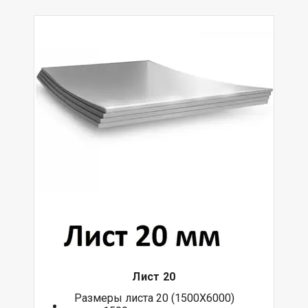
Лист 20
Размеры листа 20 (1500Х6000)