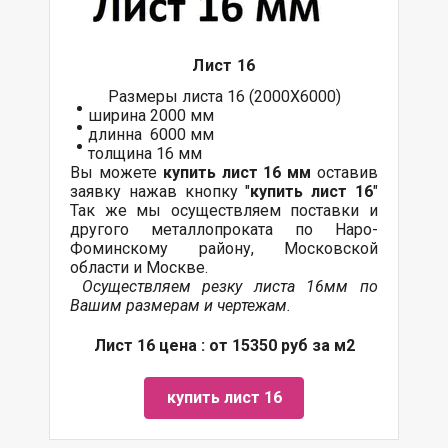
Лист 16
Размеры листа 16 (2000Х6000)
ширина 2000 мм
длинна 6000 мм
толщина 16 мм
Вы можете
купить лист 16 мм
оставив
заявку нажав кнопку "
купить лист 16
"
Так же мы осуществляем поставки и
другого металлопроката по Наро-
Фоминскому району, Московской
области и Москве.
Осуществляем резку листа 16мм по
Вашим размерам и чертежам.
Лист 16 цена : от 15350 руб за м2
купить лист 16