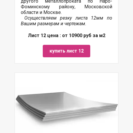
другого
металлопроката
по Наро-
Фоминскому району, Московской
области и Москве.
Осуществляем резку листа 12мм по
Вашим размерам и чертежам.
Лист 12 цена : от 10900 руб за м2
купить лист 12