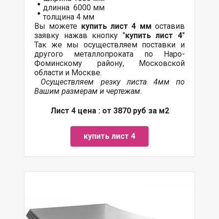
длинна 6000 мм
толщина 4 мм
Вы можете
купить лист 4 мм
оставив
заявку нажав кнопку "
купить лист 4
"
Так же мы осуществляем поставки и
другого металлопроката по Наро-
Фоминскому району, Московской
области и Москве.
Осуществляем резку листа 4мм по
Вашим размерам и чертежам.
Лист 4 цена : от 3870 руб за м2
купить лист 4