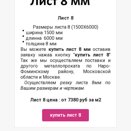
Лист 8
Размеры листа 8 (1500Х6000)
ширина 1500 мм
длинна 6000 мм
толщина 8 мм
Вы можете
купить лист 8 мм
оставив
заявку нажав кнопку "
купить лист 8
"
Так же мы осуществляем поставки и
другого металлопроката по Наро-
Фоминскому району, Московской
области и Москве.
Осуществляем резку листа 8мм по
Вашим размерам и чертежам.
Лист 8 цена : от 7380 руб за м2
купить лист 8