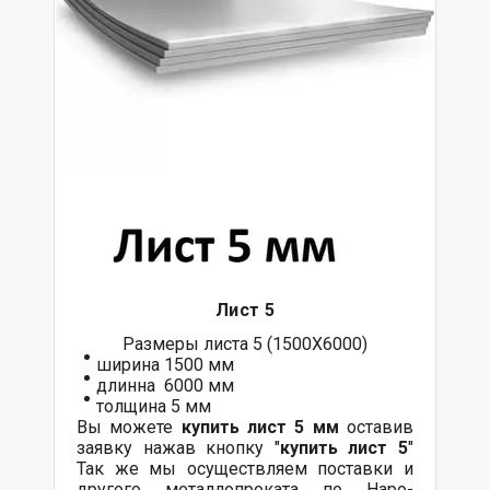
Лист 5
Размеры листа 5 (1500Х6000)
ширина 1500 мм
длинна 6000 мм
толщина 5 мм
Вы можете
купить лист 5 мм
оставив
заявку нажав кнопку "
купить лист 5
"
Так же мы осуществляем поставки и
другого металлопроката по Наро-