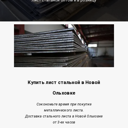
Купить лист стальной в Новой
Ольховке
Сэкономьте время при покупке
металлического листа.
Доставка стального листа
в Новой Ольховке
от 3-ех часов