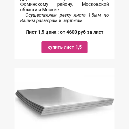
Фоминскому району, Московской
области и Москве.
О
существляем резку листа 1,5мм по
Вашим размерам и чертежам.
Лист 1,5 цена : от 4600 руб за лист
купить лист 1,5