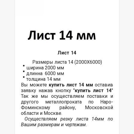
Лист 14
Размеры листа 14 (2000Х6000)
ширина 2000 мм
длинна 6000 мм
толщина 14 мм
Вы можете
купить лист 14 мм
оставив
заявку нажав кнопку "
купить лист 14
"
Так же мы осуществляем поставки и
другого металлопроката по Наро-
Фоминскому району, Московской
области и Москве.
Осуществляем резку листа 14мм по
Вашим размерам и чертежам.