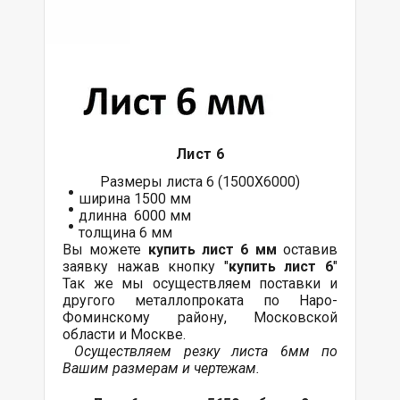
Лист 6
Размеры листа 6 (1500Х6000)
ширина 1500 мм
длинна 6000 мм
толщина 6 мм
Вы можете
купить лист 6 мм
оставив
заявку нажав кнопку "
купить лист 6
"
Так же мы осуществляем
поставки
и
другого
металлопроката
по Наро-
Фоминскому району, Московской
области и Москве.
Осуществляем резку листа 6мм по
Вашим размерам и чертежам.