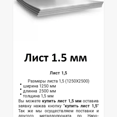
Лист 1,5
Размеры листа 1,5 (1250Х2500)
ширина 1250 мм
длинна 2500 мм
толщина 1,5 мм
Вы можете
купить лист 1,5 мм
оставив
заявку нажав кнопку "
купить лист 1,5
"
Так же мы осуществляем поставки и
другого металлопроката по Наро-