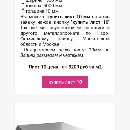
ширина 1500 мм
длинна 6000 мм
толщина 10 мм
Вы можете
купить лист 10 мм
оставив
заявку нажав кнопку "
купить лист 10
"
Так же мы осуществляем поставки и
другого металлопроката по Наро-
Фоминскому району, Московской
области и Москве.
Осуществляем резку листа 10мм по
Вашим размерам и чертежам.
Лист 10 цена : от 9200 руб за м2
купить лист 10