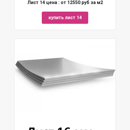
Лист 14 цена : от 12550 руб за м2
купить лист 14