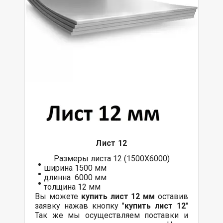
Лист 12
Размеры листа 12 (1500Х6000)
ширина 1500 мм
длинна 6000 мм
толщина 12 мм
Вы можете
купить лист 12 мм
оставив
заявку нажав кнопку "
купить лист 12
"
Так же мы осуществляем
поставки
и