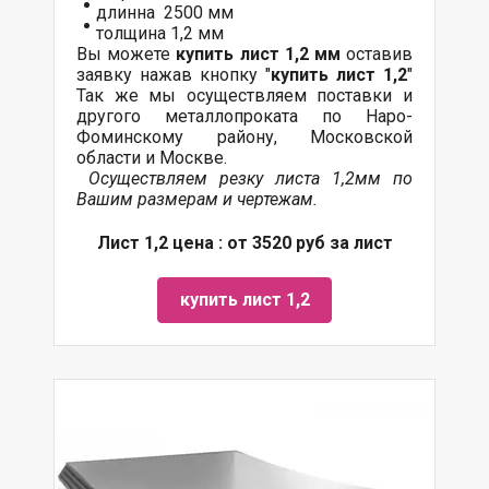
длинна 2500 мм
толщина 1,2 мм
Вы можете
купить лист 1,2 мм
оставив
заявку нажав кнопку "
купить лист 1,2
"
Так же мы осуществляем
поставки
и
другого
металлопроката
по Наро-
Фоминскому району, Московской
области и Москве.
Осуществляем резку листа 1,2мм по
Вашим размерам и чертежам.
Лист 1,2 цена : от 3520 руб за лист
купить лист 1,2