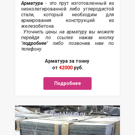
Арматура
- это прут изготовленный из
низколегированной либо углеродистой
стали, который необходим для
армирования конструкций из
железобетона.
Уточнить цены на арматуру вы можете
перейдя по ссылке нажав кнопку
"
подробнее
" либо позвонив нам по
телефону.
Арматура за тонну
от
42000
руб.
Подробнее