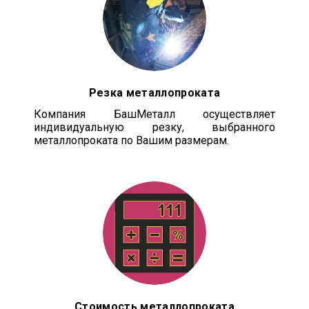
Резка металлопроката
Компания БашМеталл осуществляет
индивидуальную резку, выбранного
металлопроката по Вашим размерам.
Стоимость металлопроката