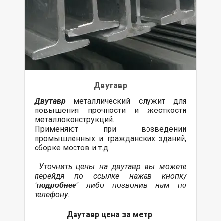
Двутавр
Двутавр
металлический служит для
повышения прочности и жесткости
металлоконструкций.
Применяют при возведении
промышленных и гражданских зданий,
сборке мостов и т.д.
Уточнить цены на двутавр вы можете
перейдя по ссылке нажав кнопку
"
подробнее
" либо позвонив нам по
телефону.
Двутавр цена за метр