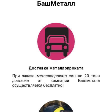
БашМеталл
Доставка металлопроката
При заказе
металлопроката
свыше 20 тонн
доставка
от компании Башметалл
осуществляется бесплатно!