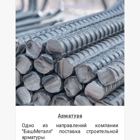
Арматура
Одно из направлений компании
"БашМеталл" поставка строительной
арматуры.