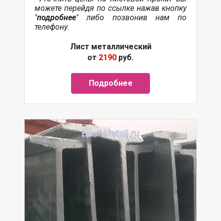
можете перейдя по ссылке нажав кнопку
"
подробнее
" либо позвонив нам по
телефону.
Лист металлический
от
2190
руб.
Подробнее