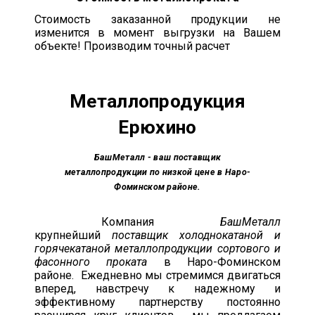
Стоимость заказанной продукции не
изменится в момент выгрузки на Вашем
объекте! Производим точный расчет
Металлопродукция
Ерюхино
БашМеталл - ваш поставщик
металлопродукции по низкой цене в Наро-
Фоминском районе.
Компания
БашМеталл
крупнейший
поставщик холоднокатаной и
горячекатаной металлопродукции сортового и
фасонного проката
в Наро-Фоминском
районе. Ежедневно мы стремимся двигаться
вперед, навстречу к надежному и
эффективному партнерству постоянно