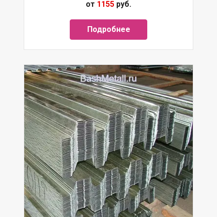
от
1155
руб.
Подробнее