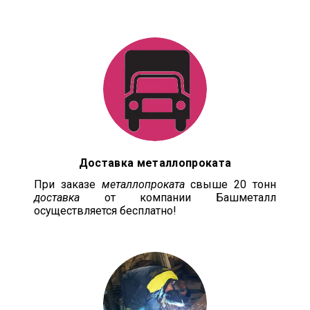
Доставка металлопроката
При заказе
металлопроката
свыше 20 тонн
доставка
от компании Башметалл
осуществляется бесплатно!