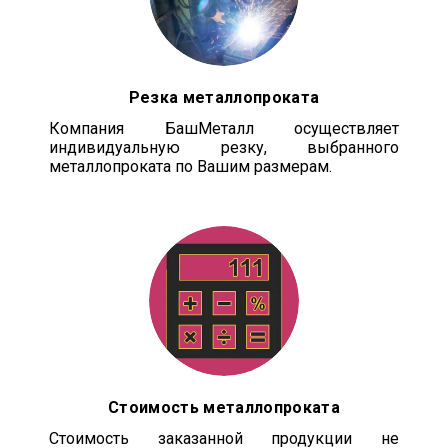
Резка металлопроката
Компания БашМеталл осуществляет
индивидуальную резку, выбранного
металлопроката по Вашим размерам.
Стоимость металлопроката
Стоимость заказанной продукции не