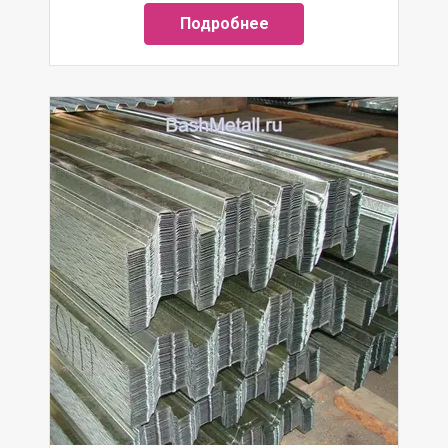
Подробнее