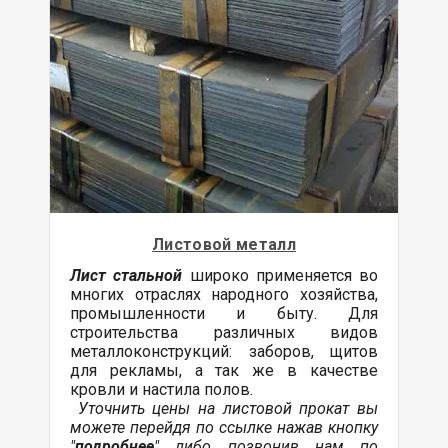
Листовой металл
Лист стальной
широко применяется во
многих отраслях народного хозяйства,
промышленности и быту. Для
строительства различных видов
металлоконструкций: заборов, щитов
для рекламы, а так же в качестве
кровли и настила полов.
Уточнить цены на листовой прокат вы
можете перейдя по ссылке нажав кнопку
"
подробнее
" либо позвонив нам по