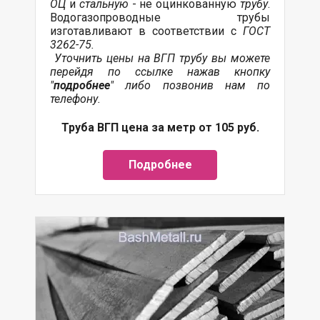
ОЦ
и
стальную
- не оцинкованную
трубу
.
Водогазопроводные трубы
изготавливают в соответствии с
ГОСТ
3262-75.
Уточнить цены на ВГП трубу вы можете
перейдя по ссылке нажав кнопку
"
подробнее
" либо позвонив нам по
телефону.
Труба ВГП цена за метр от 105 руб.
Подробнее