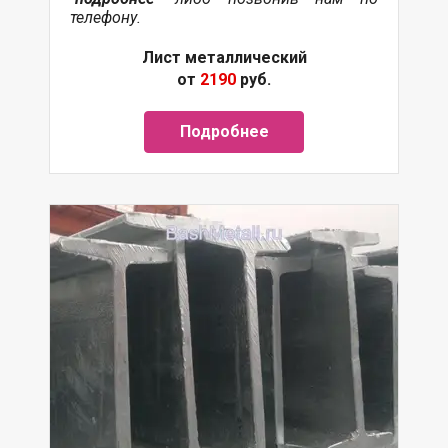
телефону.
Лист металлический
от
2190
руб.
Подробнее