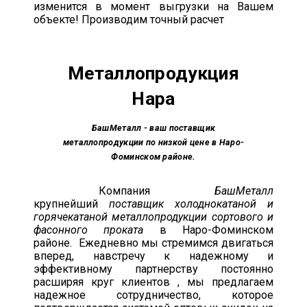
изменится в момент выгрузки на Вашем
объекте! Производим точный расчет
Металлопродукция
Нара
БашМеталл - ваш поставщик
металлопродукции по низкой цене в Наро-
Фоминском районе.
Компания
БашМеталл
крупнейший
поставщик холоднокатаной и
горячекатаной металлопродукции сортового и
фасонного проката
в Наро-Фоминском
районе. Ежедневно мы стремимся двигаться
вперед, навстречу к надежному и
эффективному партнерству постоянно
расширяя круг клиентов , мы предлагаем
надежное сотрудничество, которое