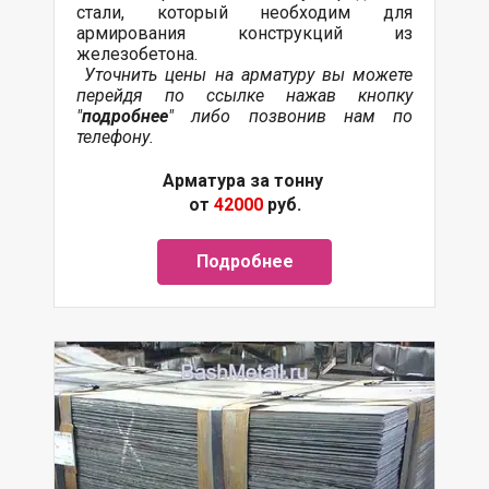
стали, который необходим для
армирования конструкций из
железобетона.
Уточнить цены на арматуру вы можете
перейдя по ссылке нажав кнопку
"
подробнее
" либо позвонив нам по
телефону.
Арматура за тонну
от
42000
руб.
Подробнее