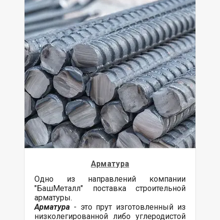
Арматура
Одно из направлений компании
"БашМеталл" поставка строительной
арматуры.
Арматура
- это прут изготовленный из
низколегированной либо углеродистой