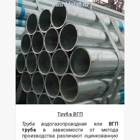
Труба ВГП
Труба водогазопроводная
или
ВГП
труба
в зависимости от метода
производства различают
оцинкованную