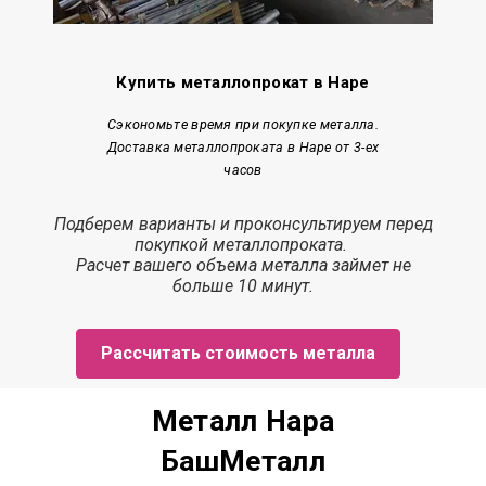
Купить металлопрокат в Наре
Сэкономьте время при покупке металла.
Доставка металлопроката в Наре от 3-ех
часов
Подберем варианты и проконсультируем перед
покупкой металлопроката.
Расчет
вашего объема металла
займет
не
больше 10 минут.
Рассчитать стоимость металла
Металл Нара
БашМеталл