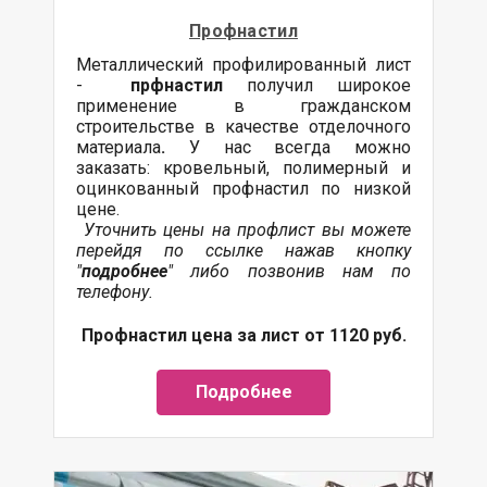
Профнастил
Металлический профилированный лист
-
прфнастил
получил широкое
применение в гражданском
строительстве в качестве отделочного
материала
.
У нас всегда можно
заказать: кровельный, полимерный и
оцинкованный профнастил по низкой
цене.
Уточнить цены на профлист вы можете
перейдя по ссылке нажав кнопку
"
подробнее
" либо позвонив нам по
телефону.
Профнастил цена за лист от 1120 руб.
Подробнее