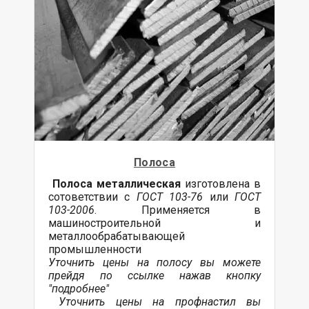
Полоса
Полоса металлическая
изготовлена в
сотоветствии с
ГОСТ 103-76
или
ГОСТ
103-2006
. Применяется в
машиностроительной и
металлообрабатывающей
промышленности
Уточнить цены на полосу вы можете
прейдя по ссылке нажав кнопку
"подробнее"
Уточнить цены на профнастил вы