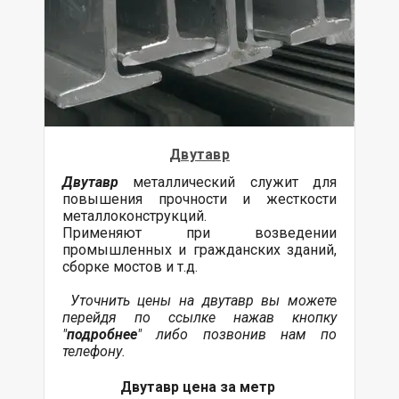
Двутавр
Двутавр
металлический служит для
повышения прочности и жесткости
металлоконструкций.
Применяют при возведении
промышленных и гражданских зданий,
сборке мостов и т.д.
Уточнить цены на двутавр вы можете
перейдя по ссылке нажав кнопку
"
подробнее
" либо позвонив нам по
телефону.
Двутавр цена за метр