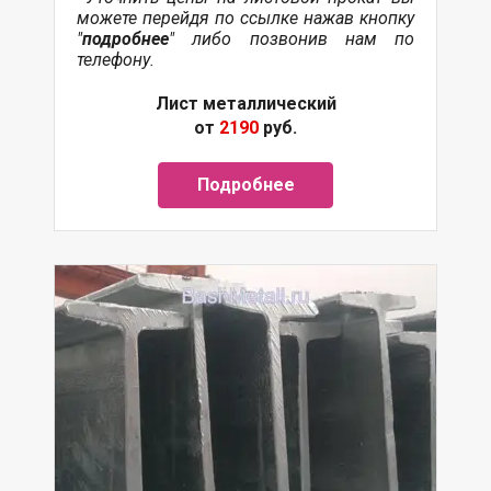
можете перейдя по ссылке нажав кнопку
"
подробнее
" либо позвонив нам по
телефону.
Лист металлический
от
2190
руб.
Подробнее