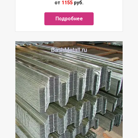
от
1155
руб.
Подробнее