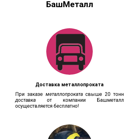
БашМеталл
Доставка металлопроката
При заказе
металлопроката
свыше 20 тонн
доставка
от компании Башметалл
осуществляется бесплатно!