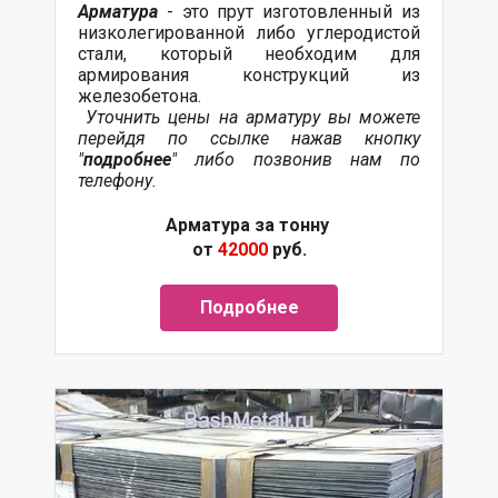
Арматура
- это прут изготовленный из
низколегированной либо углеродистой
стали, который необходим для
армирования конструкций из
железобетона.
Уточнить цены на арматуру вы можете
перейдя по ссылке нажав кнопку
"
подробнее
" либо позвонив нам по
телефону.
Арматура за тонну
от
42000
руб.
Подробнее