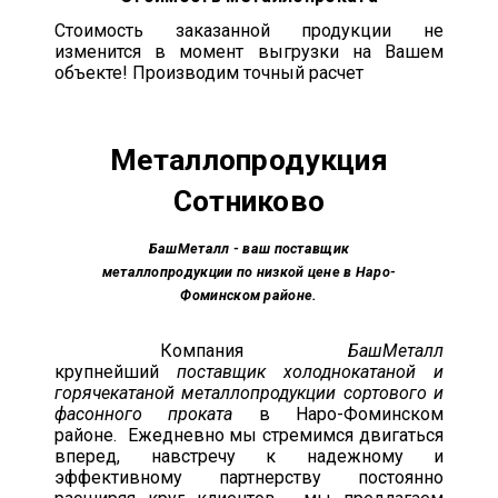
Стоимость заказанной продукции не
изменится в момент выгрузки на Вашем
объекте! Производим точный расчет
Металлопродукция
Сотниково
БашМеталл - ваш поставщик
металлопродукции по низкой цене в Наро-
Фоминском районе.
Компания
БашМеталл
крупнейший
поставщик холоднокатаной и
горячекатаной металлопродукции сортового и
фасонного проката
в Наро-Фоминском
районе. Ежедневно мы стремимся двигаться
вперед, навстречу к надежному и
эффективному партнерству постоянно