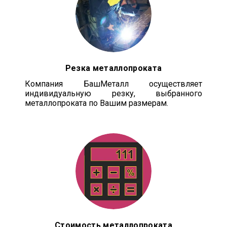
Резка металлопроката
Компания БашМеталл осуществляет
индивидуальную резку, выбранного
металлопроката по Вашим размерам.
Стоимость металлопроката