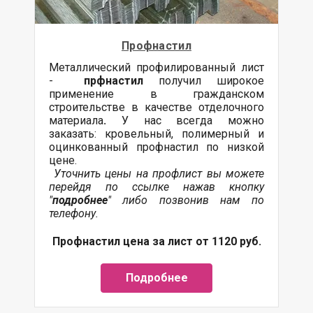
Профнастил
Металлический профилированный лист
-
прфнастил
получил широкое
применение в гражданском
строительстве в качестве отделочного
материала
.
У нас всегда можно
заказать: кровельный, полимерный и
оцинкованный профнастил по низкой
цене.
Уточнить цены на профлист вы можете
перейдя по ссылке нажав кнопку
"
подробнее
" либо позвонив нам по
телефону.
Профнастил цена за лист от 1120 руб.
Подробнее