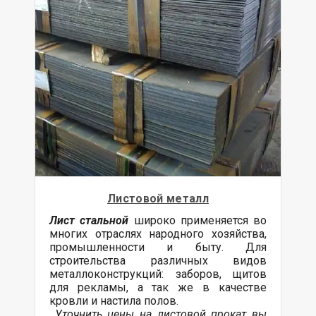
Листовой металл
Лист стальной
широко применяется во
многих отраслях народного хозяйства,
промышленности и быту. Для
строительства различных видов
металлоконструкций: заборов, щитов
для рекламы, а так же в качестве
кровли и настила полов.
Уточнить цены на листовой прокат вы