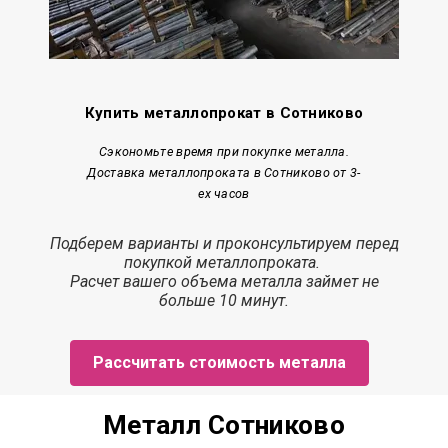
Купить металлопрокат в Сотниково
Сэкономьте время при покупке металла.
Доставка металлопроката в Сотниково от 3-
ех часов
Подберем варианты и проконсультируем перед
покупкой металлопроката.
Расчет
вашего объема металла
займет
не
больше 10 минут.
Рассчитать стоимость металла
Металл Сотниково