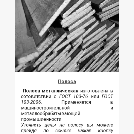
Полоса
Полоса металлическая
изготовлена в
сотоветствии с
ГОСТ 103-76
или
ГОСТ
103-2006
. Применяется в
машиностроительной и
металлообрабатывающей
промышленности
Уточнить цены на полосу вы можете
прейдя по ссылке нажав кнопку