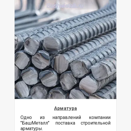
Арматура
Одно из направлений компании
"БашМеталл" поставка строительной
арматуры.