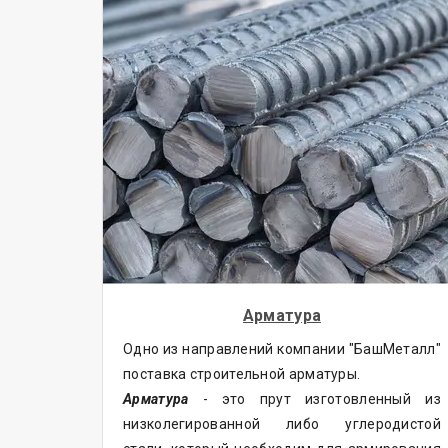
Арматура
Одно из направлений компании "БашМеталл"
поставка строительной арматуры.
Арматура
- это прут изготовленный из
низколегированной либо углеродистой