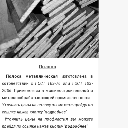
Полоса
Полоса металлическая
изготовлена в
сотоветствии с
ГОСТ 103-76
или
ГОСТ 103-
2006
. Применяется в машиностроительной и
металлообрабатывающей промышленности
Уточнить цены на полосу вы можете прейдя по
ссылке нажав кнопку "подробнее"
Уточнить цены на профнастил вы можете
прейдя по ссылке нажав кнопку "
подробнее
"