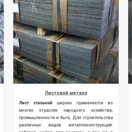
Листовой металл
Лист стальной
широко применяется во
многих отраслях народного хозяйства,
промышленности и быту. Для строительства
различных видов металлоконструкций: