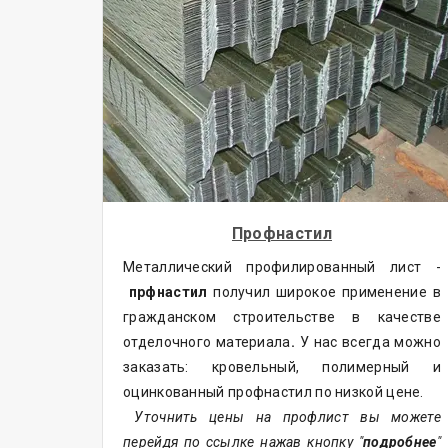
Профнастил
Металлический профилированный лист -
прфнастил
получил широкое применение в
гражданском строительстве в качестве
отделочного материала
.
У нас всегда можно
заказать: кровельный, полимерный и
оцинкованный профнастил по низкой цене.
Уточнить цены на профлист вы можете
перейдя по ссылке нажав кнопку "
подробнее
"