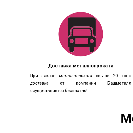
Доставка металлопроката
При заказе
металлопроката
свыше 20 тонн
доставка
от компании Башметалл
осуществляется бесплатно!
М