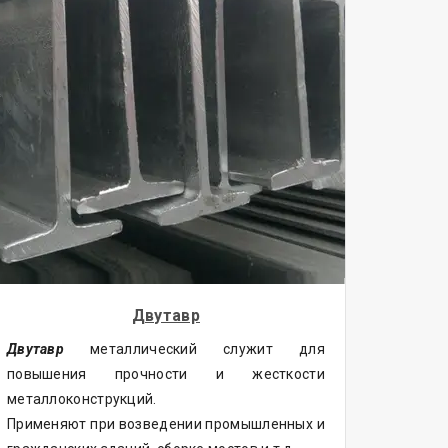
Двутавр
Двутавр
металлический служит для
повышения прочности и жесткости
металлоконструкций.
Применяют при возведении промышленных и