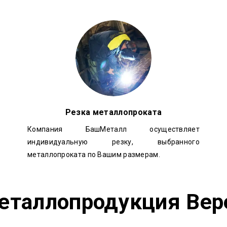
Резка металлопроката
Компания БашМеталл осуществляет
индивидуальную резку, выбранного
металлопроката по Вашим размерам.
еталлопродукция Вер