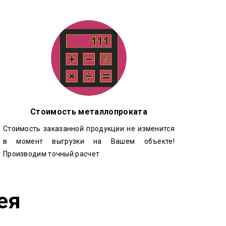
Стоимость металлопроката
Стоимость заказанной продукции не изменится
в момент выгрузки на Вашем объекте!
Производим точный расчет
ея