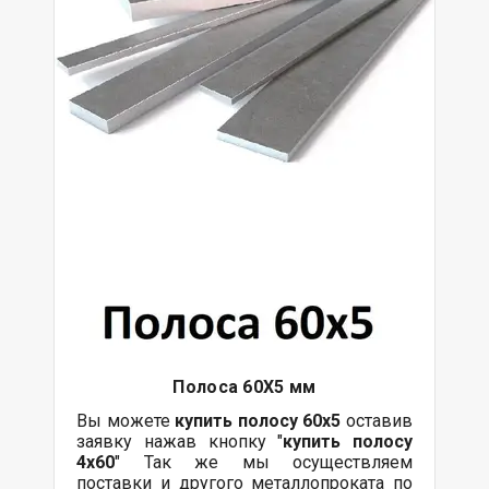
Полоса 60Х5 мм
Вы можете
купить полосу 60х5
оставив
заявку нажав кнопку "
купить полосу
4х60
" Так же мы осуществляем
поставки и другого металлопроката по