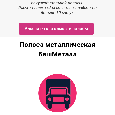
покупкой стальной полосы.
Расчет
вашего объема полосы
займет
не
больше 10 минут.
Рассчитать стоимость полосы
Полоса металлическая
БашМеталл