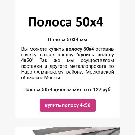
Полоса 50Х4 мм
Вы можете
купить полосу 50х4
оставив
заявку нажав кнопку "
купить полосу
4х50
" Так же мы осуществляем
поставки и другого металлопроката по
Наро-Фоминскому району, Московской
области и Москве
Полоса 50х4 цена за метр от 127 руб.
купить полосу 4х50