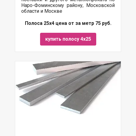
Наро-Фоминскому району, Московской
области и Москве
Полоса 25х4 цена от за метр 75 руб.
купить полосу 4х25