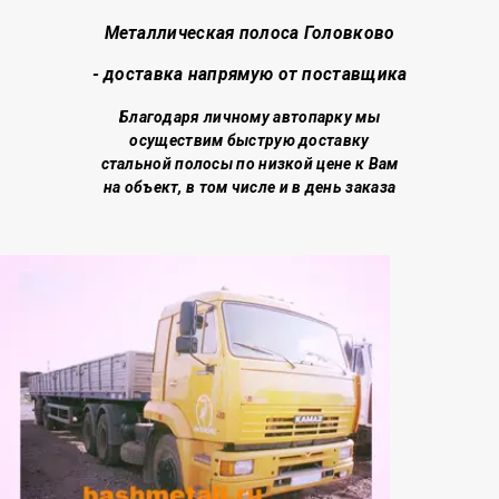
Металлическая полоса Головково
- доставка напрямую от поставщика
Благодаря личному автопарку мы
осуществим быструю доставку
стальной полосы по низкой цене
к Вам
на объект, в том числе и в день заказа