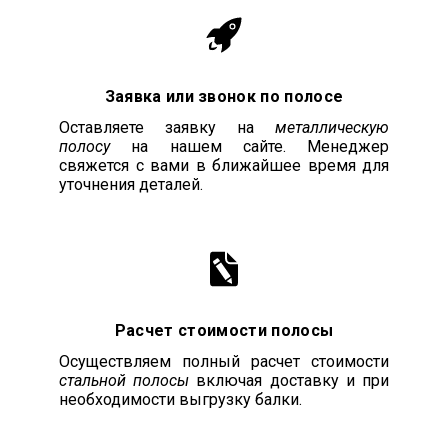
Заявка или звонок по полосе
Оставляете заявку на
металлическую
полосу
на нашем сайте. Менеджер
свяжется с вами в ближайшее время для
уточнения деталей.
Расчет стоимости полосы
Осуществляем полный расчет стоимости
стальной полосы
включая доставку и при
необходимости выгрузку балки.