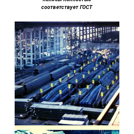
соответствует
ГОСТ