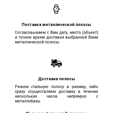
Поставка металлической полосы
Согласовываем с Вам дату, место (объект)
и точное время доставки выбранной Вами
металлической полосы.
Доставка полосы
Режем
стальную полосу
в размер, либо
сразу осуществляем
доставку
в течение
нескольких часов напрямую с
металлобазы.