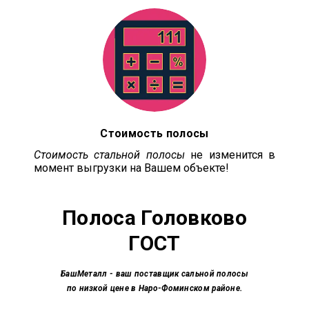
Стоимость полосы
Стоимость стальной полосы
не изменится в
момент выгрузки на Вашем объекте!
Полоса
Головково
ГОСТ
БашМеталл
- ваш поставщик сальной полосы
по низкой цене в Наро-Фоминском районе.