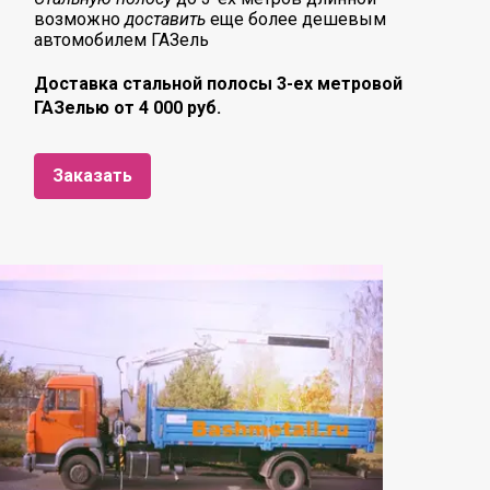
возможно
доставить
еще более дешевым
автомобилем ГАЗель
Доставка стальной полосы 3-ех метровой
ГАЗелью от 4 000 руб.
Заказать