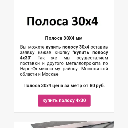
Полоса 30Х4 мм
Вы можете
купить полосу 30х4
оставив
заявку нажав кнопку "
купить полосу
4х30
" Так же мы осуществляем
поставки и другого металлопроката по
Наро-Фоминскому району, Московской
области и Москве
Полоса 30х4 цена за метр от 80 руб.
купить полосу 4х30