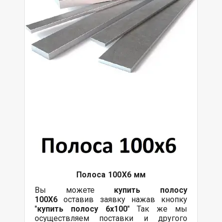
Полоса 100Х6 мм
Вы можете
купить полосу
100Х6
оставив заявку нажав кнопку
"
купить полосу 6х100
" Так же мы
осуществляем поставки и другого