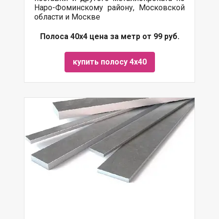
Наро-Фоминскому району, Московской
области и Москве
Полоса 40х4 цена за метр от 99 руб.
купить полосу 4х40