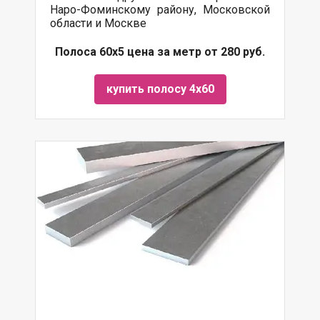
Наро-Фоминскому району, Московской
области и Москве
Полоса 60х5 цена за метр от 280 руб.
купить полосу 4х60