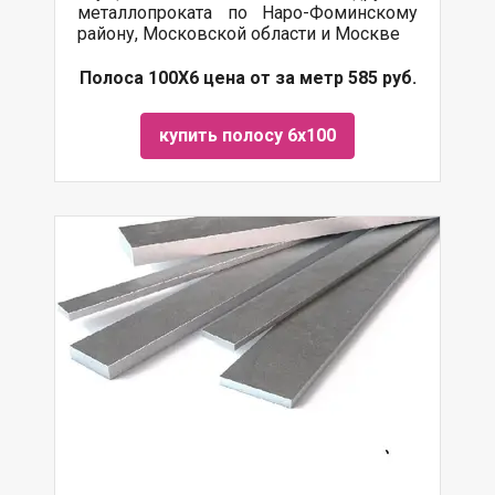
металлопроката по Наро-Фоминскому
району, Московской области и Москве
Полоса 100Х6 цена от за метр 585 руб.
купить полосу 6х100