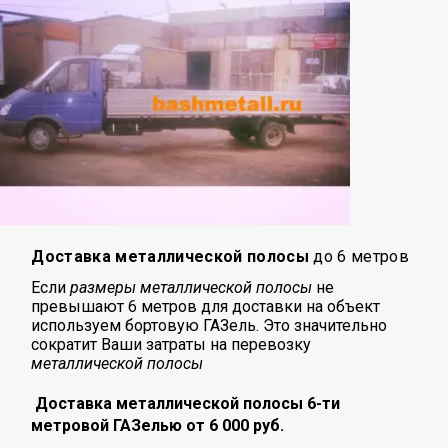
Доставка металлической полосы
до 6 метров
Если
размеры металлической полосы
не
превышают 6 метров для доставки на объект
используем бортовую ГАЗель. Это значительно
сократит Ваши затраты на перевозку
металлической полосы
Доставка металлической полосы 6-ти
метровой ГАЗелью от 6 000 руб.