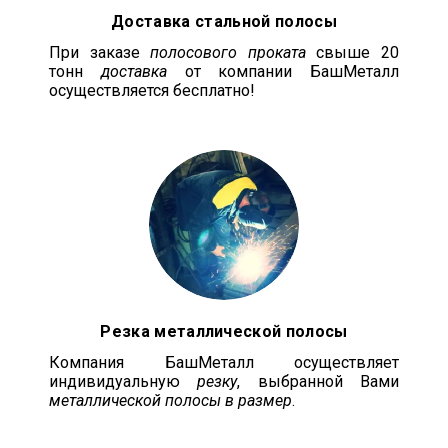
Доставка стальной полосы
При заказе
полосового проката
свыше 20
тонн
доставка
от компании БашМеталл
осуществляется бесплатно!
Резка металлической полосы
Компания БашМеталл осуществляет
индивидуальную
резку
, выбранной Вами
металлической полосы в размер
.