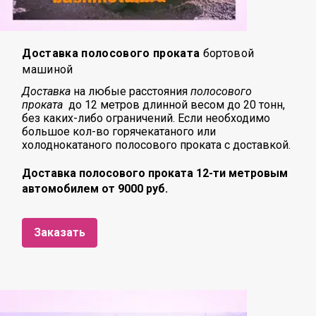
Доставка полосового проката
бортовой
машиной
Доставка
на любые расстояния
полосового
проката
до 12 метров длинной весом до 20 тонн,
без каких-либо ограничений. Если необходимо
большое кол-во горячекатаного или
холоднокатаного полосового проката с доставкой.
Доставка полосового проката 12-ти метровым
автомобилем от 9000 руб.
Заказать