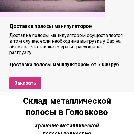
Доставка полосы манипулятором
Доставка полосы манипулятором осуществляется
в том случае, если необходима выгрузка у Вас на
объекте , это так же сократит расходы на
разгрузку.
Доставка полосы манипулятором от 7 000 руб.
Заказать
Склад металлической
полосы в Головково
Хранение металлической
полосы полностью