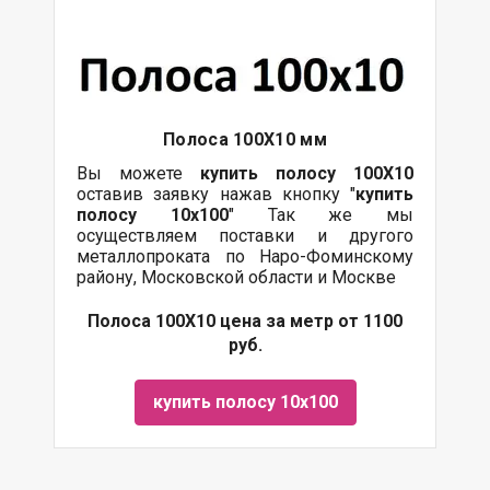
Полоса 100Х10 мм
Вы можете
купить полосу 100Х10
оставив заявку нажав кнопку "
купить
полосу 10х100
" Так же мы
осуществляем поставки и другого
металлопроката по Наро-Фоминскому
району, Московской области и Москве
Полоса 100Х10 цена за метр от 1100
руб.
купить полосу 10х100