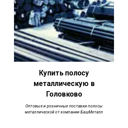
Купить полосу
металлическую в
Головково
Оптовые и розничные поставки полосы
металлической от компании БашМеталл