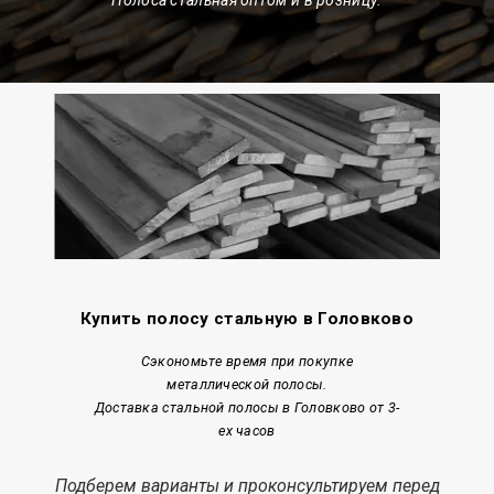
Купить полосу стальную в Головково
Сэкономьте время при покупке
металлической полосы.
Доставка стальной полосы в Головково от 3-
ех часов
Подберем варианты и проконсультируем перед