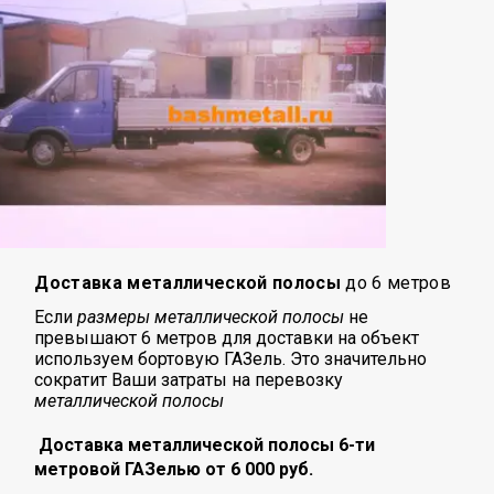
Доставка металлической полосы
до 6 метров
Если
размеры металлической полосы
не
превышают 6 метров для доставки на объект
используем бортовую ГАЗель. Это значительно
сократит Ваши затраты на перевозку
металлической полосы
Доставка металлической полосы 6-ти
метровой ГАЗелью от 6 000 руб.