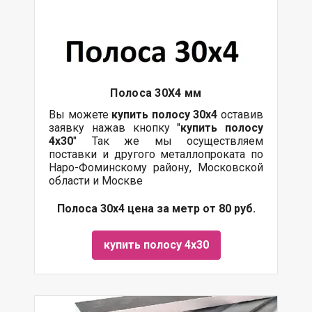
Полоса 30Х4 мм
Вы можете
купить полосу 30х4
оставив
заявку нажав кнопку "
купить полосу
4х30
" Так же мы осуществляем
поставки и другого металлопроката по
Наро-Фоминскому району, Московской
области и Москве
Полоса 30х4 цена за метр от 80 руб.
купить полосу 4х30