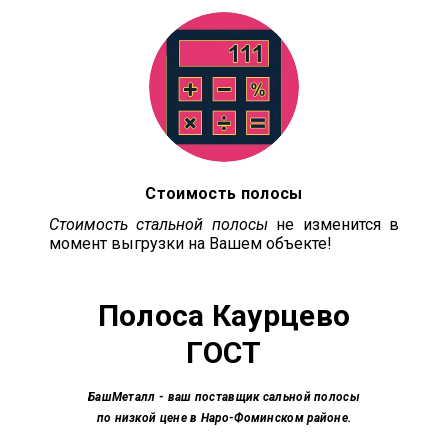
Стоимость полосы
Стоимость стальной полосы
не изменится в
момент выгрузки на Вашем объекте!
Полоса
Каурцево
ГОСТ
БашМеталл
- ваш поставщик сальной полосы
по низкой цене в Наро-Фоминском районе.