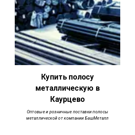
Купить полосу
металлическую в
Каурцево
Оптовые и розничные поставки полосы
металлической от компании БашМеталл