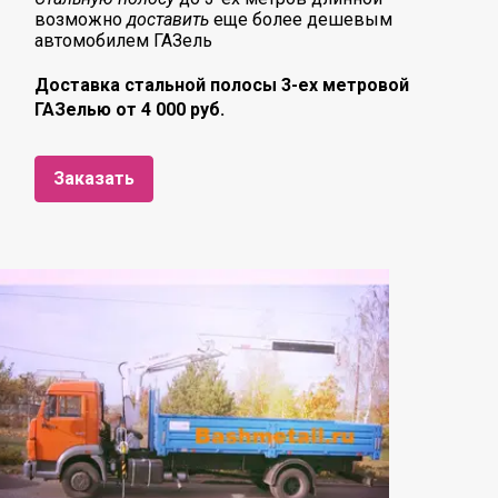
возможно
доставить
еще более дешевым
автомобилем ГАЗель
Доставка стальной полосы 3-ех метровой
ГАЗелью от 4 000 руб.
Заказать