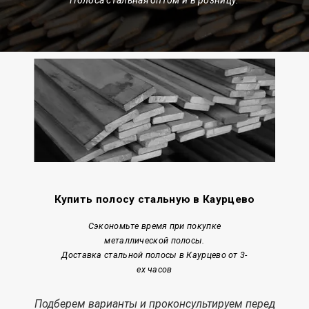
Купить полосу стальную в Каурцево
Сэкономьте время при покупке
металлической полосы.
Доставка стальной полосы в Каурцево от 3-
ех часов
Подберем варианты и проконсультируем перед