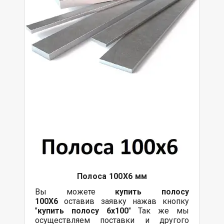
Полоса 100Х6 мм
Вы можете
купить полосу
100Х6
оставив заявку нажав кнопку
"
купить полосу 6х100
" Так же мы
осуществляем поставки и другого