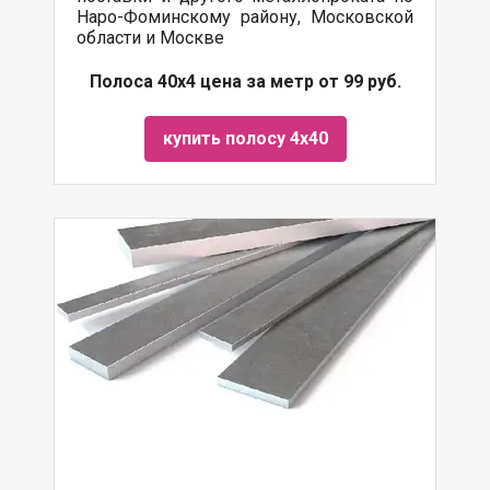
Наро-Фоминскому району, Московской
области и Москве
Полоса 40х4 цена за метр от 99 руб.
купить полосу 4х40