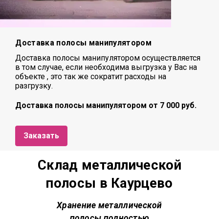
Доставка полосы манипулятором
Доставка полосы манипулятором осуществляется
в том случае, если необходима выгрузка у Вас на
объекте , это так же сократит расходы на
разгрузку.
Доставка полосы манипулятором от 7 000 руб.
Заказать
Склад металлической
полосы в Каурцево
Хранение металлической
полосы полностью