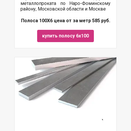
металлопроката по Наро-Фоминскому
району, Московской области и Москве
Полоса 100Х6 цена от за метр 585 руб.
купить полосу 6х100