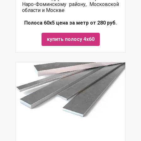
Наро-Фоминскому району, Московской
области и Москве
Полоса 60х5 цена за метр от 280 руб.
купить полосу 4х60