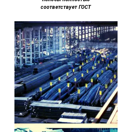
соответствует
ГОСТ