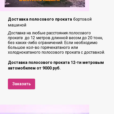
Доставка полосового проката
бортовой
машиной
Доставка
на любые расстояния
полосового
проката
до 12 метров длинной весом до 20 тонн,
без каких-либо ограничений. Если необходимо
большое кол-во горячекатаного или
холоднокатаного полосового проката с доставкой.
Доставка полосового проката 12-ти метровым
автомобилем от 9000 руб.
Заказать