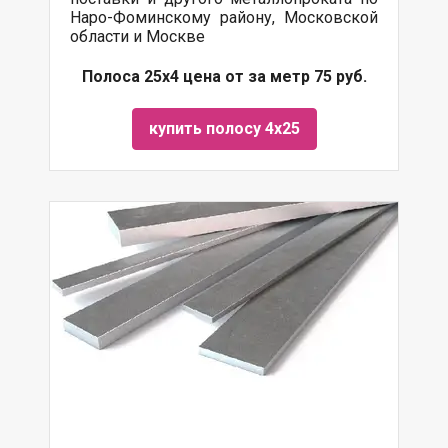
Наро-Фоминскому району, Московской
области и Москве
Полоса 25х4 цена от за метр 75 руб.
купить полосу 4х25