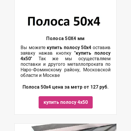
Полоса 50Х4 мм
Вы можете
купить полосу 50х4
оставив
заявку нажав кнопку "
купить полосу
4х50
" Так же мы осуществляем
поставки и другого металлопроката по
Наро-Фоминскому району, Московской
области и Москве
Полоса 50х4 цена за метр от 127 руб.
купить полосу 4х50