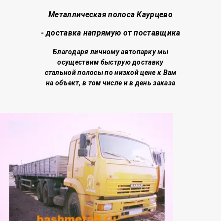
Металлическая полоса Каурцево
- доставка напрямую от поставщика
Благодаря личному автопарку мы
осуществим быструю доставку
стальной полосы по низкой цене
к Вам
на объект, в том числе и в день заказа