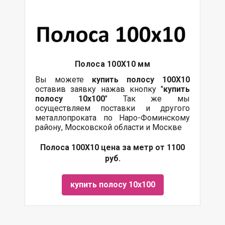
Полоса 100Х10 мм
Вы можете
купить полосу 100Х10
оставив заявку нажав кнопку "
купить
полосу 10х100
" Так же мы
осуществляем поставки и другого
металлопроката по Наро-Фоминскому
району, Московской области и Москве
Полоса 100Х10 цена за метр от 1100
руб.
купить полосу 10х100