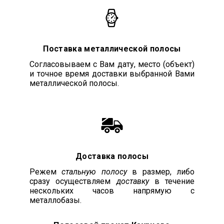
Поставка металлической полосы
Согласовываем с Вам дату, место (объект)
и точное время доставки выбранной Вами
металлической полосы.
Доставка полосы
Режем
стальную полосу
в размер, либо
сразу осуществляем
доставку
в течение
нескольких часов напрямую с
металлобазы.