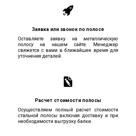
Заявка или звонок по полосе
Оставляете заявку на
металлическую
полосу
на нашем сайте. Менеджер
свяжется с вами в ближайшее время для
уточнения деталей.
Расчет стоимости полосы
Осуществляем полный расчет стоимости
стальной полосы
включая доставку и при
необходимости выгрузку балки.