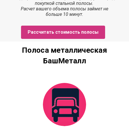
покупкой стальной полосы.
Расчет
вашего объема полосы
займет
не
больше 10 минут.
Рассчитать стоимость полосы
Полоса металлическая
БашМеталл