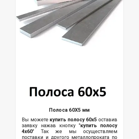
Полоса 60Х5 мм
Вы можете
купить полосу 60х5
оставив
заявку нажав кнопку "
купить полосу
4х60
" Так же мы осуществляем
поставки и другого металлопроката по