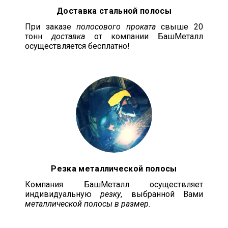
Доставка стальной полосы
При заказе
полосового проката
свыше 20
тонн
доставка
от компании БашМеталл
осуществляется бесплатно!
Резка металлической полосы
Компания БашМеталл осуществляет
индивидуальную
резку
, выбранной Вами
металлической полосы в размер
.