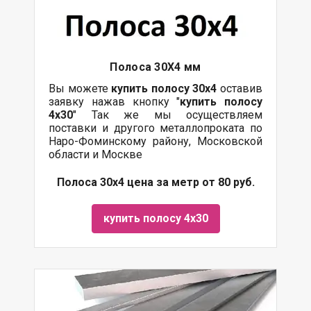
Полоса 30Х4 мм
Вы можете
купить полосу 30х4
оставив
заявку нажав кнопку "
купить полосу
4х30
" Так же мы осуществляем
поставки и другого металлопроката по
Наро-Фоминскому району, Московской
области и Москве
Полоса 30х4 цена за метр от 80 руб.
купить полосу 4х30