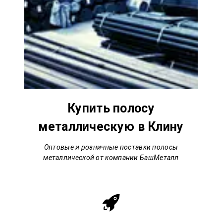
Купить полосу
металлическую в Клину
Оптовые и розничные поставки полосы
металлической от компании БашМеталл