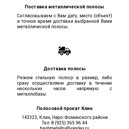
Поставка металлической полосы
Согласовываем с Вам дату, место (объект)
и точное время доставки выбранной Вами
металлической полосы.
Доставка полосы
Режем
стальную полосу
в размер, либо
сразу осуществляем
доставку
в течение
нескольких часов напрямую с
металлобазы.
Полосовой прокат Клин
143323, Клин, Наро-Фоминского района
Тел: 8 (925) 365 96 44
bashmetallru@yandex.ru