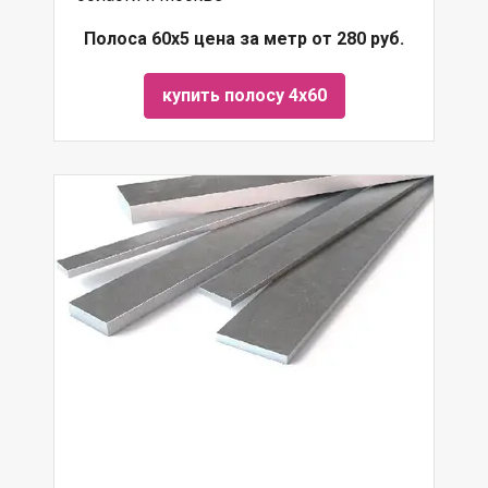
Полоса 60х5 цена за метр от 280 руб.
купить полосу 4х60