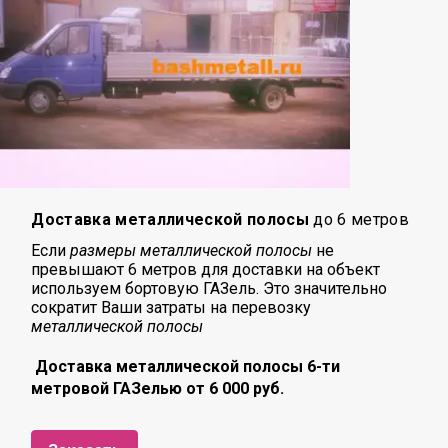
Доставка металлической полосы
до 6 метров
Если
размеры металлической полосы
не
превышают 6 метров для доставки на объект
используем бортовую ГАЗель. Это значительно
сократит Ваши затраты на перевозку
металлической полосы
Доставка металлической полосы 6-ти
метровой ГАЗелью от 6 000 руб.