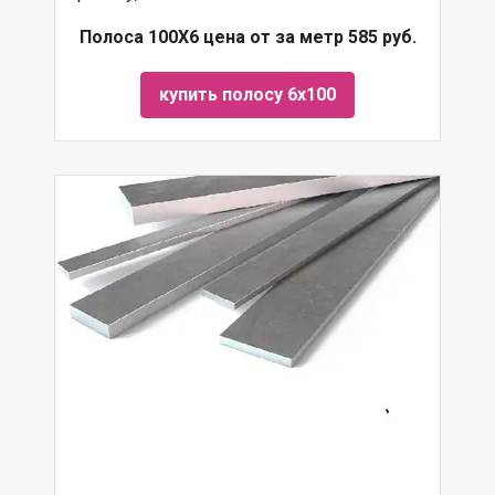
Полоса 100Х6 цена от за метр 585 руб.
купить полосу 6х100