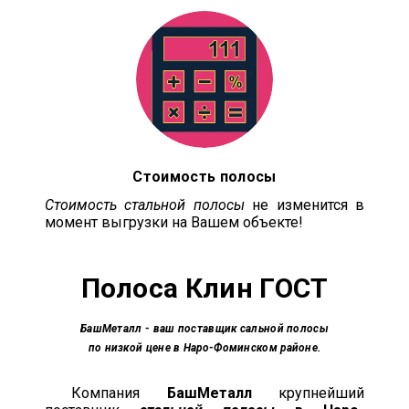
Стоимость полосы
Стоимость стальной полосы
не изменится в
момент выгрузки на Вашем объекте!
Полоса
Клин ГОСТ
БашМеталл
- ваш поставщик сальной полосы
по низкой цене в Наро-Фоминском районе.
Компания
БашМеталл
крупнейший