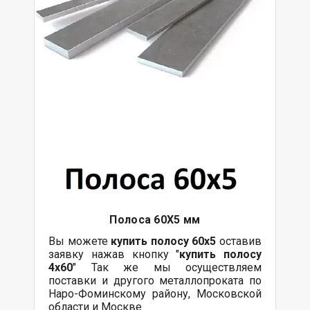
Полоса 60Х5 мм
Вы можете
купить полосу 60х5
оставив
заявку нажав кнопку "
купить полосу
4х60
" Так же мы осуществляем
поставки и другого металлопроката по
Наро-Фоминскому району, Московской
области и Москве