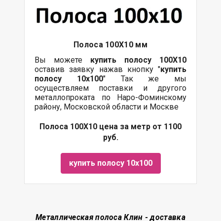
Полоса 100Х10 мм
Вы можете
купить полосу 100Х10
оставив заявку нажав кнопку "
купить
полосу 10х100
" Так же мы
осуществляем поставки и другого
металлопроката по Наро-Фоминскому
району, Московской области и Москве
Полоса 100Х10 цена за метр от 1100
руб.
купить полосу 10х100
Металлическая полоса Клин - доставка