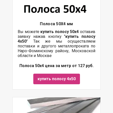
Полоса 50Х4 мм
Вы можете
купить полосу 50х4
оставив
заявку нажав кнопку "
купить полосу
4х50
" Так же мы осуществляем
поставки и другого металлопроката по
Наро-Фоминскому району, Московской
области и Москве
Полоса 50х4 цена за метр от 127 руб.
купить полосу 4х50