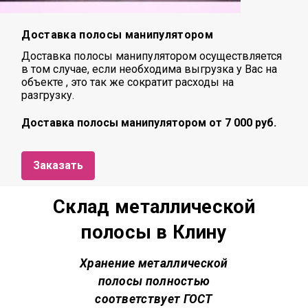
Доставка полосы манипулятором
Доставка полосы манипулятором осуществляется
в том случае, если необходима выгрузка у Вас на
объекте , это так же сократит расходы на
разгрузку.
Доставка полосы манипулятором от 7 000 руб.
Заказать
Склад металлической
полосы в Клину
Хранение металлической
полосы полностью
соответствует
ГОСТ