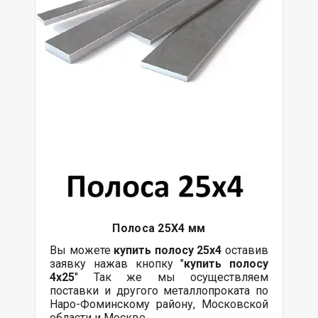
Полоса 25Х4 мм
Вы можете
купить полосу 25х4
оставив
заявку нажав кнопку "
купить полосу
4х25
" Так же мы осуществляем
поставки и другого металлопроката по
Наро-Фоминскому району, Московской
области и Москве