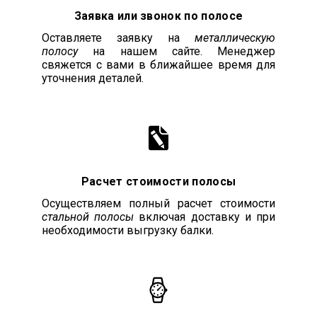
Заявка или звонок по полосе
Оставляете заявку на
металлическую
полосу
на нашем сайте. Менеджер
свяжется с вами в ближайшее время для
уточнения деталей.
Расчет стоимости полосы
Осуществляем полный расчет стоимости
стальной полосы
включая доставку и при
необходимости выгрузку балки.