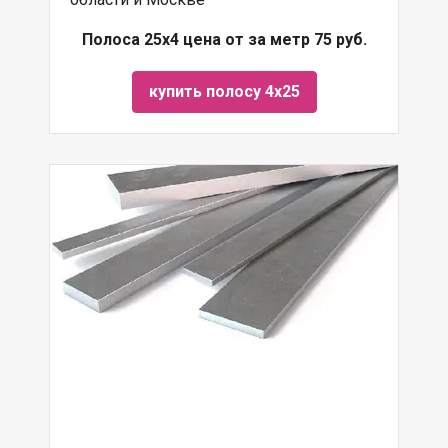
Полоса 25х4 цена от за метр 75 руб.
купить полосу 4х25