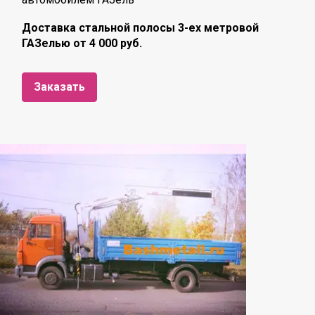
Доставка стальной полосы 3-ех метровой
ГАЗелью от 4 000 руб.
Заказать