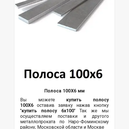
Полоса 100Х6 мм
Вы можете
купить полосу
100Х6
оставив заявку нажав кнопку
"
купить полосу 6х100
" Так же мы
осуществляем поставки и другого
металлопроката по Наро-Фоминскому
району, Московской области и Москве