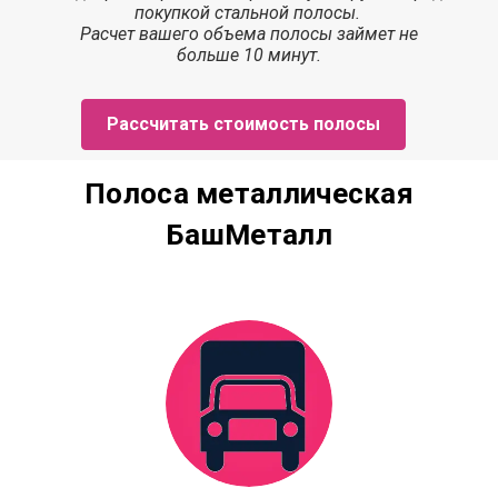
покупкой стальной полосы.
Расчет
вашего объема полосы
займет
не
больше 10 минут.
Рассчитать стоимость полосы
Полоса металлическая
БашМеталл