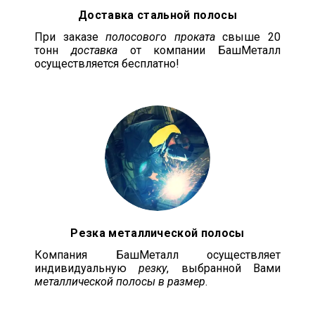
Доставка стальной полосы
При заказе
полосового проката
свыше 20
тонн
доставка
от компании БашМеталл
осуществляется бесплатно!
Резка металлической полосы
Компания БашМеталл осуществляет
индивидуальную
резку
, выбранной Вами
металлической полосы в размер
.