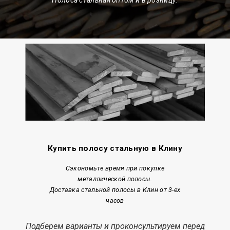
Купить полосу стальную в Клину
Сэкономьте время при покупке
металлической полосы.
Доставка стальной полосы в Клин от 3-ех
часов
Подберем варианты и проконсультируем перед