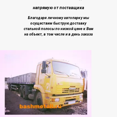
напрямую от поставщика
Благодаря личному автопарку мы
осуществим быструю доставку
стальной полосы по низкой цене
к Вам
на объект, в том числе и в день заказа