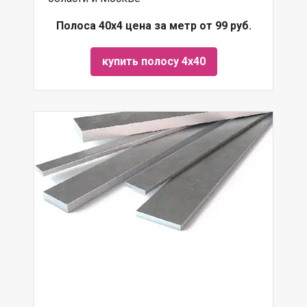
Полоса 40х4 цена за метр от 99 руб.
купить полосу 4х40