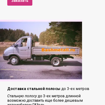
Заказать
Доставка стальной полосы
до 3-ех метров
Стальную полосу
до 3-ех метров длинной
возможно
доставить
еще более дешевым
автомобилем ГАЗель