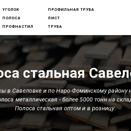
УГОЛОК
ПРОФИЛЬНАЯ ТРУБА
ПОЛОСА
ЛИСТ
ПРОФНАСТИЛ
ТРУБА
оса стальная Савел
ы в Савеловке и по Наро-Фоминскому району
олоса металлическая
- более 5000 тонн на скла
Полоса стальная оптом и в розницу.