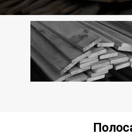
Полос