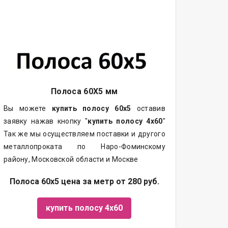
Полоса 60Х5 мм
Вы можете
купить полосу 60х5
оставив
заявку нажав кнопку "
купить полосу 4х60
"
Так же мы осуществляем поставки и другого
металлопроката по Наро-Фоминскому
району, Московской области и Москве
Полоса 60х5 цена за метр от 280 руб.
купить полосу 4х60