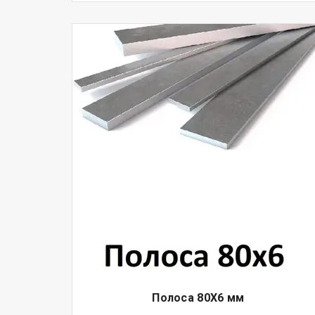
Полоса 80Х6 мм