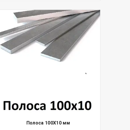
Полоса 100Х10 мм