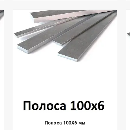
Полоса 100Х6 мм