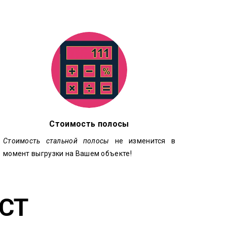
Стоимость полосы
Стоимость стальной полосы
не изменится в
момент выгрузки на Вашем объекте!
ОСТ