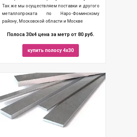
Так же мы осуществляем поставки и другого
металлопроката по Наро-Фоминскому
району, Московской области и Москве
Полоса 30х4 цена за метр от 80 руб.
купить полосу 4х30