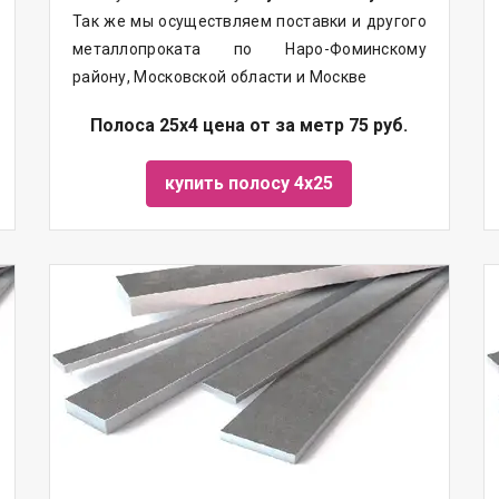
Так же мы осуществляем поставки и другого
металлопроката по Наро-Фоминскому
району, Московской области и Москве
Полоса 25х4 цена от за метр 75 руб.
купить полосу 4х25