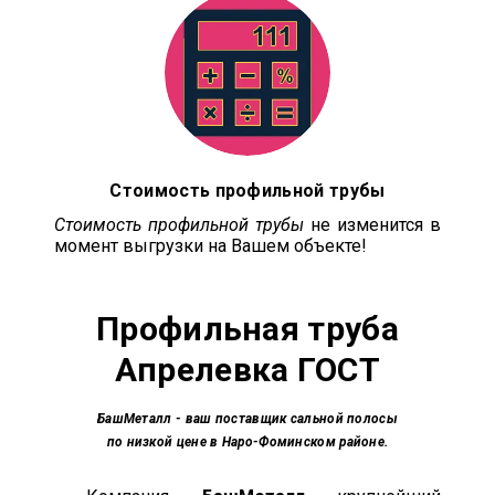
Стоимость профильной трубы
Стоимость профильной трубы
не изменится в
момент выгрузки на Вашем объекте!
Профильная труба
Апрелевка ГОСТ
БашМеталл
- ваш поставщик сальной полосы
по низкой цене в Наро-Фоминском районе.