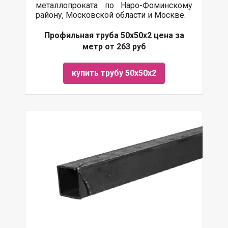
металлопроката по Наро-Фоминскому
району, Московской области и Москве.
Профильная труба 50х50х2 цена за
метр от 263 руб
купить трубу 50х50х2