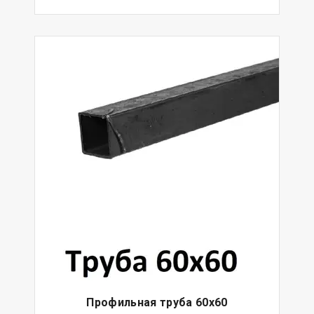
Профильная труба 60х60