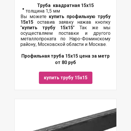
Труба квадратная 15х15
толщина 1,5 мм
Вы можете
купить профильную трубу
15х15
оставив заявку нажав кнопку
"
купить трубу 15х15
" Так же мы
осуществляем
поставки
и другого
металлопроката
по Наро-Фоминскому
району, Московской области и Москве.
Профильная труба 15х15 цена за метр
от 80 руб
купить трубу 15х15