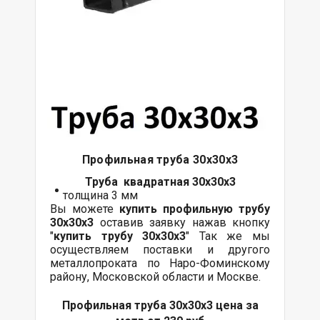
Профильная труба 30х30х3
Труба квадратная 30х30х3
толщина 3 мм
Вы можете
купить профильную трубу
30х30х3
оставив заявку нажав кнопку
"
купить трубу
30х30х3
" Так же мы
осуществляем поставки и другого
металлопроката по Наро-Фоминскому
району, Московской области и Москве.
Профильная труба 30х30х3 цена за