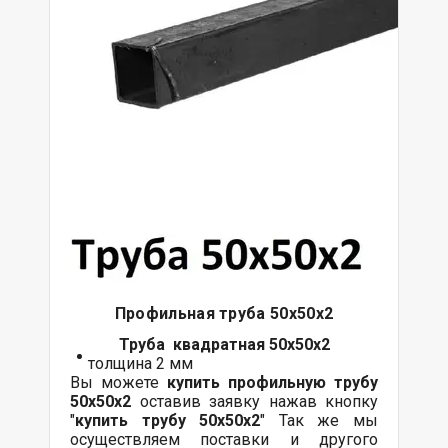
Профильная труба 50х50х2
Труба квадратная 50х50х2
толщина 2 мм
Вы можете
купить профильную трубу
50х50х2
оставив заявку нажав кнопку
"
купить трубу
50х50х2
" Так же мы
осуществляем поставки и другого