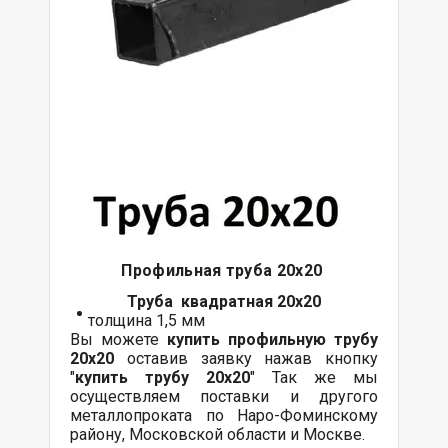
Профильная труба 20х20
Труба квадратная 20х20
толщина 1,5 мм
Вы можете
купить профильную трубу
20х20
оставив заявку нажав кнопку
"
купить трубу 20х20
" Так же мы
осуществляем поставки и другого
металлопроката по Наро-Фоминскому
району, Московской области и Москве.