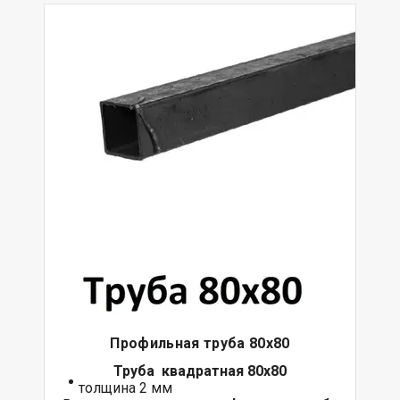
Профильная труба 80х80
Труба квадратная 80х80
толщина 2 мм