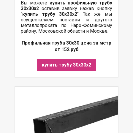
Вы можете
купить профильную трубу
30х30х2
оставив заявку нажав кнопку
"
купить трубу
30х30х2
" Так же мы
осуществляем поставки и другого
металлопроката по Наро-Фоминскому
району, Московской области и Москве.
Профильная труба 30х30 цена за метр
от 152 руб
купить трубу 30х30х2