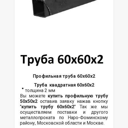
Профильная труба 60х60х2
Труба квадратная 60х60х2
толщина 2 мм
Вы можете
купить профильную трубу
50х50х2
оставив заявку нажав кнопку
"
купить трубу
60х60
х2
" Так же мы
осуществляем поставки и другого
металлопроката по Наро-Фоминскому
району, Московской области и Москве.