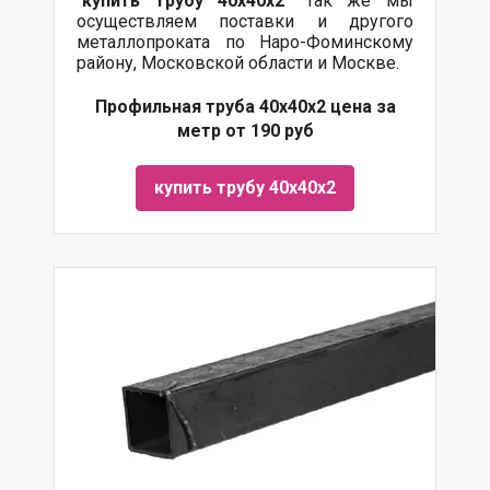
"
купить трубу
40х40х2
" Так же мы
осуществляем поставки и другого
металлопроката по Наро-Фоминскому
району, Московской области и Москве.
Профильная труба 40х40х2 цена за
метр от 190 руб
купить трубу 40х40х2