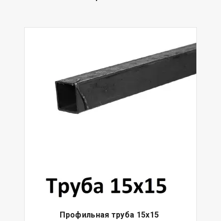
Профильная труба 15х15