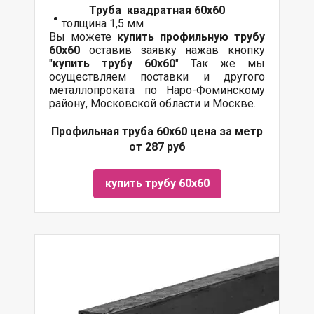
Труба квадратная 60х60
толщина 1,5 мм
Вы можете
купить профильную трубу
60х60
оставив заявку нажав кнопку
"
купить трубу
60х60
" Так же мы
осуществляем поставки и другого
металлопроката по Наро-Фоминскому
району, Московской области и Москве.
Профильная труба 60х60 цена за метр
от 287 руб
купить трубу 60х60