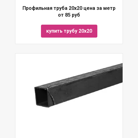
Профильная труба 20х20 цена за метр
от 85 руб
купить трубу 20х20