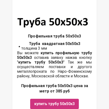
Профильная труба 50х50х3
Труба квадратная 50х50х3
толщина 3 мм
Вы можете
купить профильную трубу
50х50х3
оставив заявку нажав кнопку
"
купить трубу
50х50х3
" Так же мы
осуществляем поставки и другого
металлопроката по Наро-Фоминскому
району, Московской области и Москве.
Профильная труба 50х50х3 цена за
метр от 385 руб
купить трубу 50х50х3