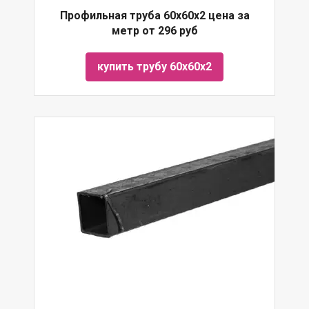
Профильная труба 60х60х2 цена за
метр от 296 руб
купить трубу 60х60х2