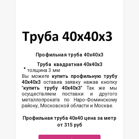
Профильная труба 40х40х3
Труба квадратная 40х40х3
толщина 3 мм
Вы можете
купить профильную трубу
40х40х3
оставив заявку нажав кнопку
"
купить трубу
40х40х3
" Так же мы
осуществляем поставки и другого
металлопроката по Наро-Фоминскому
району, Московской области и Москве.
Профильная труба 40х40 цена за метр
от 315 руб