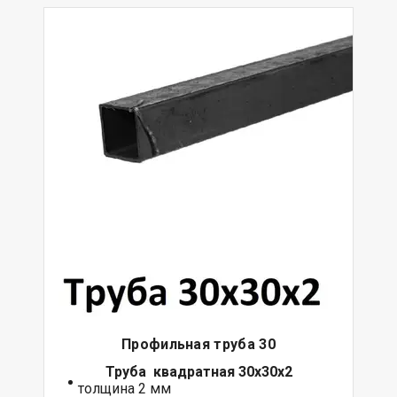
Профильная труба 30
Труба квадратная 30х30х2
толщина 2 мм