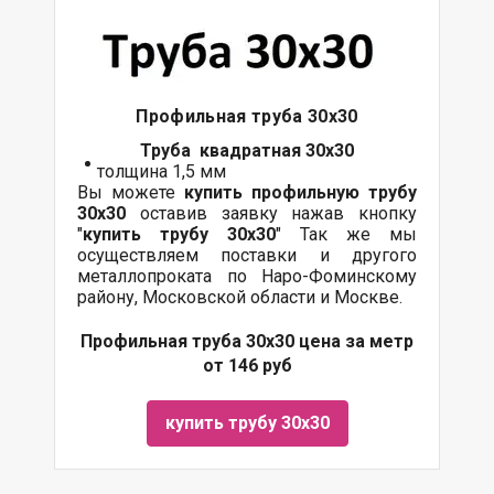
Профильная труба 30х30
Труба квадратная 30х30
толщина 1,5 мм
Вы можете
купить профильную трубу
30х30
оставив заявку нажав кнопку
"
купить трубу 30х30
" Так же мы
осуществляем поставки и другого
металлопроката по Наро-Фоминскому
району, Московской области и Москве.
Профильная труба 30х30 цена за метр
от 146 руб
купить трубу 30х30