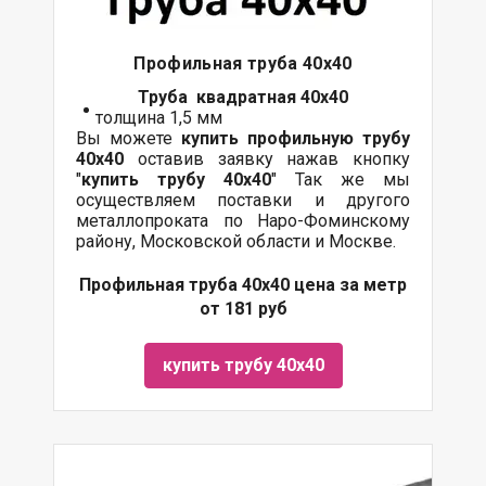
Профильная труба 40х40
Труба квадратная 40х40
толщина 1,5 мм
Вы можете
купить профильную трубу
40х40
оставив заявку нажав кнопку
"
купить трубу
40х40
" Так же мы
осуществляем поставки и другого
металлопроката по Наро-Фоминскому
району, Московской области и Москве.
Профильная труба 40х40 цена за метр
от 181 руб
купить трубу 40х40