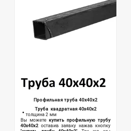
Профильная труба 40х40х2
Труба квадратная 40х40х2
толщина 2 мм
Вы можете
купить профильную трубу
40х40х2
оставив заявку нажав кнопку