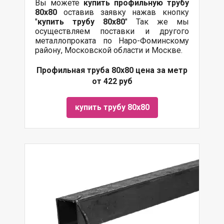
Вы можете
купить профильную трубу
80х80
оставив заявку нажав кнопку
"
купить трубу
80х80
" Так же мы
осуществляем поставки и другого
металлопроката по Наро-Фоминскому
району, Московской области и Москве.
Профильная труба 80х80 цена за метр
от 422 руб
купить трубу 80х80