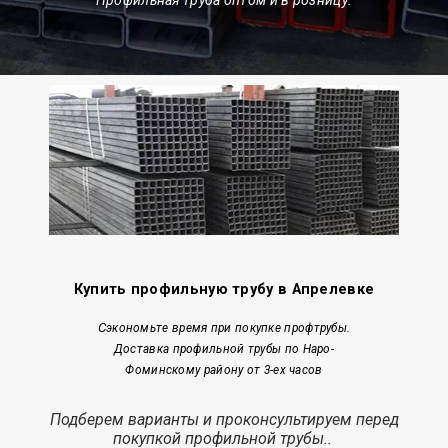
Купить профильную трубу в Апрелевке
С
экономьте время при покупке профтрубы.
Доставка профильной трубы по Наро-
Фоминскому району от 3-ех часов
Подберем варианты и проконсультируем перед
покупкой профильной трубы..