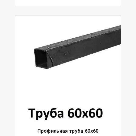
Профильная труба 60х60