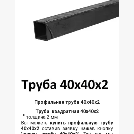
Профильная труба 40х40х2
Труба квадратная 40х40х2
толщина 2 мм
Вы можете
купить профильную трубу
40х40х2
оставив заявку нажав кнопку