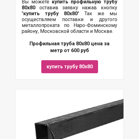
Вы можете
купить профильную трубу
80х80
оставив заявку нажав кнопку
"
купить трубу
80х80
" Так же мы
осуществляем поставки и другого
металлопроката по Наро-Фоминскому
району, Московской области и Москве.
Профильная труба 80х80 цена за
метр от 600 руб
купить трубу 80х80