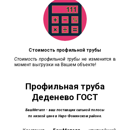
Стоимость профильной трубы
Стоимость профильной трубы
не изменится в
момент выгрузки на Вашем объекте!
Профильная труба
Деденево ГОСТ
БашМеталл
- ваш поставщик сальной полосы
по низкой цене в Наро-Фоминском районе.