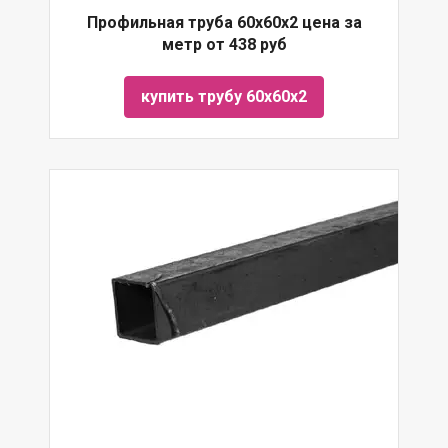
Профильная труба 60х60х2 цена за
метр от 438 руб
купить трубу 60х60х2