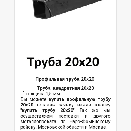
Профильная труба 20х20
Труба квадратная 20х20
толщина 1,5 мм
Вы можете
купить профильную трубу
20х20
оставив заявку нажав кнопку
"
купить трубу 20х20
" Так же мы
осуществляем поставки и другого
металлопроката по Наро-Фоминскому
району, Московской области и Москве.