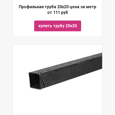
Профильная труба 20х20 цена за метр
от 111 руб
купить трубу 20х20