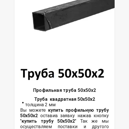
Профильная труба 50х50х2
Труба квадратная 50х50х2
толщина 2 мм
Вы можете
купить профильную трубу
50х50х2
оставив заявку нажав кнопку
"
купить трубу
50х50х2
" Так же мы
осуществляем поставки и другого