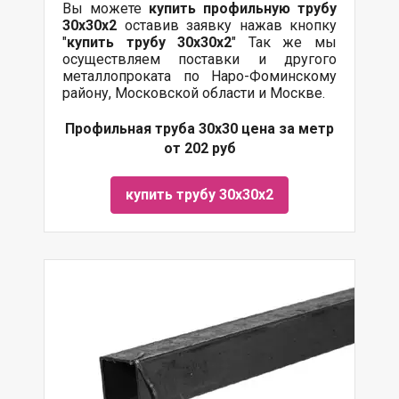
Вы можете
купить профильную трубу
30х30х2
оставив заявку нажав кнопку
"
купить трубу
30х30х2
" Так же мы
осуществляем поставки и другого
металлопроката по Наро-Фоминскому
району, Московской области и Москве.
Профильная труба 30х30 цена за метр
от 202 руб
купить трубу 30х30х2