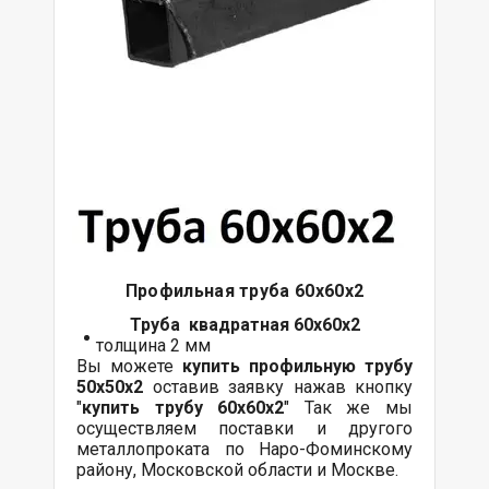
Профильная труба 60х60х2
Труба квадратная 60х60х2
толщина 2 мм
Вы можете
купить профильную трубу
50х50х2
оставив заявку нажав кнопку
"
купить трубу
60х60
х2
" Так же мы
осуществляем поставки и другого
металлопроката по Наро-Фоминскому
району, Московской области и Москве.