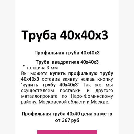
Профильная труба 40х40х3
Труба квадратная 40х40х3
толщина 3 мм
Вы можете
купить профильную трубу
40х40х3
оставив заявку нажав кнопку
"
купить трубу
40х40х3
" Так же мы
осуществляем поставки и другого
металлопроката по Наро-Фоминскому
району, Московской области и Москве.
Профильная труба 40х40 цена за метр
от 367 руб