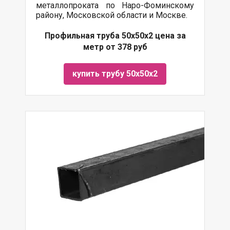
металлопроката по Наро-Фоминскому
району, Московской области и Москве.
Профильная труба 50х50х2 цена за
метр от 378 руб
купить трубу 50х50х2