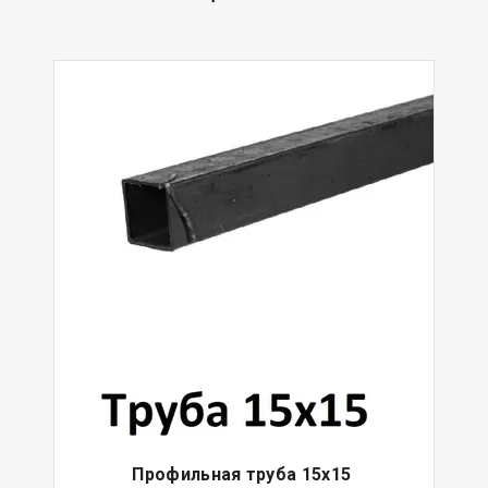
Профильная труба 15х15