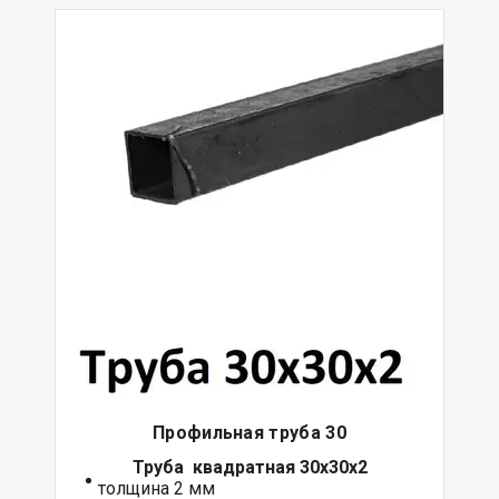
Профильная труба 30
Труба квадратная 30х30х2
толщина 2 мм