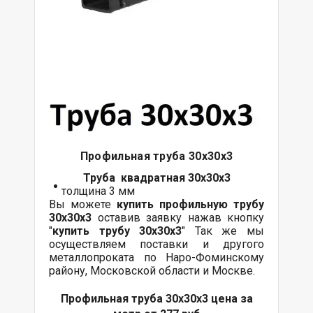
Профильная труба 30х30х3
Труба квадратная 30х30х3
толщина 3 мм
Вы можете
купить профильную трубу
30х30х3
оставив заявку нажав кнопку
"
купить трубу
30х30х3
" Так же мы
осуществляем поставки и другого
металлопроката по Наро-Фоминскому
району, Московской области и Москве.
Профильная труба 30х30х3 цена за