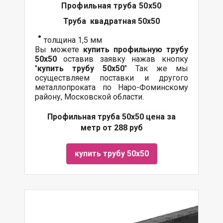
Профильная труба 50х50
Труба квадратная 50х50
толщина 1,5 мм
Вы можете
купить профильную трубу
50х50
оставив заявку нажав кнопку
"
купить трубу
50х50
" Так же мы
осуществляем поставки и другого
металлопроката по Наро-Фоминскому
району, Московской области.
Профильная труба 50х50 цена за
метр от 288 руб
купить трубу 50х50