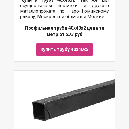
"
купить трубу
40х40х2
" Так же мы
осуществляем поставки и другого
металлопроката по Наро-Фоминскому
району, Московской области и Москве.
Профильная труба 40х40х2 цена за
метр от 273 руб
купить трубу 40х40х2