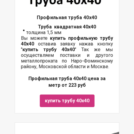
Профильная труба 40х40
Труба квадратная 40х40
толщина 1,5 мм
Вы можете
купить профильную трубу
40х40
оставив заявку нажав кнопку
"
купить трубу
40х40
" Так же мы
осуществляем поставки и другого
металлопроката по Наро-Фоминскому
району, Московской области и Москве.
Профильная труба 40х40 цена за
метр от 223 руб
купить трубу 40х40