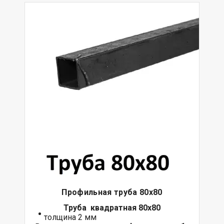
Профильная труба 80х80
Труба квадратная 80х80
толщина 2 мм