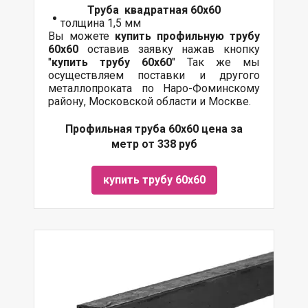
Труба квадратная 60х60
толщина 1,5 мм
Вы можете
купить профильную трубу
60х60
оставив заявку нажав кнопку
"
купить трубу
60х60
" Так же мы
осуществляем поставки и другого
металлопроката по Наро-Фоминскому
району, Московской области и Москве.
Профильная труба 60х60 цена за
метр от 338 руб
купить трубу 60х60