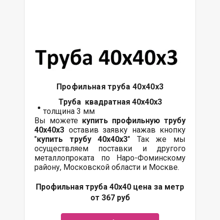
Профильная труба 40х40х3
Труба квадратная 40х40х3
толщина 3 мм
Вы можете
купить профильную трубу
40х40х3
оставив заявку нажав кнопку
"
купить трубу
40х40х3
" Так же мы
осуществляем поставки и другого
металлопроката по Наро-Фоминскому
району, Московской области и Москве.
Профильная труба 40х40 цена за метр
от 367 руб