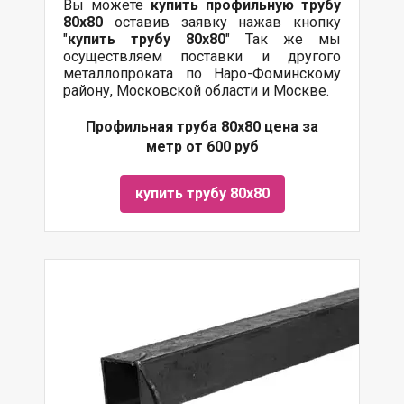
Вы можете
купить профильную трубу
80х80
оставив заявку нажав кнопку
"
купить трубу
80х80
" Так же мы
осуществляем поставки и другого
металлопроката по Наро-Фоминскому
району, Московской области и Москве.
Профильная труба 80х80 цена за
метр от 600 руб
купить трубу 80х80