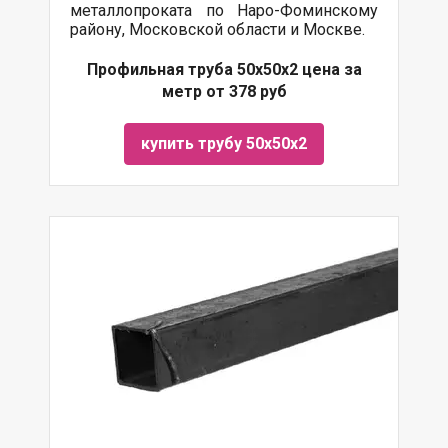
металлопроката по Наро-Фоминскому
району, Московской области и Москве.
Профильная труба 50х50х2 цена за
метр от 378 руб
купить трубу 50х50х2