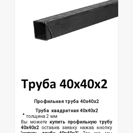
Профильная труба 40х40х2
Труба квадратная 40х40х2
толщина 2 мм
Вы можете
купить профильную трубу
40х40х2
оставив заявку нажав кнопку