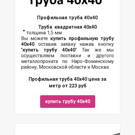
Профильная труба 40х40
Труба квадратная 40х40
толщина 1,5 мм
Вы можете
купить профильную трубу
40х40
оставив заявку нажав кнопку
"
купить трубу
40х40
" Так же мы
осуществляем поставки и другого
металлопроката по Наро-Фоминскому
району, Московской области и Москве.
Профильная труба 40х40 цена за
метр от 223 руб
купить трубу 40х40