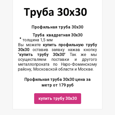
Профильная труба 30х30
Труба квадратная 30х30
толщина 1,5 мм
Вы можете
купить профильную трубу
30х30
оставив заявку нажав кнопку
"
купить трубу 30х30
" Так же мы
осуществляем поставки и другого
металлопроката по Наро-Фоминскому
району, Московской области и Москве.
Профильная труба 30х30 цена за
метр от 179 руб
купить трубу 30х30