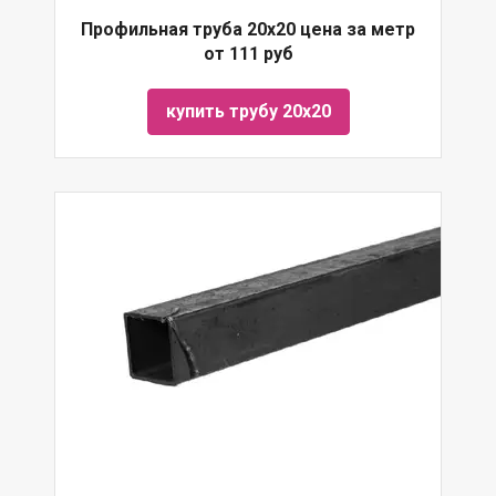
Профильная труба 20х20 цена за метр
от 111 руб
купить трубу 20х20