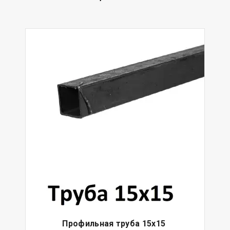
Профильная труба 15х15