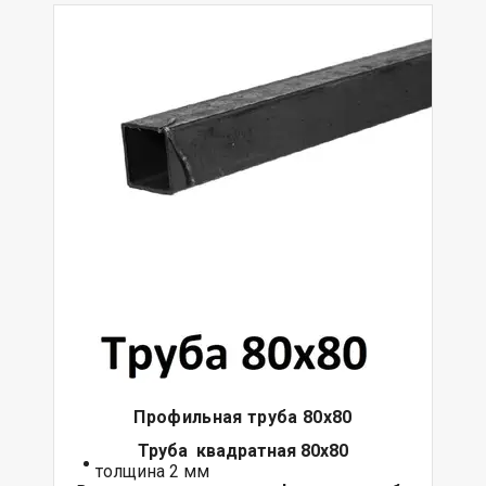
Профильная труба 80х80
Труба квадратная 80х80
толщина 2 мм