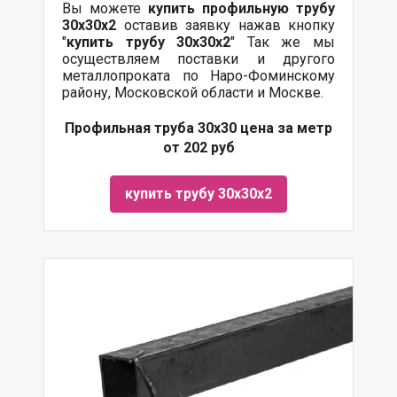
Вы можете
купить профильную трубу
30х30х2
оставив заявку нажав кнопку
"
купить трубу
30х30х2
" Так же мы
осуществляем поставки и другого
металлопроката по Наро-Фоминскому
району, Московской области и Москве.
Профильная труба 30х30 цена за метр
от 202 руб
купить трубу 30х30х2