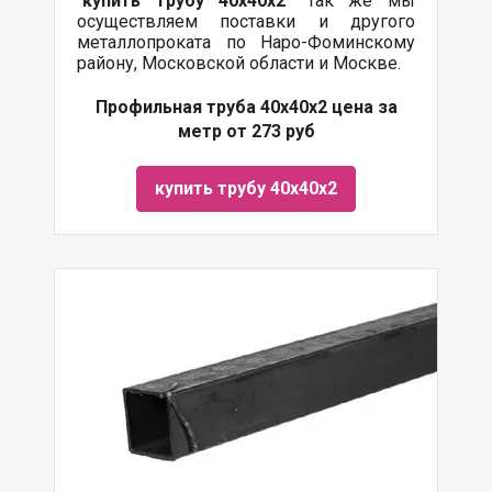
"
купить трубу
40х40х2
" Так же мы
осуществляем поставки и другого
металлопроката по Наро-Фоминскому
району, Московской области и Москве.
Профильная труба 40х40х2 цена за
метр от 273 руб
купить трубу 40х40х2