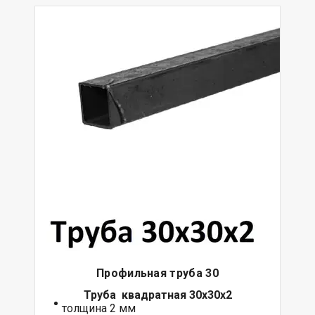
Профильная труба 30
Труба квадратная 30х30х2
толщина 2 мм