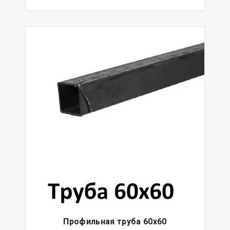
Профильная труба 60х60