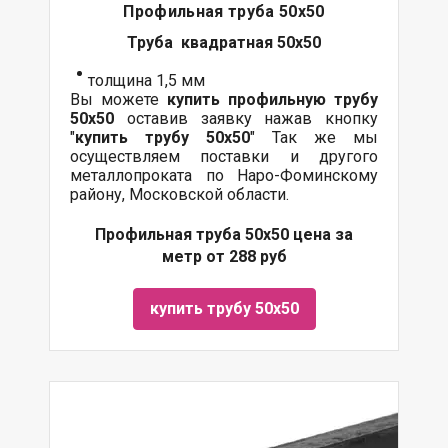
Профильная труба 50х50
Труба квадратная 50х50
толщина 1,5 мм
Вы можете
купить профильную трубу
50х50
оставив заявку нажав кнопку
"
купить трубу
50х50
" Так же мы
осуществляем поставки и другого
металлопроката по Наро-Фоминскому
району, Московской области.
Профильная труба 50х50 цена за
метр от 288 руб
купить трубу 50х50