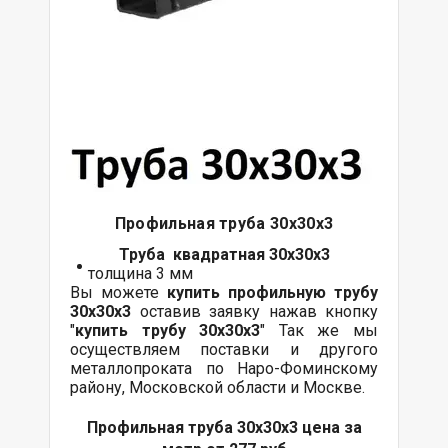
Профильная труба 30х30х3
Труба квадратная 30х30х3
толщина 3 мм
Вы можете
купить профильную трубу
30х30х3
оставив заявку нажав кнопку
"
купить трубу
30х30х3
" Так же мы
осуществляем поставки и другого
металлопроката по Наро-Фоминскому
району, Московской области и Москве.
Профильная труба 30х30х3 цена за