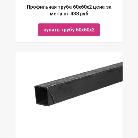
Профильная труба 60х60х2 цена за
метр от 438 руб
купить трубу 60х60х2