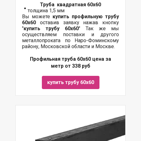
Труба квадратная 60х60
толщина 1,5 мм
Вы можете
купить профильную трубу
60х60
оставив заявку нажав кнопку
"
купить трубу
60х60
" Так же мы
осуществляем поставки и другого
металлопроката по Наро-Фоминскому
району, Московской области и Москве.
Профильная труба 60х60 цена за
метр от 338 руб
купить трубу 60х60