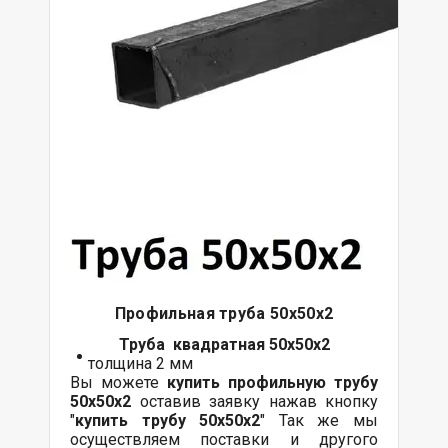
Профильная труба 50х50х2
Труба квадратная 50х50х2
толщина 2 мм
Вы можете
купить профильную трубу
50х50х2
оставив заявку нажав кнопку
"
купить трубу
50х50х2
" Так же мы
осуществляем поставки и другого