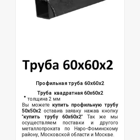
Профильная труба 60х60х2
Труба квадратная 60х60х2
толщина 2 мм
Вы можете
купить профильную трубу
50х50х2
оставив заявку нажав кнопку
"
купить трубу
60х60
х2
" Так же мы
осуществляем поставки и другого
металлопроката по Наро-Фоминскому
району, Московской области и Москве.