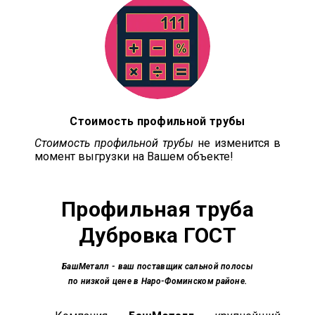
Стоимость профильной трубы
Стоимость профильной трубы
не изменится в
момент выгрузки на Вашем объекте!
Профильная труба
Дубровка ГОСТ
БашМеталл
- ваш поставщик сальной полосы
по низкой цене в Наро-Фоминском районе.