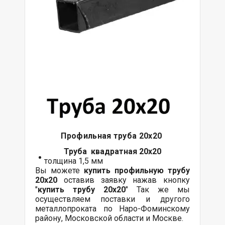
Профильная труба 20х20
Труба квадратная 20х20
толщина 1,5 мм
Вы можете
купить профильную трубу
20х20
оставив заявку нажав кнопку
"
купить трубу 20х20
" Так же мы
осуществляем поставки и другого
металлопроката по Наро-Фоминскому
району, Московской области и Москве.