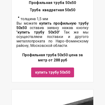
Профильная труба 50х50
Труба квадратная 50х50
толщина 1,5 мм
Вы можете
купить профильную трубу
50х50
оставив заявку нажав кнопку
"
купить трубу
50х50
" Так же мы
осуществляем поставки и другого
металлопроката по Наро-Фоминскому
району, Московской области.
Профильная труба 50х50 цена за
метр от 288 руб
купить трубу 50х50