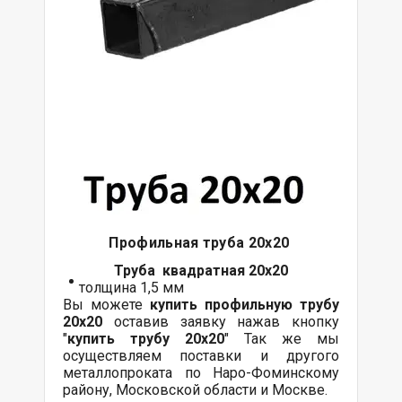
Профильная труба 20х20
Труба квадратная 20х20
толщина 1,5 мм
Вы можете
купить профильную трубу
20х20
оставив заявку нажав кнопку
"
купить трубу 20х20
" Так же мы
осуществляем поставки и другого
металлопроката по Наро-Фоминскому
району, Московской области и Москве.