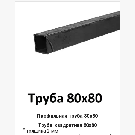
Профильная труба 80х80
Труба квадратная 80х80
толщина 2 мм