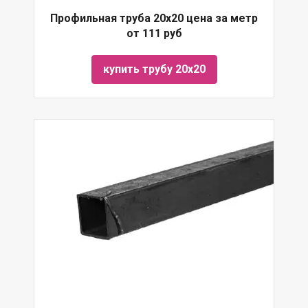
Профильная труба 20х20 цена за метр
от 111 руб
купить трубу 20х20