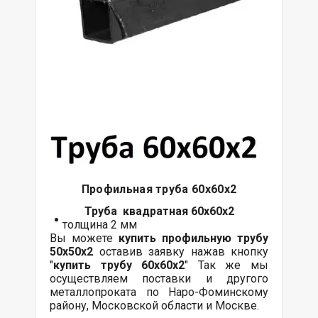
Профильная труба 60х60х2
Труба квадратная 60х60х2
толщина 2 мм
Вы можете
купить профильную трубу
50х50х2
оставив заявку нажав кнопку
"
купить трубу
60х60
х2
" Так же мы
осуществляем поставки и другого
металлопроката по Наро-Фоминскому
району, Московской области и Москве.