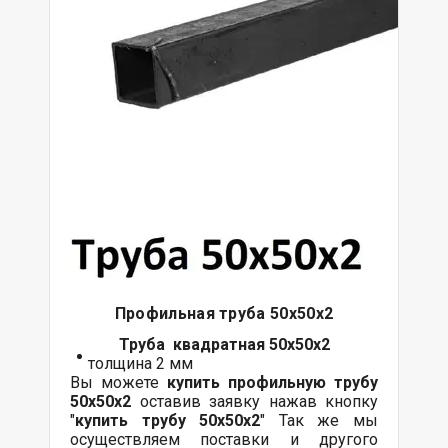
Профильная труба 50х50х2
Труба квадратная 50х50х2
толщина 2 мм
Вы можете
купить профильную трубу
50х50х2
оставив заявку нажав кнопку
"
купить трубу
50х50х2
" Так же мы
осуществляем поставки и другого