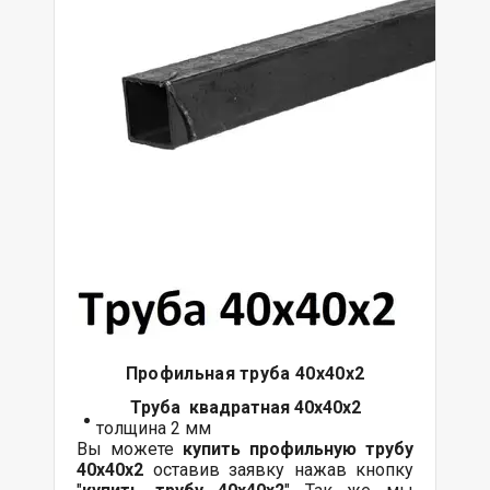
Профильная труба 40х40х2
Труба квадратная 40х40х2
толщина 2 мм
Вы можете
купить профильную трубу
40х40х2
оставив заявку нажав кнопку