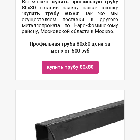
Вы можете
купить профильную трубу
80х80
оставив заявку нажав кнопку
"
купить трубу
80х80
" Так же мы
осуществляем поставки и другого
металлопроката по Наро-Фоминскому
району, Московской области и Москве.
Профильная труба 80х80 цена за
метр от 600 руб
купить трубу 80х80