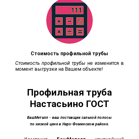
Стоимость профильной трубы
Стоимость профильной трубы
не изменится в
момент выгрузки на Вашем объекте!
Профильная труба
Настасьино ГОСТ
БашМеталл
- ваш поставщик сальной полосы
по низкой цене в Наро-Фоминском районе.