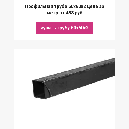
Профильная труба 60х60х2 цена за
метр от 438 руб
купить трубу 60х60х2