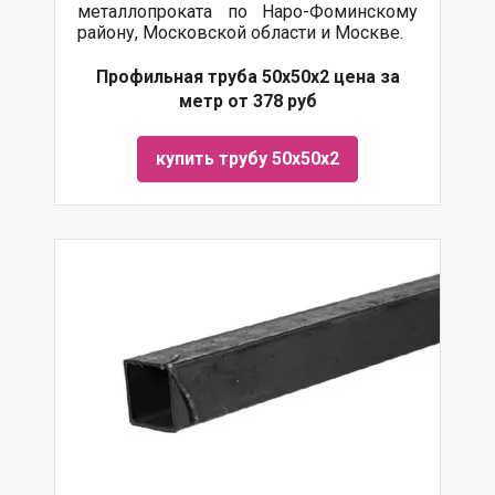
металлопроката по Наро-Фоминскому
району, Московской области и Москве.
Профильная труба 50х50х2 цена за
метр от 378 руб
купить трубу 50х50х2