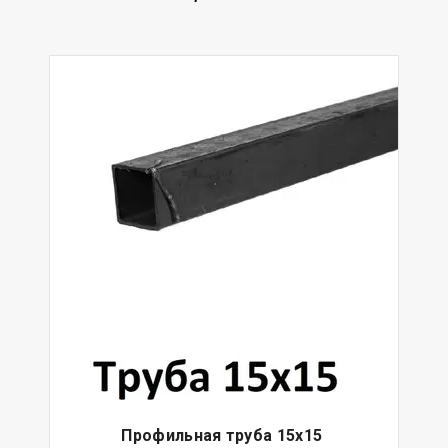
Профильная труба 15х15