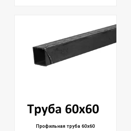
Профильная труба 60х60