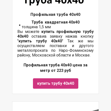
Профильная труба 40х40
Труба квадратная 40х40
толщина 1,5 мм
Вы можете
купить профильную трубу
40х40
оставив заявку нажав кнопку
"
купить трубу
40х40
" Так же мы
осуществляем поставки и другого
металлопроката по Наро-Фоминскому
району, Московской области и Москве.
Профильная труба 40х40 цена за
метр от 223 руб
купить трубу 40х40