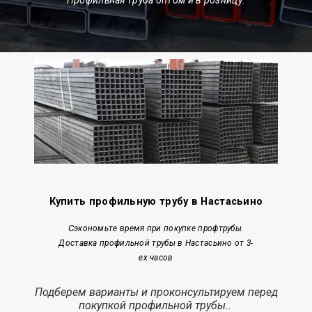
Купить профильную трубу в Настасьино
С
экономьте время при покупке профтрубы.
Доставка профильной трубы в Настасьино от 3-
ех часов
Подберем варианты и проконсультируем перед
покупкой профильной трубы..