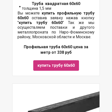
Труба квадратная 60х60
толщина 1,5 мм
Вы можете
купить профильную трубу
60х60
оставив заявку нажав кнопку
"
купить трубу
60х60
" Так же мы
осуществляем поставки и другого
металлопроката по Наро-Фоминскому
району, Московской области и Москве.
Профильная труба 60х60 цена за
метр от 338 руб
купить трубу 60х60