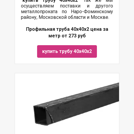
"
купить трубу
40х40х2
" Так же мы
осуществляем поставки и другого
металлопроката по Наро-Фоминскому
району, Московской области и Москве.
Профильная труба 40х40х2 цена за
метр от 273 руб
купить трубу 40х40х2