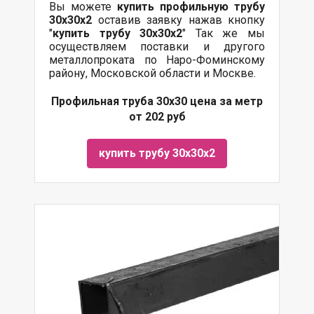
Вы можете
купить профильную трубу
30х30х2
оставив заявку нажав кнопку
"
купить трубу
30х30х2
" Так же мы
осуществляем поставки и другого
металлопроката по Наро-Фоминскому
району, Московской области и Москве.
Профильная труба 30х30 цена за метр
от 202 руб
купить трубу 30х30х2