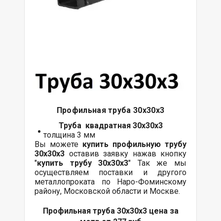
Профильная труба 30х30х3
Труба квадратная 30х30х3
толщина 3 мм
Вы можете
купить профильную трубу
30х30х3
оставив заявку нажав кнопку
"
купить трубу
30х30х3
" Так же мы
осуществляем поставки и другого
металлопроката по Наро-Фоминскому
району, Московской области и Москве.
Профильная труба 30х30х3 цена за