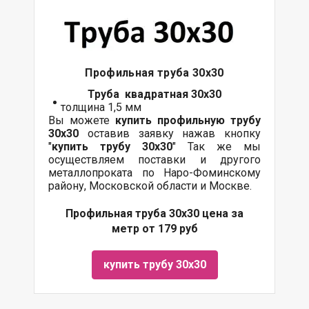
Профильная труба 30х30
Труба квадратная 30х30
толщина 1,5 мм
Вы можете
купить профильную трубу
30х30
оставив заявку нажав кнопку
"
купить трубу 30х30
" Так же мы
осуществляем поставки и другого
металлопроката по Наро-Фоминскому
району, Московской области и Москве.
Профильная труба 30х30 цена за
метр от 179 руб
купить трубу 30х30