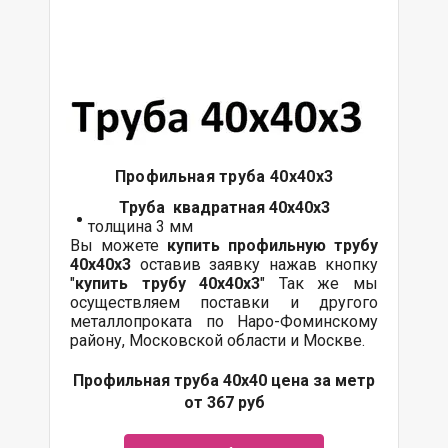
Профильная труба 40х40х3
Труба квадратная 40х40х3
толщина 3 мм
Вы можете
купить профильную трубу
40х40х3
оставив заявку нажав кнопку
"
купить трубу
40х40х3
" Так же мы
осуществляем поставки и другого
металлопроката по Наро-Фоминскому
району, Московской области и Москве.
Профильная труба 40х40 цена за метр
от 367 руб