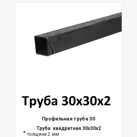
Профильная труба 30
Труба квадратная 30х30х2
толщина 2 мм