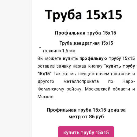
Профильная труба 15х15
Труба квадратная 15х15
толщина 1,5 мм
Вы можете
купить профильную трубу 15х15
оставив заявку нажав кнопку "
купить трубу
15х15
" Так же мы осуществляем
поставки
и
другого
металлопроката
по Наро-
Фоминскому району, Московской области и
Москве.
Профильная труба 15х15 цена за
метр от 86 руб
купить трубу 15х15