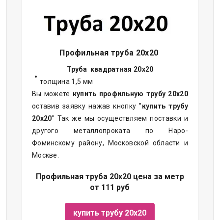
Профильная труба 20х20
Труба квадратная 20х20
толщина 1,5 мм
Вы можете
купить профильную трубу 20х20
оставив заявку нажав кнопку "
купить трубу
20х20
" Так же мы осуществляем поставки и
другого металлопроката по Наро-
Фоминскому району, Московской области и
Москве.
Профильная труба 20х20 цена за метр
от 111 руб
купить трубу 20х20