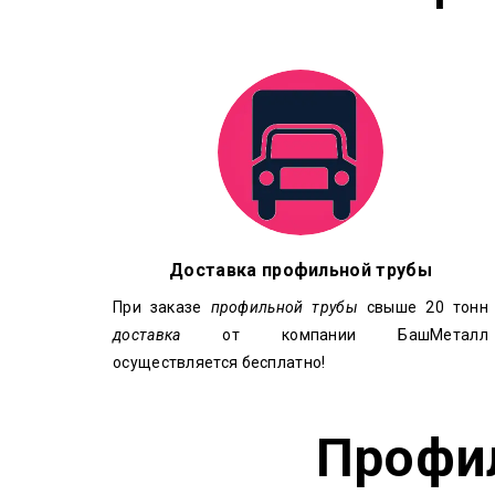
Доставка профильной трубы
При заказе
профильной трубы
свыше 20 тонн
доставка
от компании БашМеталл
осуществляется бесплатно!
Профил