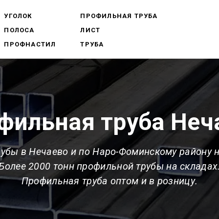
УГОЛОК
ПРОФИЛЬНАЯ ТРУБА
ПОЛОСА
ЛИСТ
ПРОФНАСТИЛ
ТРУБА
фильная труба Неч
убы в Нечаево и по Наро-Фоминскому району 
Более 2000 тонн профильной трубы на складах
Профильная труба оптом и в розницу.