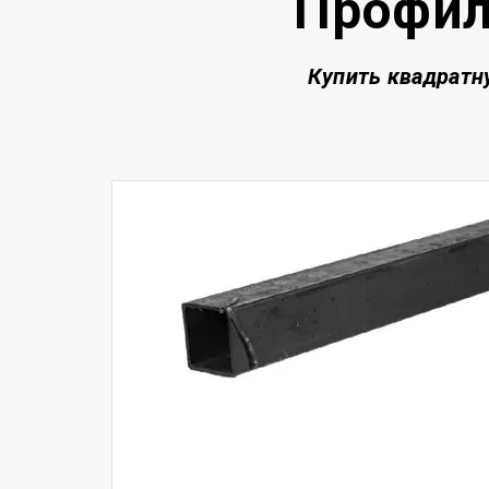
Профил
Купить квадратн