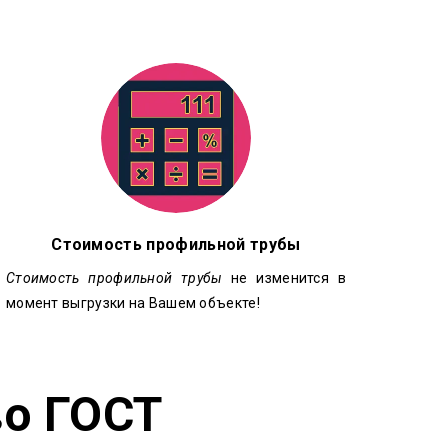
Стоимость профильной трубы
Стоимость профильной трубы
не изменится в
момент выгрузки на Вашем объекте!
во ГОСТ