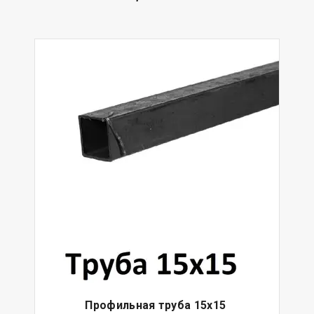
Профильная труба 15х15