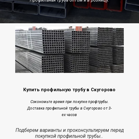
Купить профильную трубу в Скугорово
С
экономьте время при покупке профтрубы.
Доставка профильной трубы в Скугорово от 3-
ех часов
Подберем варианты и проконсультируем перед
покупкой профильной трубы..