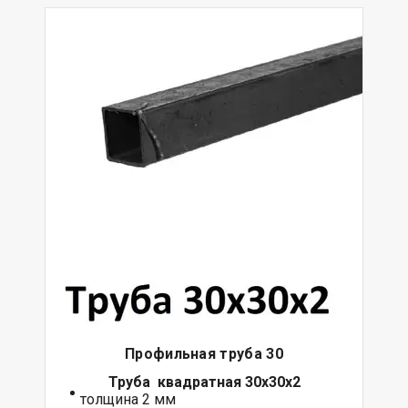
Профильная труба 30
Труба квадратная 30х30х2
толщина 2 мм