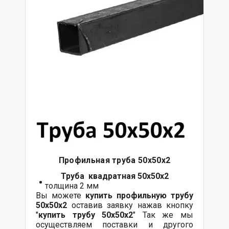
Профильная труба 50х50х2
Труба квадратная 50х50х2
толщина 2 мм
Вы можете
купить профильную трубу
50х50х2
оставив заявку нажав кнопку
"
купить трубу
50х50х2
" Так же мы
осуществляем поставки и другого