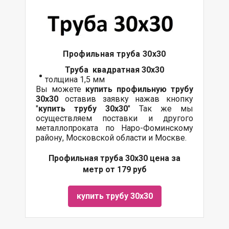
Профильная труба 30х30
Труба квадратная 30х30
толщина 1,5 мм
Вы можете
купить профильную трубу
30х30
оставив заявку нажав кнопку
"
купить трубу 30х30
" Так же мы
осуществляем поставки и другого
металлопроката по Наро-Фоминскому
району, Московской области и Москве.
Профильная труба 30х30 цена за
метр от 179 руб
купить трубу 30х30