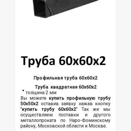
Профильная труба 60х60х2
Труба квадратная 60х60х2
толщина 2 мм
Вы можете
купить профильную трубу
50х50х2
оставив заявку нажав кнопку
"
купить трубу
60х60
х2
" Так же мы
осуществляем поставки и другого
металлопроката по Наро-Фоминскому
району, Московской области и Москве.