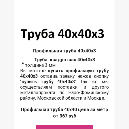
Профильная труба 40х40х3
Труба квадратная 40х40х3
толщина 3 мм
Вы можете
купить профильную трубу
40х40х3
оставив заявку нажав кнопку
"
купить трубу
40х40х3
" Так же мы
осуществляем поставки и другого
металлопроката по Наро-Фоминскому
району, Московской области и Москве.
Профильная труба 40х40 цена за метр
от 367 руб