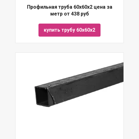
Профильная труба 60х60х2 цена за
метр от 438 руб
купить трубу 60х60х2