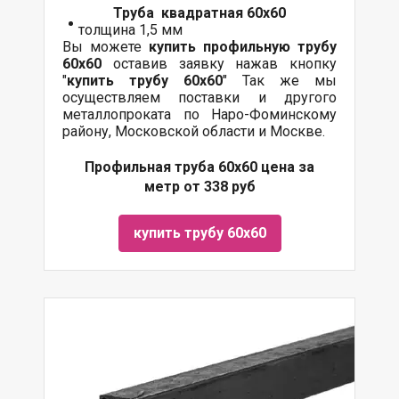
Труба квадратная 60х60
толщина 1,5 мм
Вы можете
купить профильную трубу
60х60
оставив заявку нажав кнопку
"
купить трубу
60х60
" Так же мы
осуществляем поставки и другого
металлопроката по Наро-Фоминскому
району, Московской области и Москве.
Профильная труба 60х60 цена за
метр от 338 руб
купить трубу 60х60