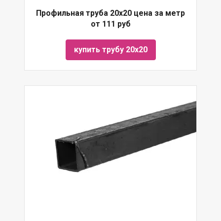
Профильная труба 20х20 цена за метр
от 111 руб
купить трубу 20х20