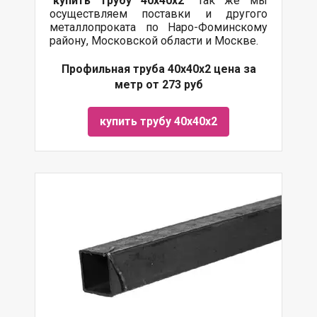
"
купить трубу
40х40х2
" Так же мы
осуществляем поставки и другого
металлопроката по Наро-Фоминскому
району, Московской области и Москве.
Профильная труба 40х40х2 цена за
метр от 273 руб
купить трубу 40х40х2