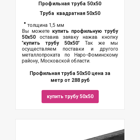
Профильная труба 50х50
Труба квадратная 50х50
толщина 1,5 мм
Вы можете
купить профильную трубу
50х50
оставив заявку нажав кнопку
"
купить трубу
50х50
" Так же мы
осуществляем поставки и другого
металлопроката по Наро-Фоминскому
району, Московской области.
Профильная труба 50х50 цена за
метр от 288 руб
купить трубу 50х50