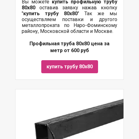
Вы можете
купить профильную трубу
80х80
оставив заявку нажав кнопку
"
купить трубу
80х80
" Так же мы
осуществляем поставки и другого
металлопроката по Наро-Фоминскому
району, Московской области и Москве.
Профильная труба 80х80 цена за
метр от 600 руб
купить трубу 80х80