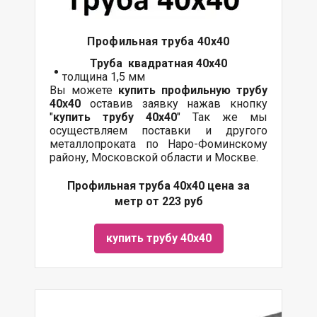
Профильная труба 40х40
Труба квадратная 40х40
толщина 1,5 мм
Вы можете
купить профильную трубу
40х40
оставив заявку нажав кнопку
"
купить трубу
40х40
" Так же мы
осуществляем поставки и другого
металлопроката по Наро-Фоминскому
району, Московской области и Москве.
Профильная труба 40х40 цена за
метр от 223 руб
купить трубу 40х40