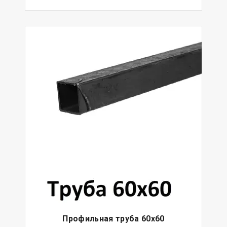
Профильная труба 60х60