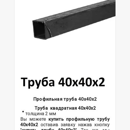
Профильная труба 40х40х2
Труба квадратная 40х40х2
толщина 2 мм
Вы можете
купить профильную трубу
40х40х2
оставив заявку нажав кнопку