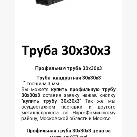
Профильная труба 30х30х3
Труба квадратная 30х30х3
толщина 3 мм
Вы можете
купить профильную трубу
30х30х3
оставив заявку нажав кнопку
"
купить трубу
30х30х3
" Так же мы
осуществляем поставки и другого
металлопроката по Наро-Фоминскому
району, Московской области и Москве.
Профильная труба 30х30х3 цена за