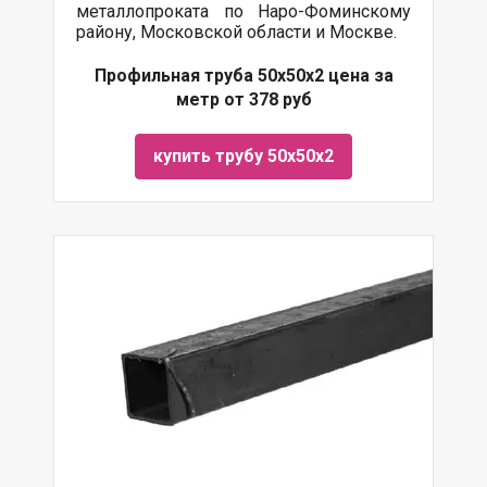
металлопроката по Наро-Фоминскому
району, Московской области и Москве.
Профильная труба 50х50х2 цена за
метр от 378 руб
купить трубу 50х50х2