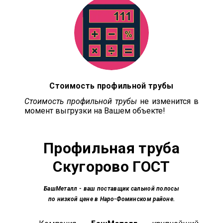
Стоимость профильной трубы
Стоимость профильной трубы
не изменится в
момент выгрузки на Вашем объекте!
Профильная труба
Скугорово ГОСТ
БашМеталл
- ваш поставщик сальной полосы
по низкой цене в Наро-Фоминском районе.