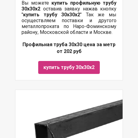
Вы можете
купить профильную трубу
30х30х2
оставив заявку нажав кнопку
"
купить трубу
30х30х2
" Так же мы
осуществляем поставки и другого
металлопроката по Наро-Фоминскому
району, Московской области и Москве.
Профильная труба 30х30 цена за метр
от 202 руб
купить трубу 30х30х2