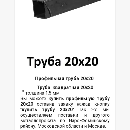
Профильная труба 20х20
Труба квадратная 20х20
толщина 1,5 мм
Вы можете
купить профильную трубу
20х20
оставив заявку нажав кнопку
"
купить трубу 20х20
" Так же мы
осуществляем поставки и другого
металлопроката по Наро-Фоминскому
району, Московской области и Москве.