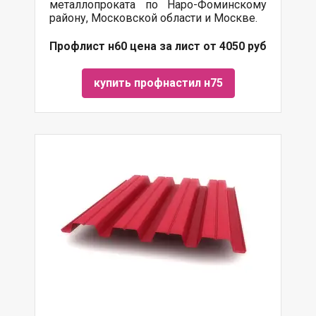
металлопроката
по Наро-Фоминскому
району, Московской области и Москве.
Профлист н60 цена за лист от 4050 руб
купить профнастил н75