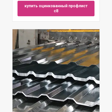
купить оцинкованный профлист
с8