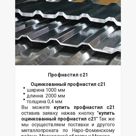
Профнастил с21
Оцинкованный
профнастил с21
ширина 1000 мм
длинна 2000 мм
толщина 0,4 мм
Вы можете
купить профнастил с21
оставив заявку нажав кнопку "
купить
оцинкованный профнастил с21
" Так же
мы осуществляем поставки и другого
металлопроката по Наро-Фоминскому