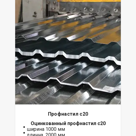
Профнастил с20
Оцинкованный
профнастил с20
ширина 1000 мм
длинна 2000 мм