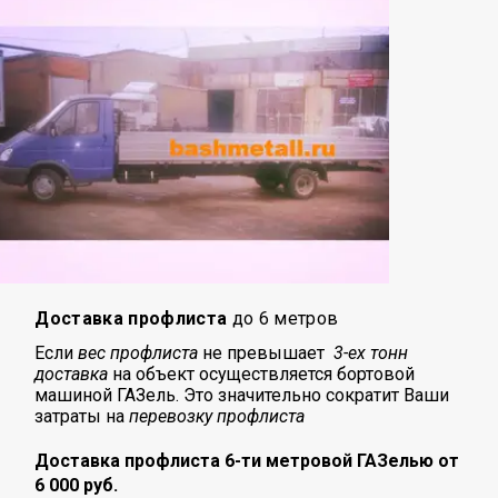
Доставка профлиста
до 6 метров
Если
вес профлиста
не превышает
3-ех тонн
доставка
на объект осуществляется бортовой
машиной ГАЗель. Это значительно сократит Ваши
затраты на
перевозку
профлиста
Доставка профлиста 6-ти метровой ГАЗелью от
6 000 руб.