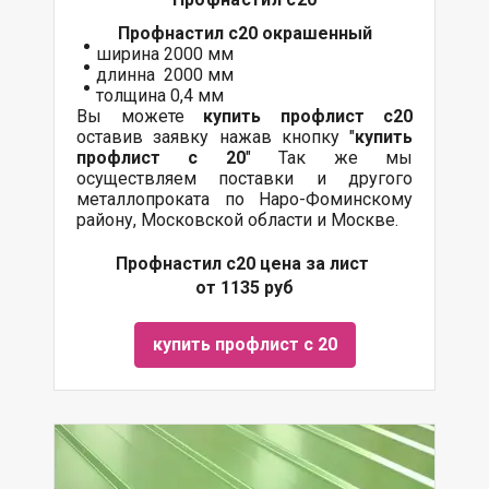
Профнастил с20
окрашенный
ширина 2000 мм
длинна 2000 мм
толщина 0,4 мм
Вы можете
купить профлист с20
оставив заявку нажав кнопку "
купить
профлист с 20
" Так же мы
осуществляем поставки и другого
металлопроката по Наро-Фоминскому
району, Московской области и Москве.
Профнастил с20 цена за лист
от 1135 руб
купить профлист с 20