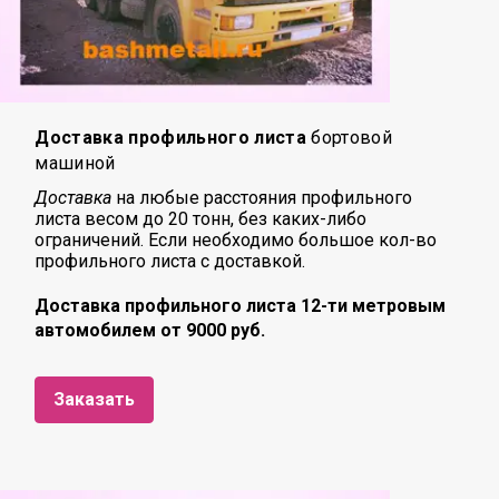
Доставка профильного листа
бортовой
машиной
Доставка
на любые расстояния профильного
листа
весом до 20 тонн, без каких-либо
ограничений. Если необходимо большое кол-во
профильного листа с доставкой.
Доставка профильного листа 12-ти метровым
автомобилем от 9000 руб.
Заказать