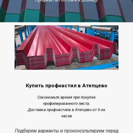
Купить профнастил в Атепцево
Сэкономьте время при покупке
профилированного листа.
Доставка профнастила
в Атепцево
от 3-ех
часов
Подберем варианты и проконсультируем перед