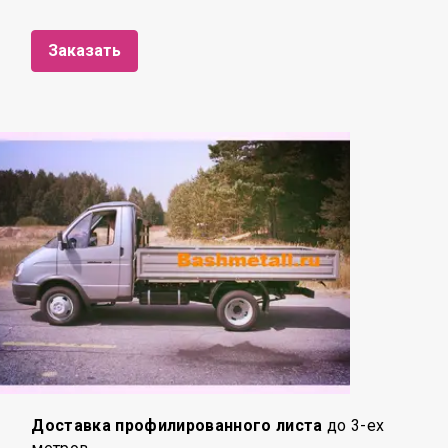
Заказать
Доставка профилированного листа
до 3-ех