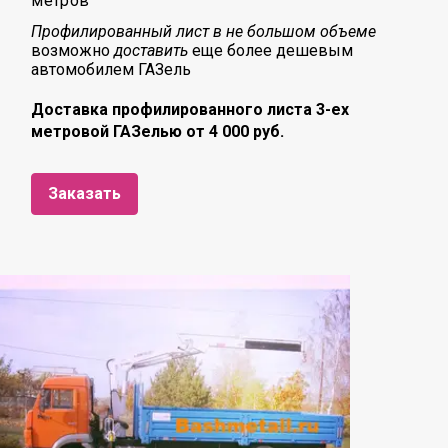
метров
Профилированный лист в не большом объеме
возможно
доставить
еще более дешевым
автомобилем ГАЗель
Доставка профилированного листа 3-ех
метровой ГАЗелью от 4 000 руб.
Заказать