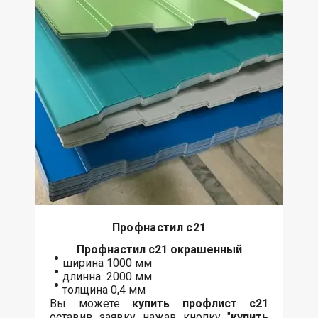
Профнастил с21
Профнастил с21 окрашенный
ширина 1000 мм
длинна 2000 мм
толщина 0,4 мм
Вы можете
купить профлист с21
оставив заявку нажав кнопку "
купить