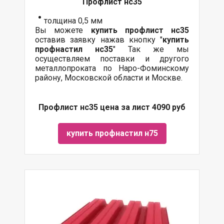
Профлист нс35
толщина 0,5 мм
Вы можете
купить профлист нс35
оставив заявку нажав кнопку "
купить
профнастил нс35
" Так же мы
осуществляем поставки и другого
металлопроката по Наро-Фоминскому
району, Московской области и Москве.
Профлист нс35 цена за лист 4090 руб
купить профнастил н75