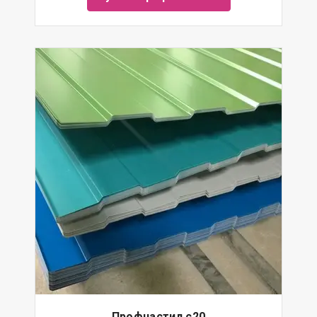
Профнастил с20