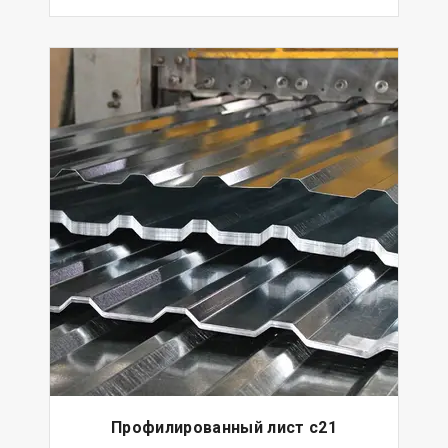
Профилированный лист с21