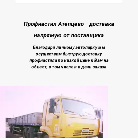
Профнастил Атепцево - доставка
напрямую от поставщика
Благодаря личному автопарку мы
осуществим быструю доставку
профнастила по низкой цене
к Вам на
объект, в том числе и в день заказа