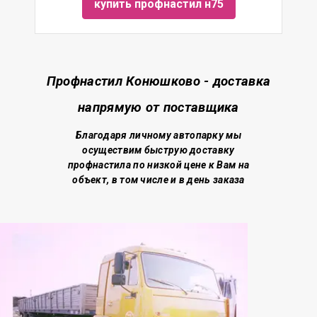
купить профнастил н75
Профнастил Конюшково - доставка
напрямую от поставщика
Благодаря личному автопарку мы
осуществим быструю доставку
профнастила по низкой цене
к Вам на
объект, в том числе и в день заказа