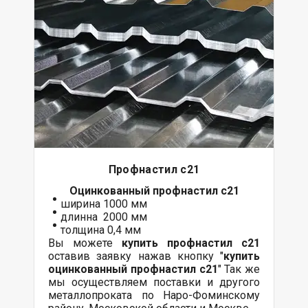
Профнастил с21
Оцинкованный
профнастил с21
ширина 1000 мм
длинна 2000 мм
толщина 0,4 мм
Вы можете
купить профнастил с21
оставив заявку нажав кнопку "
купить
оцинкованный профнастил с21
" Так же
мы осуществляем поставки и другого
металлопроката по Наро-Фоминскому