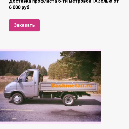
Доставка профлиста 6-ти метровой ГАЗелью от
6 000 руб.
Заказать