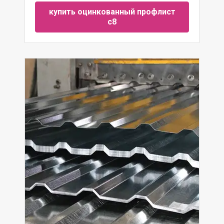
купить оцинкованный профлист
с8