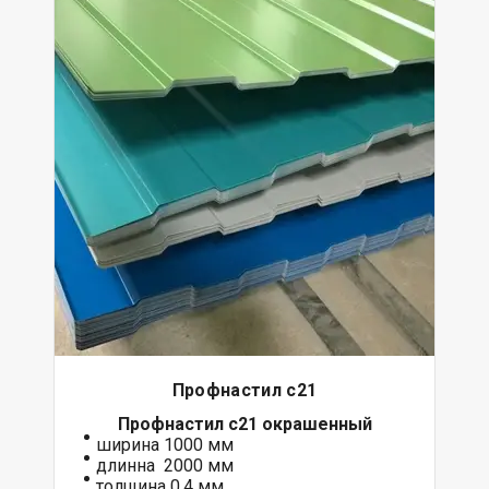
Профнастил с21
Профнастил с21 окрашенный
ширина 1000 мм
длинна 2000 мм
толщина 0,4 мм