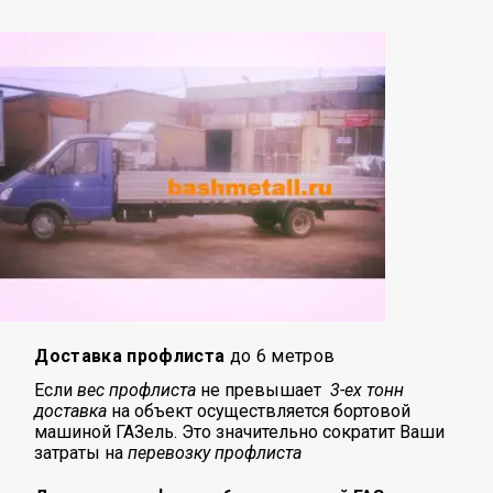
Доставка профлиста
до 6 метров
Если
вес профлиста
не превышает
3-ех тонн
доставка
на объект осуществляется бортовой
машиной ГАЗель. Это значительно сократит Ваши
затраты на
перевозку
профлиста