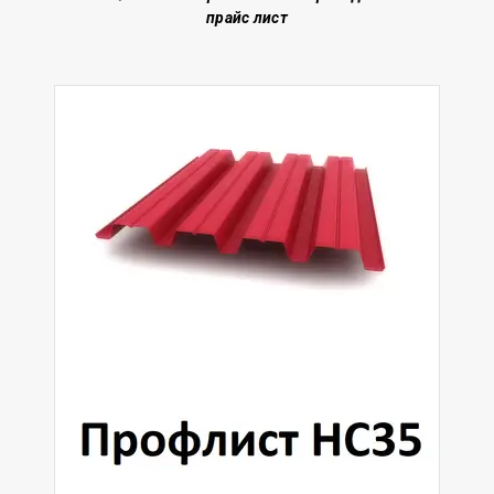
прайс лист