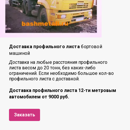
Доставка профильного листа
бортовой
машиной
Доставка
на любые расстояния профильного
листа
весом до 20 тонн, без каких-либо
ограничений. Если необходимо большое кол-во
профильного листа с доставкой.
Доставка профильного листа 12-ти метровым
автомобилем от 9000 руб.
Заказать