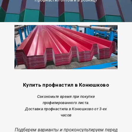
Купить профнастил в Конюшково
Сэкономьте время при покупке
профилированного листа.
Доставка профнастила
в Конюшково
от 3-ех
часов
Подберем варианты и проконсультируем перед