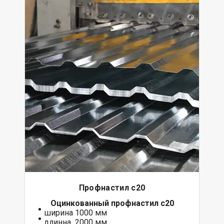
Профнастил с20
Оцинкованный
профнастил с20
ширина 1000 мм
длинна 2000 мм