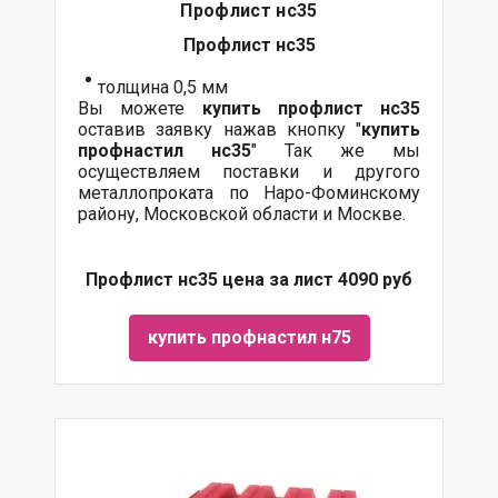
Профлист нс35
Профлист нс35
толщина 0,5 мм
Вы можете
купить профлист нс35
оставив заявку нажав кнопку "
купить
профнастил нс35
" Так же мы
осуществляем поставки и другого
металлопроката по Наро-Фоминскому
району, Московской области и Москве.
Профлист нс35 цена за лист 4090 руб
купить профнастил н75