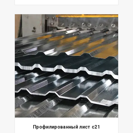
Профилированный лист с21