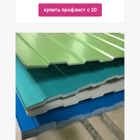
купить профлист с 20