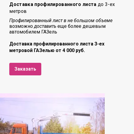
Доставка профилированного листа
до 3-ех
метров
Профилированный лист в не большом объеме
возможно
доставить
еще более дешевым
автомобилем ГАЗель
Доставка профилированного листа 3-ех
метровой ГАЗелью от 4 000 руб.
Заказать