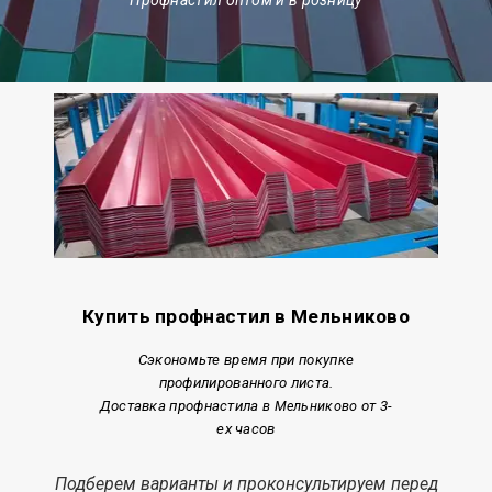
Купить профнастил в Мельниково
Сэкономьте время при покупке
профилированного листа.
Доставка профнастила
в Мельниково
от 3-
ех часов
Подберем варианты и проконсультируем перед