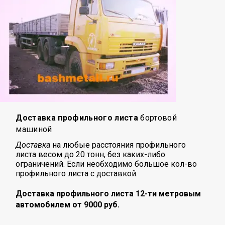
Доставка профильного листа
бортовой
машиной
Доставка
на любые расстояния профильного
листа
весом до 20 тонн, без каких-либо
ограничений. Если необходимо большое кол-во
профильного листа с доставкой.
Доставка профильного листа 12-ти метровым
автомобилем от 9000 руб.