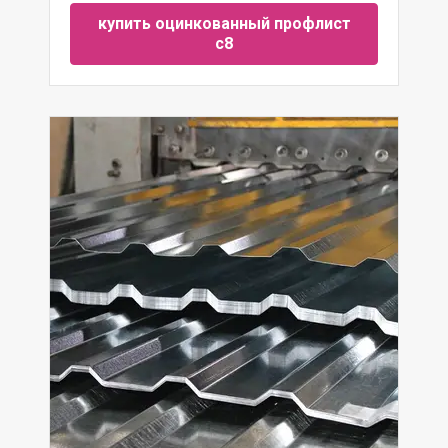
купить оцинкованный профлист
с8