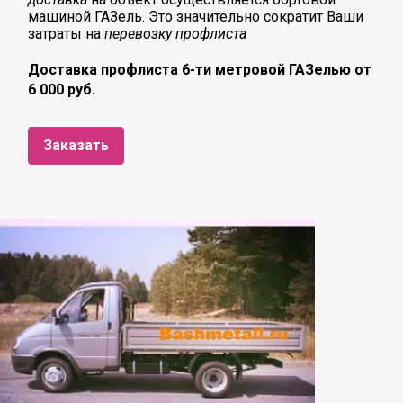
машиной ГАЗель. Это значительно сократит Ваши
затраты на
перевозку
профлиста
Доставка профлиста 6-ти метровой ГАЗелью от
6 000 руб.
Заказать