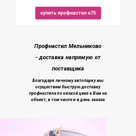
купить профнастил н75
Профнастил Мельниково
- доставка напрямую от
поставщика
Благодаря личному автопарку мы
осуществим быструю доставку
профнастила по низкой цене
к Вам на
объект, в том числе и в день заказа