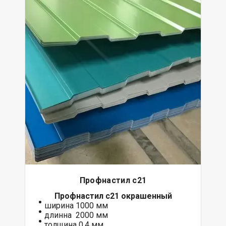
Профнастил с21
Профнастил с21 окрашенный
ширина 1000 мм
длинна 2000 мм
толщина 0,4 мм