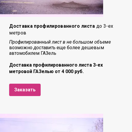
Доставка профилированного листа
до 3-ех
метров
Профилированный лист в не большом объеме
возможно
доставить
еще более дешевым
автомобилем ГАЗель
Доставка профилированного листа 3-ех
метровой ГАЗелью от 4 000 руб.
Заказать