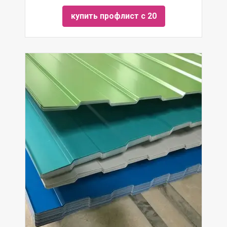
купить профлист с 20