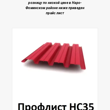
розницу по низкой цене
в Наро-
Фоминском районе
ниже приведен
прайс лист