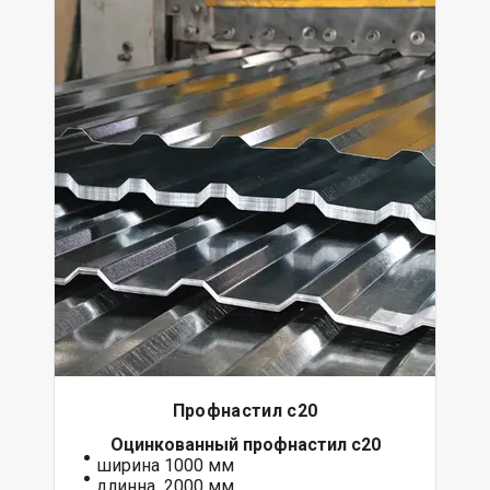
Профнастил с20
Оцинкованный
профнастил с20
ширина 1000 мм
длинна 2000 мм