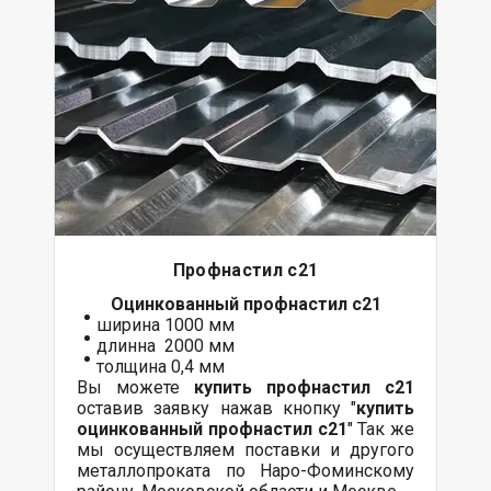
Профнастил с21
Оцинкованный
профнастил с21
ширина 1000 мм
длинна 2000 мм
толщина 0,4 мм
Вы можете
купить профнастил с21
оставив заявку нажав кнопку "
купить
оцинкованный профнастил с21
" Так же
мы осуществляем поставки и другого
металлопроката по Наро-Фоминскому