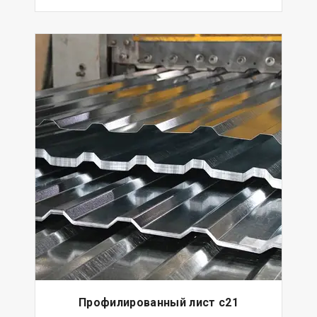
Профилированный лист с21