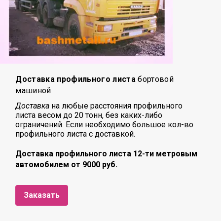
Доставка профильного листа
бортовой
машиной
Доставка
на любые расстояния профильного
листа
весом до 20 тонн, без каких-либо
ограничений. Если необходимо большое кол-во
профильного листа с доставкой.
Доставка профильного листа 12-ти метровым
автомобилем от 9000 руб.
Заказать