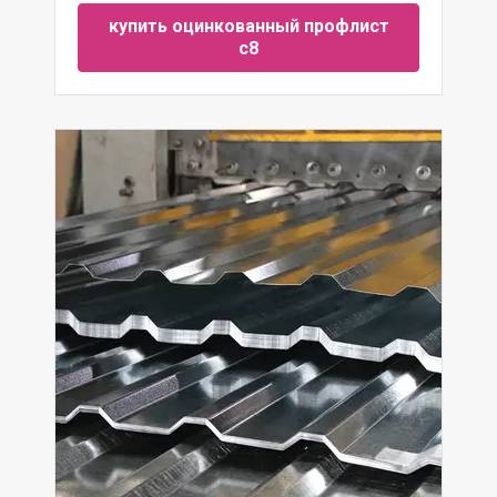
купить оцинкованный профлист
с8