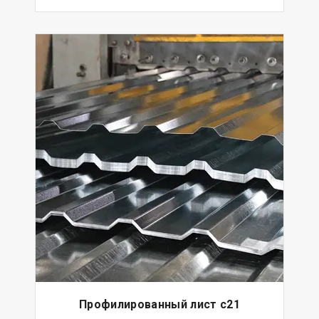
Профилированный лист с21