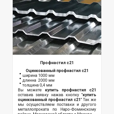
Профнастил с21
Оцинкованный
профнастил с21
ширина 1000 мм
длинна 2000 мм
толщина 0,4 мм
Вы можете
купить профнастил с21
оставив заявку нажав кнопку "
купить
оцинкованный профнастил с21
" Так же
мы осуществляем поставки и другого
металлопроката по Наро-Фоминскому