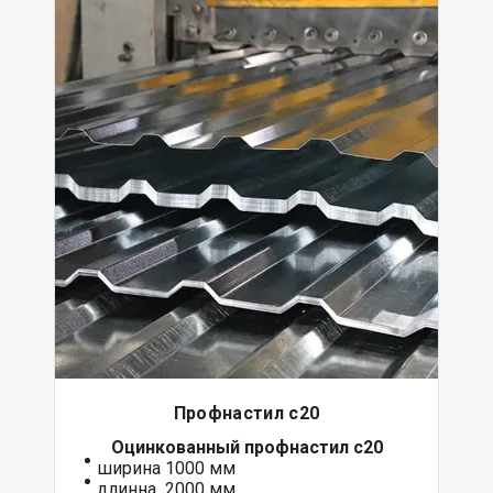
Профнастил с20
Оцинкованный
профнастил с20
ширина 1000 мм
длинна 2000 мм