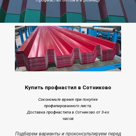
Купить профнастил в Сотниково
Сэкономьте время при покупке
профилированного листа.
Доставка профнастила
в Сотниково
от 3-ех
часов
Подберем варианты и проконсультируем перед