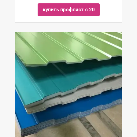
купить профлист с 20