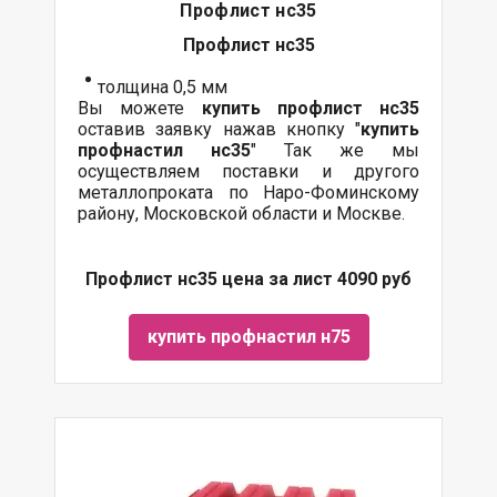
Профлист нс35
Профлист нс35
толщина 0,5 мм
Вы можете
купить профлист нс35
оставив заявку нажав кнопку "
купить
профнастил нс35
" Так же мы
осуществляем поставки и другого
металлопроката по Наро-Фоминскому
району, Московской области и Москве.
Профлист нс35 цена за лист 4090 руб
купить профнастил н75