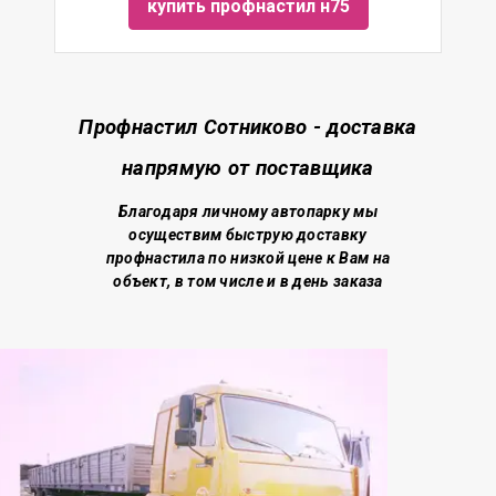
купить профнастил н75
Профнастил Сотниково - доставка
напрямую от поставщика
Благодаря личному автопарку мы
осуществим быструю доставку
профнастила по низкой цене
к Вам на
объект, в том числе и в день заказа