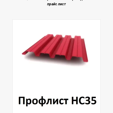
прайс лист