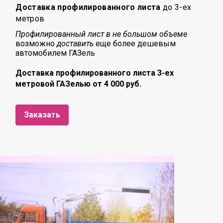
Доставка профилированного листа
до 3-ех
метров
Профилированный лист в не большом объеме
возможно
доставить
еще более дешевым
автомобилем ГАЗель
Доставка профилированного листа 3-ех
метровой ГАЗелью от 4 000 руб.
Заказать