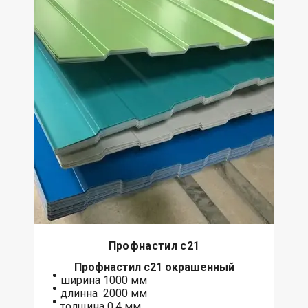
Профнастил с21
Профнастил с21 окрашенный
ширина 1000 мм
длинна 2000 мм
толщина 0,4 мм