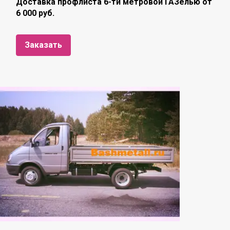
Доставка профлиста 6-ти метровой ГАЗелью от
6 000 руб.
Заказать