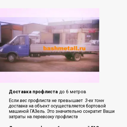
Доставка профлиста
до 6 метров
Если
вес профлиста
не превышает
3-ех тонн
доставка
на объект осуществляется бортовой
машиной ГАЗель. Это значительно сократит Ваши
затраты на
перевозку
профлиста