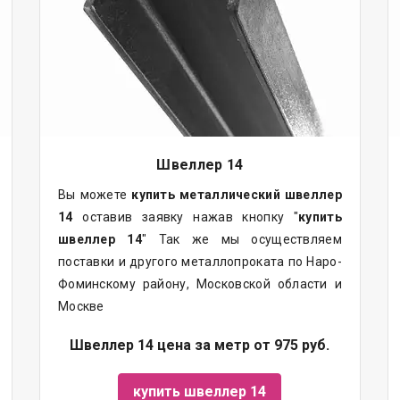
Швеллер 14
Вы можете
купить
металлический
швеллер
14
оставив заявку нажав кнопку "
купить
швеллер 14
" Так же мы осуществляем
поставки и другого металлопроката по Наро-
Фоминскому району, Московской области и
Москве
Швеллер 14 цена за метр от 975 руб.
купить швеллер 14