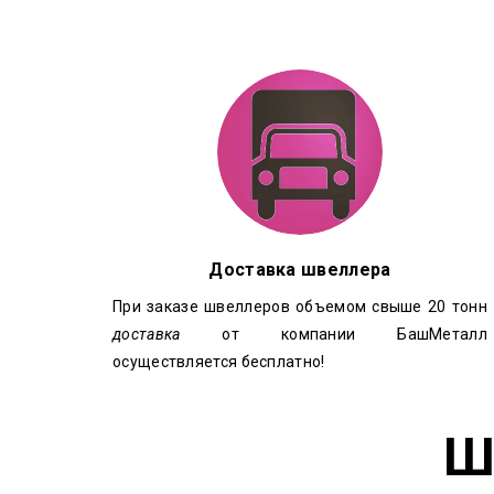
Доставка швеллера
При заказе швеллеров объемом свыше 20 тонн
доставка
от компании БашМеталл
осуществляется бесплатно!
Ш