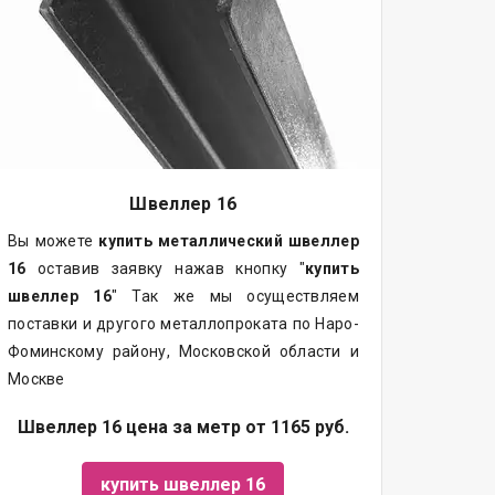
Швеллер 16
Вы можете
купить
металлический
швеллер
16
оставив заявку нажав кнопку "
купить
швеллер 16
" Так же мы осуществляем
поставки и другого металлопроката по Наро-
Фоминскому району, Московской области и
Москве
Швеллер 16 цена за метр от 1165 руб.
купить швеллер 16