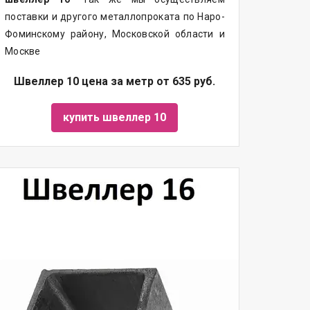
поставки и другого металлопроката по Наро-
Фоминскому району, Московской области и
Москве
Швеллер 10 цена за метр от 635 руб.
купить швеллер 10