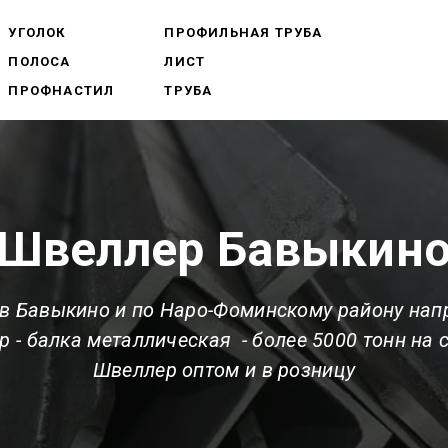
УГОЛОК
ПРОФИЛЬНАЯ ТРУБА
ПОЛОСА
ЛИСТ
ПРОФНАСТИЛ
ТРУБА
Швеллер Бавыкин
в Бавыкино и по Наро-Фоминскому району нап
 - балка металлическая - более 5000 тонн на 
Швеллер оптом и в розницу