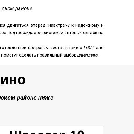
нском районе.
ся двигаться вперед, навстречу к надежному и
рое подтверждается системой оптовых скидок на
готовленной в строгом соответствии с
ГОСТ
для
в помогут сделать правильный выбор
швеллера.
кино
ском районе
ниже