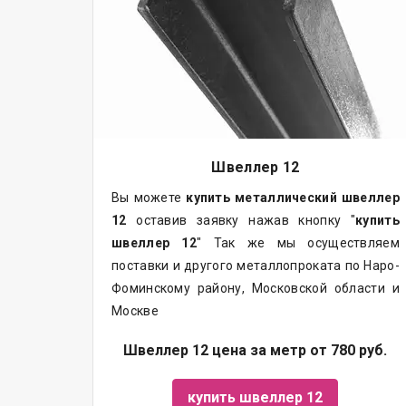
Швеллер 12
Вы можете
купить
металлический
швеллер
12
оставив заявку нажав кнопку "
купить
швеллер 12
" Так же мы осуществляем
поставки и другого металлопроката по Наро-
Фоминскому району, Московской области и
Москве
Швеллер 12 цена за метр от 780 руб.
купить швеллер 12