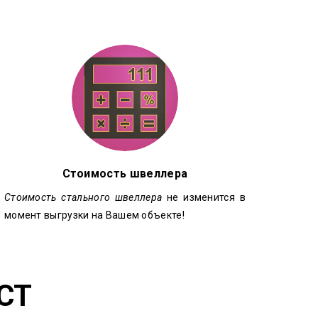
Стоимость швеллера
Стоимость стального швеллера
не изменится в
момент выгрузки на Вашем объекте!
СТ