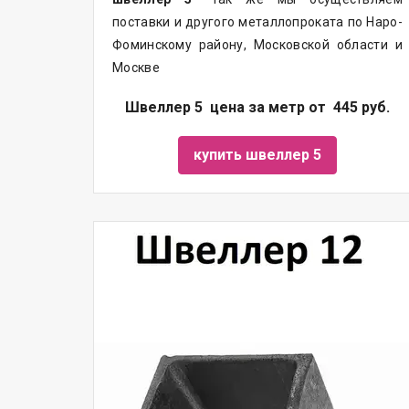
поставки и другого металлопроката по Наро-
Фоминскому району, Московской области и
Москве
Швеллер 5 цена за метр от 445 руб.
купить швеллер 5