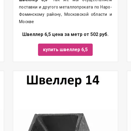
поставки
и другого
металлопроката
по Наро-
Фоминскому району, Московской области и
Москве
Швеллер 6,5 цена за метр от 502 руб.
купить швеллер 6,5