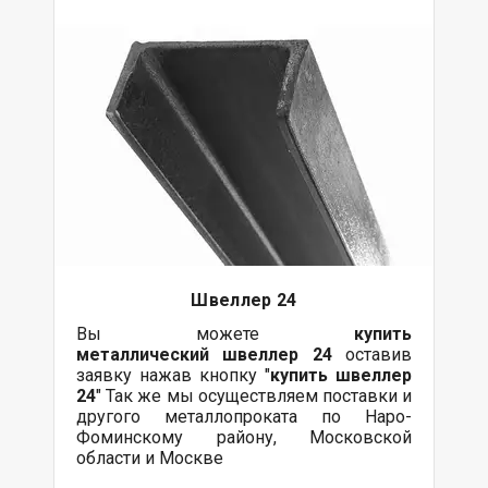
Швеллер 24
Вы можете
купить
металлический
швеллер 24
оставив
заявку нажав кнопку "
купить швеллер
24
" Так же мы осуществляем поставки и
другого металлопроката по Наро-
Фоминскому району, Московской
области и Москве