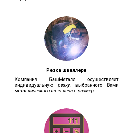
Резка швеллера
Компания БашМеталл осуществляет
индивидуальную
резку
, выбранного Вами
металлического швеллера в размер
.