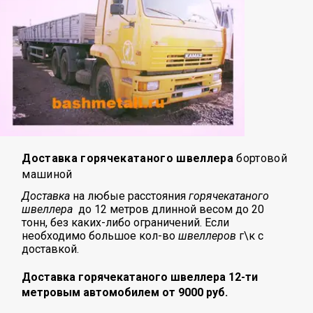
Доставка горячекатаного швеллера
бортовой
машиной
Доставка
на любые расстояния
горячекатаного
швеллера
до 12 метров длинной весом до 20
тонн, без каких-либо ограничений. Если
необходимо большое кол-во
швеллеров
г\к с
доставкой.
Доставка горячекатаного швеллера 12-ти
метровым автомобилем от 9000 руб.