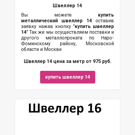
Швеллер 14
Вы можете
купить
металлический
швеллер 14
оставив
заявку нажав кнопку "
купить швеллер
14
" Так же мы осуществляем поставки и
другого металлопроката по Наро-
Фоминскому району, Московской
области и Москве
Швеллер 14 цена за метр от 975 руб.
купить швеллер 14