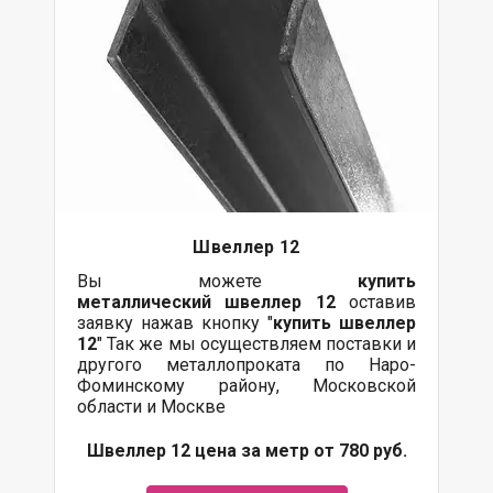
Швеллер 12
Вы можете
купить
металлический
швеллер 12
оставив
заявку нажав кнопку "
купить швеллер
12
" Так же мы осуществляем поставки и
другого металлопроката по Наро-
Фоминскому району, Московской
области и Москве
Швеллер 12 цена за метр от 780 руб.