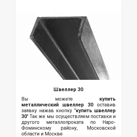
Швеллер 30
Вы можете
купить
металлический
швеллер 30
оставив
заявку нажав кнопку "
купить швеллер
30
" Так же мы осуществляем поставки и
другого металлопроката по Наро-
Фоминскому району, Московской
области и Москве