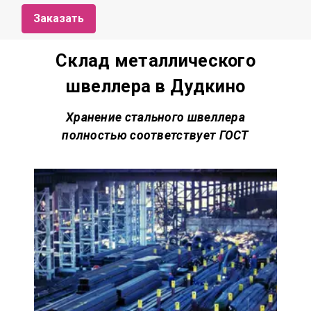
Заказать
Склад металлического
швеллера в Дудкино
Хранение стального швеллера
полностью соответствует
ГОСТ