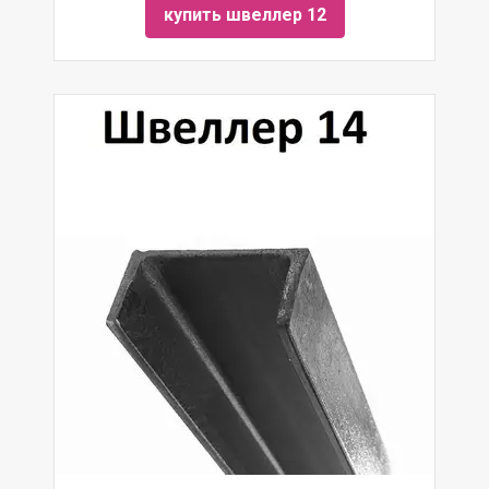
купить швеллер 12