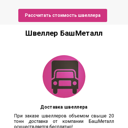
Рассчитать стоимость швеллера
Швеллер БашМеталл
Доставка швеллера
При заказе швеллеров объемом свыше 20
тонн
доставка
от компании БашМеталл
осуществляется бесплатно!