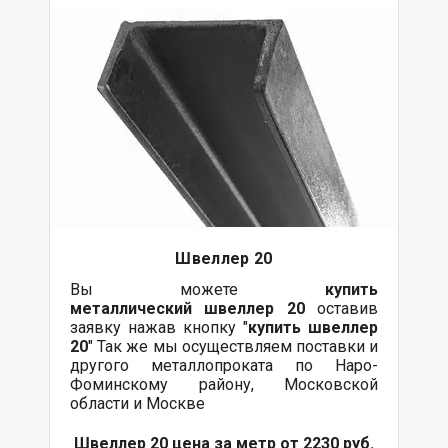
Швеллер 20
Вы можете
купить
металлический
швеллер 20
оставив
заявку нажав кнопку "
купить швеллер
20
" Так же мы осуществляем поставки и
другого металлопроката по Наро-
Фоминскому району, Московской
области и Москве
Швеллер 20 цена за метр от 2230 руб.