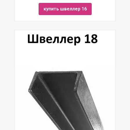
купить швеллер 16