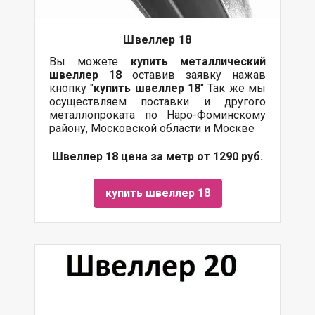
Швеллер 18
Вы можете
купить
металлический
швеллер 18
оставив заявку нажав
кнопку "
купить швеллер 18
" Так же мы
осуществляем поставки и другого
металлопроката по Наро-Фоминскому
району, Московской области и Москве
Швеллер 18 цена за метр от 1290 руб.
купить швеллер 18