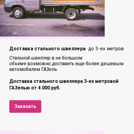
Доставка стального швеллера
до 3-ех метров
Стальной швеллер в не большом
объеме
возможно
доставить
еще более дешевым
автомобилем ГАЗель
Доставка стального швеллера 3-ех метровой
ГАЗелью от 4 000 руб.
Заказать