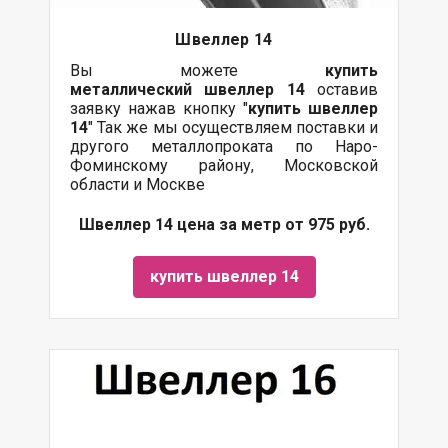
Швеллер 14
Вы можете
купить
металлический
швеллер 14
оставив
заявку нажав кнопку "
купить швеллер
14
" Так же мы осуществляем поставки и
другого металлопроката по Наро-
Фоминскому району, Московской
области и Москве
Швеллер 14 цена за метр от 975 руб.
купить швеллер 14