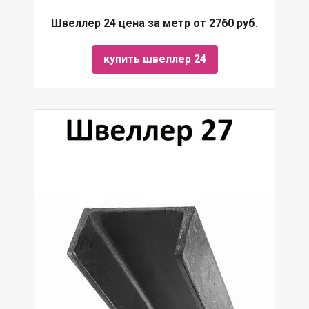
Швеллер 24 цена за метр от 2760 руб.
купить швеллер 24