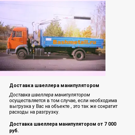
Доставка швеллера манипулятором
Доставка швеллера манипулятором
осуществляется в том случае, если необходима
выгрузка у Вас на объекте , это так же сократит
расходы на разгрузку.
Доставка швеллера манипулятором от 7 000
руб.