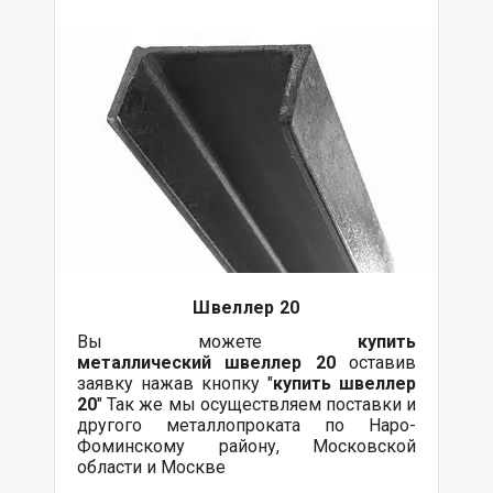
Швеллер 20
Вы можете
купить
металлический
швеллер 20
оставив
заявку нажав кнопку "
купить швеллер
20
" Так же мы осуществляем поставки и
другого металлопроката по Наро-
Фоминскому району, Московской
области и Москве