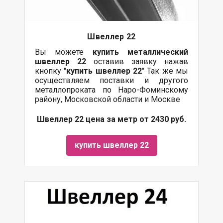
Швеллер 22
Вы можете
купить
металлический
швеллер 22
оставив заявку нажав
кнопку "
купить швеллер 22
" Так же мы
осуществляем поставки и другого
металлопроката по Наро-Фоминскому
району, Московской области и Москве
Швеллер 22 цена за метр от 2430 руб.
купить швеллер 22