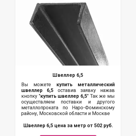
Швеллер 6,5
Вы можете
купить
металлический
швеллер 6,5
оставив заявку нажав
кнопку "
купить швеллер 6,5
" Так же мы
осуществляем
поставки
и другого
металлопроката
по Наро-Фоминскому
району, Московской области и Москве
Швеллер 6,5 цена за метр от 502 руб.