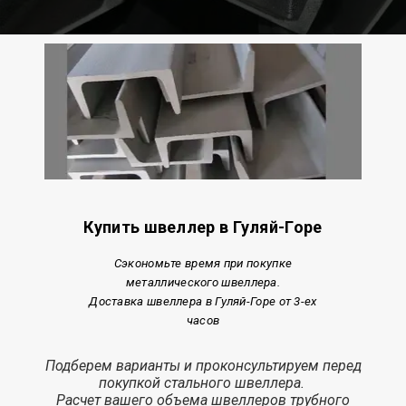
Купить швеллер в Гуляй-Горе
Сэкономьте время при покупке
металлического швеллера.
Доставка швеллера в Гуляй-Горе от 3-ех
часов
Подберем варианты и проконсультируем перед
покупкой стального швеллера.
Расчет
вашего объема швеллеров трубного