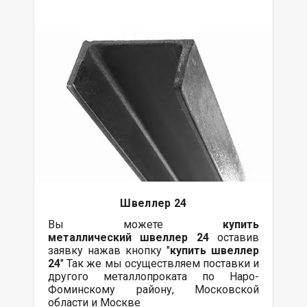
Швеллер 24
Вы можете
купить
металлический
швеллер 24
оставив
заявку нажав кнопку "
купить швеллер
24
" Так же мы осуществляем поставки и
другого металлопроката по Наро-
Фоминскому району, Московской
области и Москве