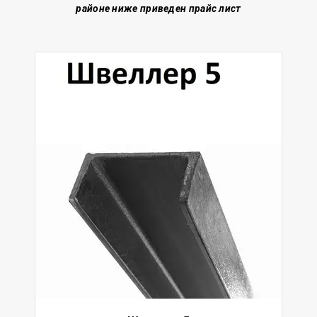
районе
ниже приведен прайс лист