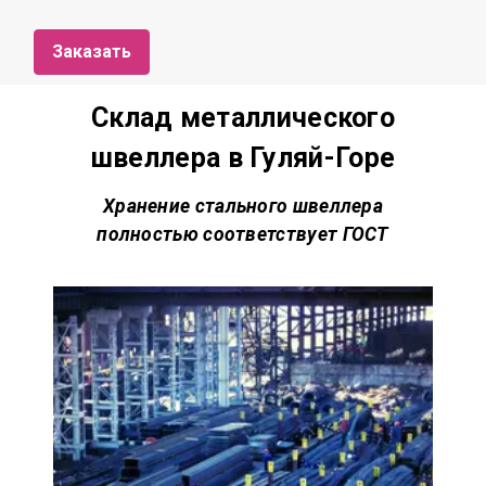
Заказать
Склад металлического
швеллера в Гуляй-Горе
Хранение стального швеллера
полностью соответствует
ГОСТ