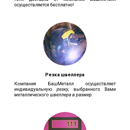
осуществляется бесплатно!
Резка швеллера
Компания БашМеталл осуществляет
индивидуальную
резку
, выбранного Вами
металлического швеллера в размер
.