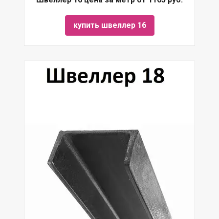
купить швеллер 16