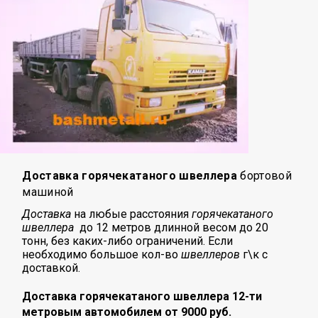
Доставка горячекатаного швеллера
бортовой
машиной
Доставка
на любые расстояния
горячекатаного
швеллера
до 12 метров длинной весом до 20
тонн, без каких-либо ограничений. Если
необходимо большое кол-во
швеллеров
г\к с
доставкой.
Доставка горячекатаного швеллера 12-ти
метровым автомобилем от 9000 руб.