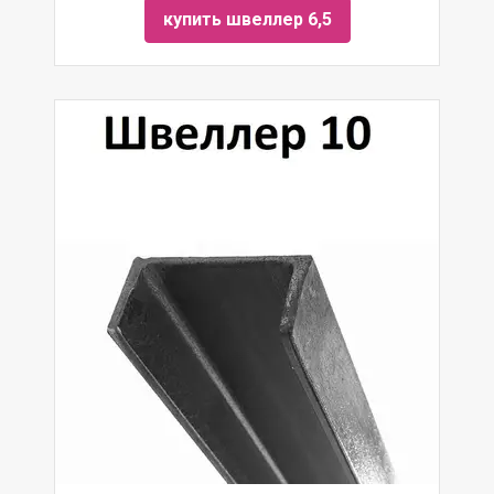
купить швеллер 6,5