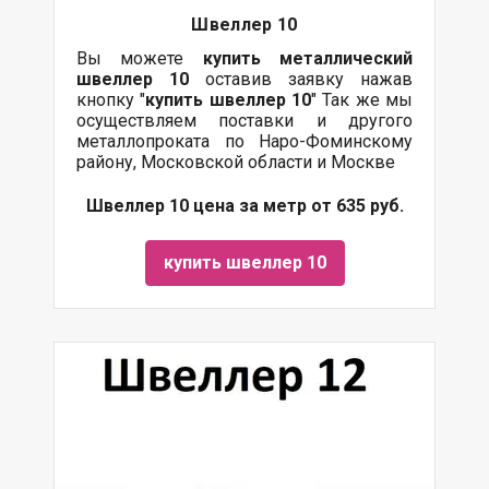
Швеллер 10
Вы можете
купить
металлический
швеллер 10
оставив заявку нажав
кнопку "
купить швеллер 10
" Так же мы
осуществляем поставки и другого
металлопроката по Наро-Фоминскому
району, Московской области и Москве
Швеллер 10 цена за метр от 635 руб.
купить швеллер 10