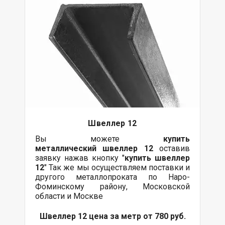
Швеллер 12
Вы можете
купить
металлический
швеллер 12
оставив
заявку нажав кнопку "
купить швеллер
12
" Так же мы осуществляем поставки и
другого металлопроката по Наро-
Фоминскому району, Московской
области и Москве
Швеллер 12 цена за метр от 780 руб.