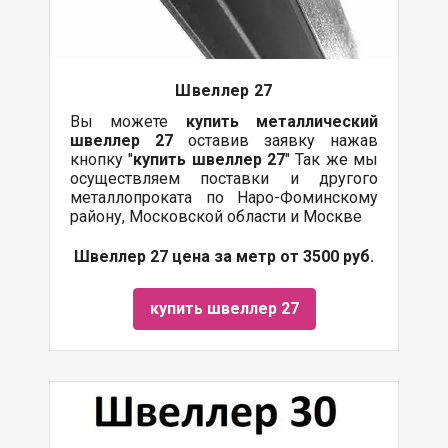
Швеллер 27
Вы можете
купить
металлический
швеллер 27
оставив заявку нажав
кнопку "
купить швеллер 27
" Так же мы
осуществляем поставки и другого
металлопроката по Наро-Фоминскому
району, Московской области и Москве
Швеллер 27 цена за метр от 3500 руб.
купить швеллер 27