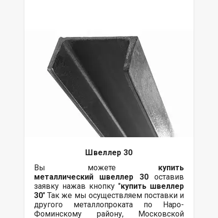
Швеллер 30
Вы можете
купить
металлический
швеллер 30
оставив
заявку нажав кнопку "
купить швеллер
30
" Так же мы осуществляем поставки и
другого металлопроката по Наро-
Фоминскому району, Московской