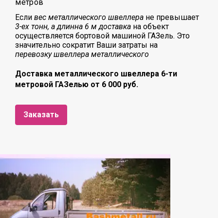
метров
Если
вес металлического швеллера
не превышает
3-ех тонн, а длинна 6 м доставка
на объект
осуществляется бортовой машиной ГАЗель. Это
значительно сократит Ваши затраты на
перевозку
швеллера металлического
Доставка металлического швеллера 6-ти
метровой ГАЗелью от 6 000 руб.
Заказать