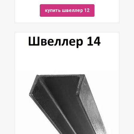
купить швеллер 12