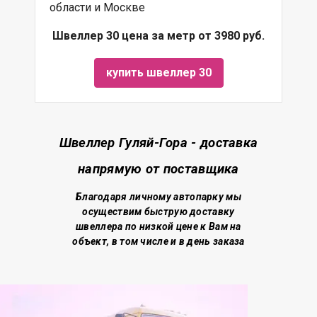
области и Москве
Швеллер 30 цена за метр от 3980 руб.
купить швеллер 30
Швеллер Гуляй-Гора - доставка
напрямую от поставщика
Благодаря личному автопарку мы
осуществим быструю доставку
швеллера по низкой цене
к Вам на
объект, в том числе и в день заказа