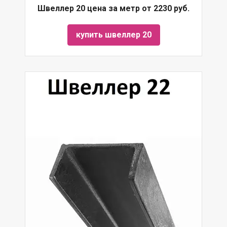
Швеллер 20 цена за метр от 2230 руб.
купить швеллер 20