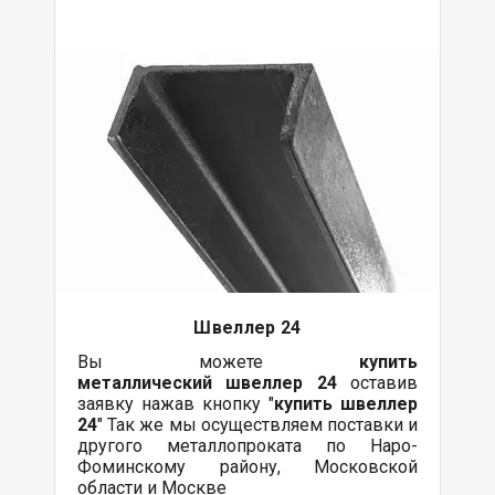
Швеллер 24
Вы можете
купить
металлический
швеллер 24
оставив
заявку нажав кнопку "
купить швеллер
24
" Так же мы осуществляем поставки и
другого металлопроката по Наро-
Фоминскому району, Московской
области и Москве