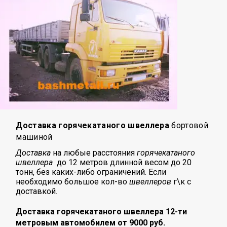
Доставка горячекатаного швеллера
бортовой
машиной
Доставка
на любые расстояния
горячекатаного
швеллера
до 12 метров длинной весом до 20
тонн, без каких-либо ограничений. Если
необходимо большое кол-во
швеллеров
г\к с
доставкой.
Доставка горячекатаного швеллера 12-ти
метровым автомобилем от 9000 руб.