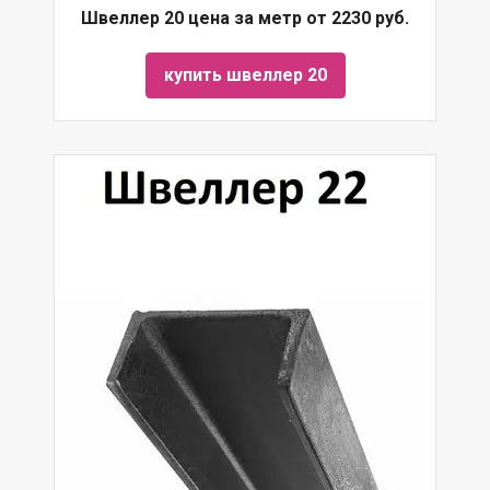
Швеллер 20 цена за метр от 2230 руб.
купить швеллер 20