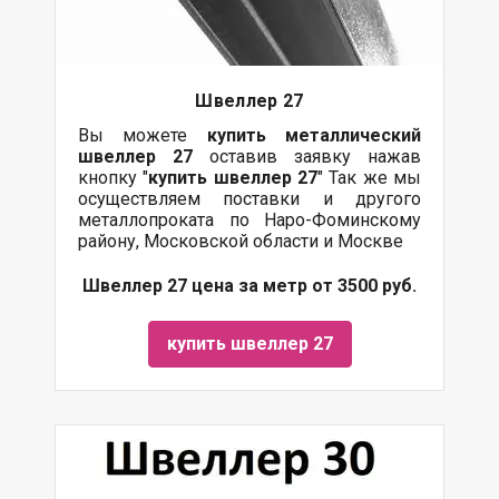
Швеллер 27
Вы можете
купить
металлический
швеллер 27
оставив заявку нажав
кнопку "
купить швеллер 27
" Так же мы
осуществляем поставки и другого
металлопроката по Наро-Фоминскому
району, Московской области и Москве
Швеллер 27 цена за метр от 3500 руб.
купить швеллер 27