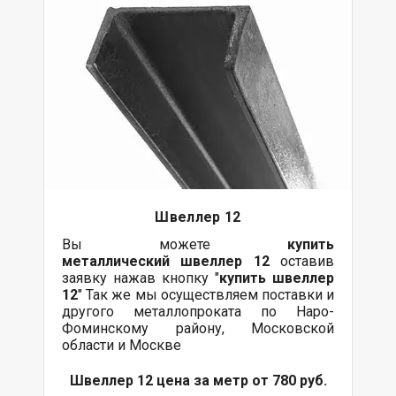
Швеллер 12
Вы можете
купить
металлический
швеллер 12
оставив
заявку нажав кнопку "
купить швеллер
12
" Так же мы осуществляем поставки и
другого металлопроката по Наро-
Фоминскому району, Московской
области и Москве
Швеллер 12 цена за метр от 780 руб.