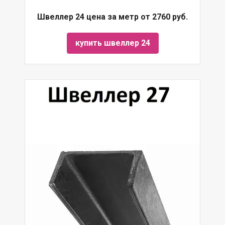
Швеллер 24 цена за метр от 2760 руб.
купить швеллер 24