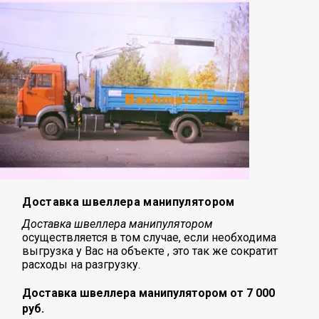
Доставка швеллера манипулятором
Доставка швеллера манипулятором
осуществляется в том случае, если необходима
выгрузка у Вас на объекте , это так же сократит
расходы на разгрузку.
Доставка швеллера манипулятором от 7 000
руб.