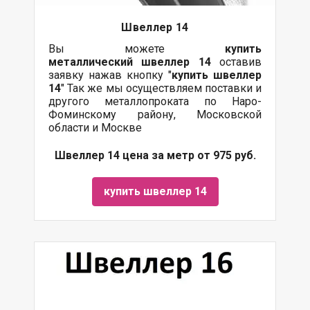
Швеллер 14
Вы можете
купить
металлический
швеллер 14
оставив
заявку нажав кнопку "
купить швеллер
14
" Так же мы осуществляем поставки и
другого металлопроката по Наро-
Фоминскому району, Московской
области и Москве
Швеллер 14 цена за метр от 975 руб.
купить швеллер 14