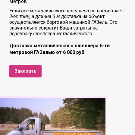
метров
Если
вес металлического швеллера
не превышает
3-ех тонн, а длинна 6 м доставка
на объект
осуществляется бортовой машиной ГАЗель. Это
значительно сократит Ваши затраты на
перевозку
швеллера металлического
Доставка металлического швеллера 6-ти
метровой ГАЗелью от 6 000 руб.
Заказать