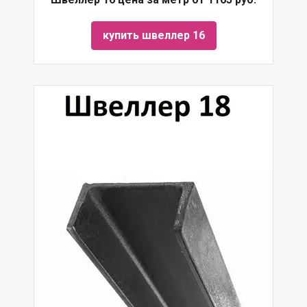
купить швеллер 16