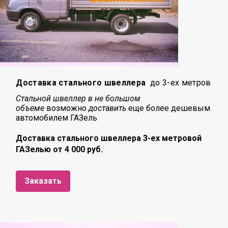
Доставка стального швеллера
до 3-ех метров
Стальной швеллер в не большом
объеме
возможно
доставить
еще более дешевым
автомобилем ГАЗель
Доставка стального швеллера 3-ех метровой
ГАЗелью от 4 000 руб.
Заказать