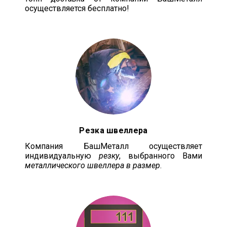
осуществляется бесплатно!
Резка швеллера
Компания БашМеталл осуществляет
индивидуальную
резку
, выбранного Вами
металлического швеллера в размер
.