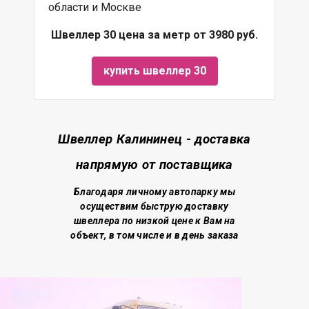
области и Москве
Швеллер 30 цена за метр от 3980 руб.
купить швеллер 30
Швеллер Калининец - доставка
напрямую от поставщика
Благодаря личному автопарку мы
осуществим быструю доставку
швеллера по низкой цене
к Вам на
объект, в том числе и в день заказа