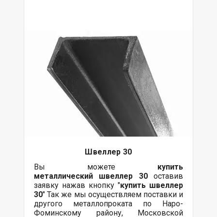
Швеллер 30
Вы можете
купить
металлический
швеллер 30
оставив
заявку нажав кнопку "
купить швеллер
30
" Так же мы осуществляем поставки и
другого металлопроката по Наро-
Фоминскому району, Московской