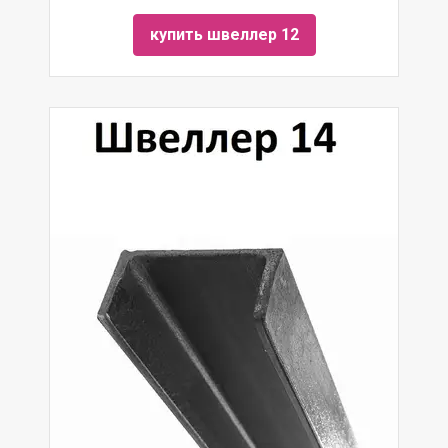
купить швеллер 12