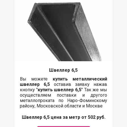
Швеллер 6,5
Вы можете
купить
металлический
швеллер 6,5
оставив заявку нажав
кнопку "
купить швеллер 6,5
" Так же мы
осуществляем
поставки
и другого
металлопроката
по Наро-Фоминскому
району, Московской области и Москве
Швеллер 6,5 цена за метр от 502 руб.