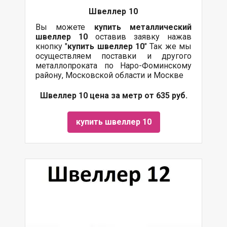
Швеллер 10
Вы можете
купить
металлический
швеллер 10
оставив заявку нажав
кнопку "
купить швеллер 10
" Так же мы
осуществляем поставки и другого
металлопроката по Наро-Фоминскому
району, Московской области и Москве
Швеллер 10 цена за метр от 635 руб.
купить швеллер 10