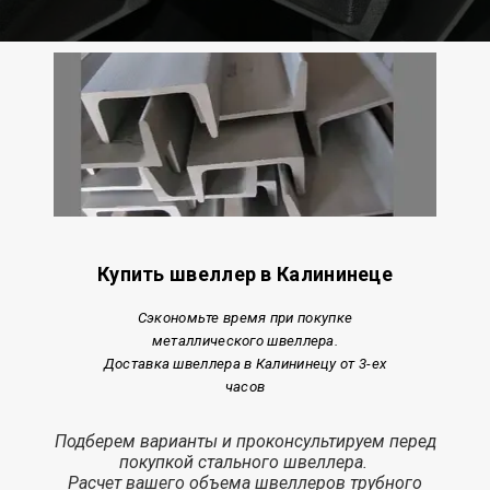
Купить швеллер в Калининеце
Сэкономьте время при покупке
металлического швеллера.
Доставка швеллера в Калининецу от 3-ех
часов
Подберем варианты и проконсультируем перед
покупкой стального швеллера.
Расчет
вашего объема швеллеров трубного