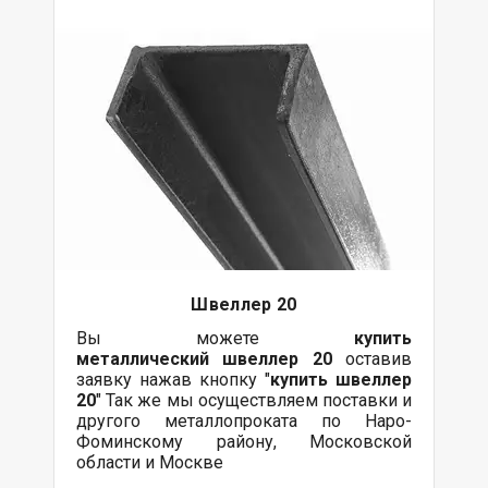
Швеллер 20
Вы можете
купить
металлический
швеллер 20
оставив
заявку нажав кнопку "
купить швеллер
20
" Так же мы осуществляем поставки и
другого металлопроката по Наро-
Фоминскому району, Московской
области и Москве