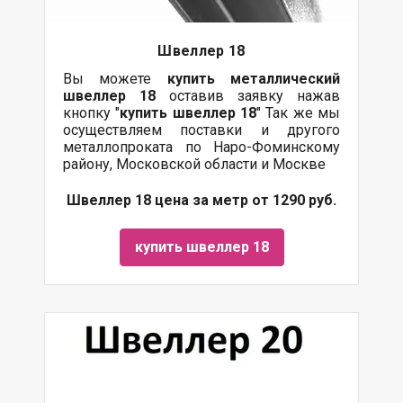
Швеллер 18
Вы можете
купить
металлический
швеллер 18
оставив заявку нажав
кнопку "
купить швеллер 18
" Так же мы
осуществляем поставки и другого
металлопроката по Наро-Фоминскому
району, Московской области и Москве
Швеллер 18 цена за метр от 1290 руб.
купить швеллер 18