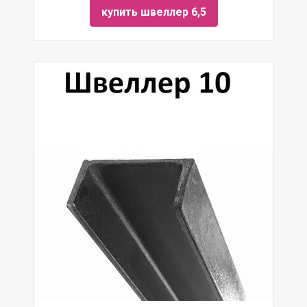
купить швеллер 6,5