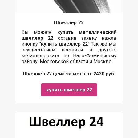
Швеллер 22
Вы можете
купить
металлический
швеллер 22
оставив заявку нажав
кнопку "
купить швеллер 22
" Так же мы
осуществляем поставки и другого
металлопроката по Наро-Фоминскому
району, Московской области и Москве
Швеллер 22 цена за метр от 2430 руб.
купить швеллер 22