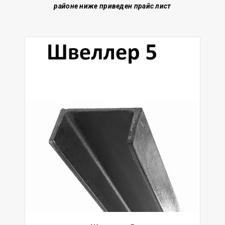
районе
ниже приведен прайс лист