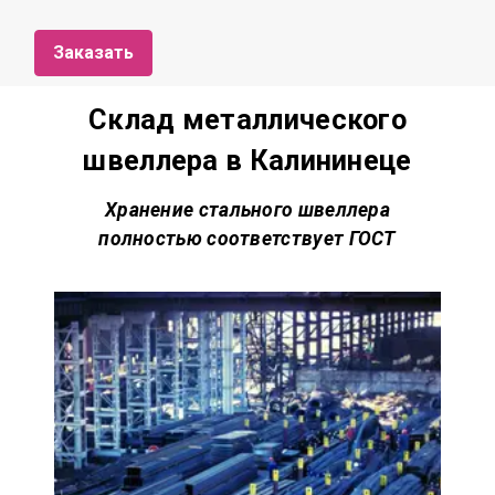
Заказать
Склад металлического
швеллера в Калининеце
Хранение стального швеллера
полностью соответствует
ГОСТ