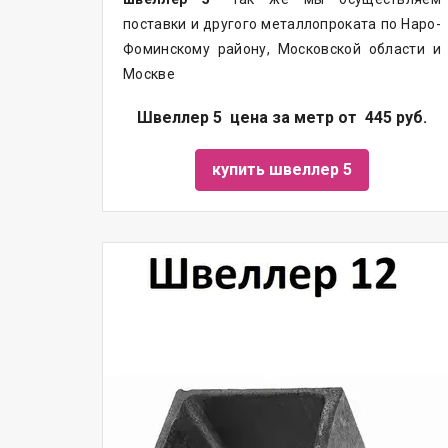
поставки и другого металлопроката по Наро-
Фоминскому району, Московской области и
Москве
Швеллер 5 цена за метр от 445 руб.
купить швеллер 5