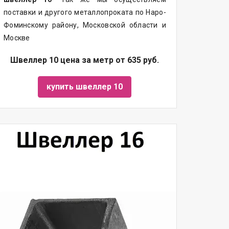
поставки и другого металлопроката по Наро-
Фоминскому району, Московской области и
Москве
Швеллер 10 цена за метр от 635 руб.
купить швеллер 10