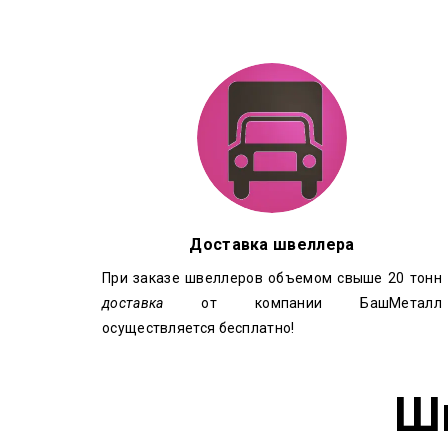
Доставка швеллера
При заказе швеллеров объемом свыше 20 тонн
доставка
от компании БашМеталл
осуществляется бесплатно!
Ш