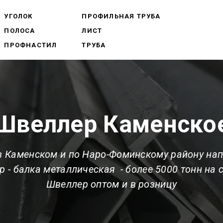
УГОЛОК
ПРОФИЛЬНАЯ ТРУБА
ПОЛОСА
ЛИСТ
ПРОФНАСТИЛ
ТРУБА
Швеллер Каменско
 Каменском и по Наро-Фоминскому району на
 - балка металлическая - более 5000 тонн на 
Швеллер оптом и в розницу