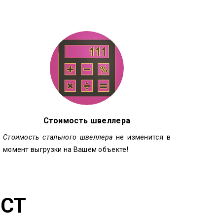
Стоимость швеллера
Стоимость стального швеллера
не изменится в
момент выгрузки на Вашем объекте!
ОСТ