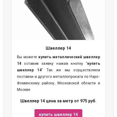
Швеллер 14
Вы можете
купить
металлический
швеллер
14
оставив заявку нажав кнопку "
купить
швеллер 14
" Так же мы осуществляем
поставки и другого металлопроката по Наро-
Фоминскому району, Московской области и
Москве
Швеллер 14 цена за метр от 975 руб.
купить швеллер 14