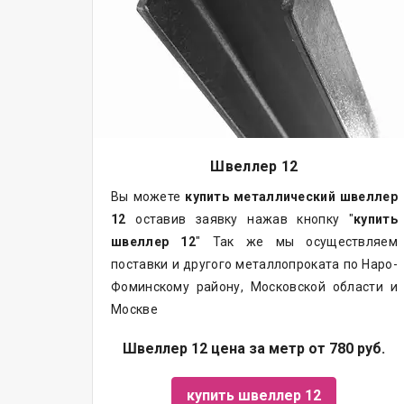
Швеллер 12
Вы можете
купить
металлический
швеллер
12
оставив заявку нажав кнопку "
купить
швеллер 12
" Так же мы осуществляем
поставки и другого металлопроката по Наро-
Фоминскому району, Московской области и
Москве
Швеллер 12 цена за метр от 780 руб.
купить швеллер 12