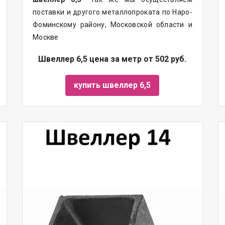
поставки
и другого
металлопроката
по Наро-
Фоминскому району, Московской области и
Москве
Швеллер 6,5 цена за метр от 502 руб.
купить швеллер 6,5