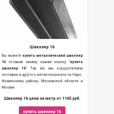
Швеллер 16
Вы можете
купить
металлический
швеллер
16
оставив заявку нажав кнопку "
купить
швеллер 16
" Так же мы осуществляем
поставки и другого металлопроката по Наро-
Фоминскому району, Московской области и
Москве
Швеллер 16 цена за метр от 1165 руб.
купить швеллер 16