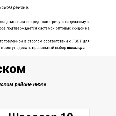
нском районе.
ся двигаться вперед, навстречу к надежному и
рое подтверждается системой оптовых скидок на
готовленной в строгом соответствии с
ГОСТ
для
в помогут сделать правильный выбор
швеллера.
ском
ском районе
ниже