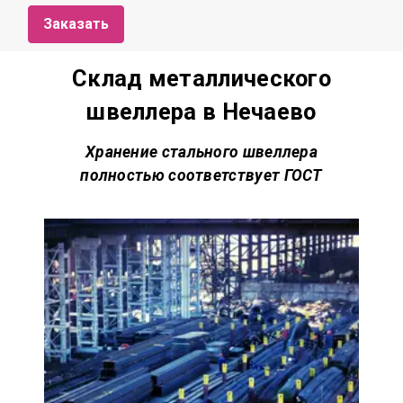
Заказать
Склад металлического
швеллера в Нечаево
Хранение стального швеллера
полностью соответствует
ГОСТ