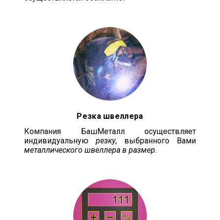
Резка швеллера
Компания БашМеталл осуществляет
индивидуальную
резку
, выбранного Вами
металлического швеллера в размер
.