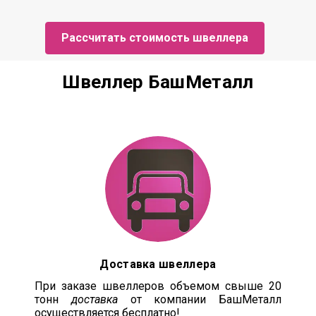
Рассчитать стоимость швеллера
Швеллер БашМеталл
Доставка швеллера
При заказе швеллеров объемом свыше 20
тонн
доставка
от компании БашМеталл
осуществляется бесплатно!