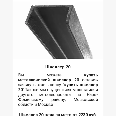
Швеллер 20
Вы можете
купить
металлический
швеллер 20
оставив
заявку нажав кнопку "
купить швеллер
20
" Так же мы осуществляем поставки и
другого металлопроката по Наро-
Фоминскому району, Московской
области и Москве
Швеллер 20 цена за метр от 2230 руб.