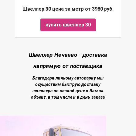
Швеллер 30 цена за метр от 3980 руб.
купить швеллер 30
Швеллер Нечаево - доставка
напрямую от поставщика
Благодаря личному автопарку мы
осуществим быструю доставку
швеллера по низкой цене
к Вам на
объект, в том числе и в день заказа