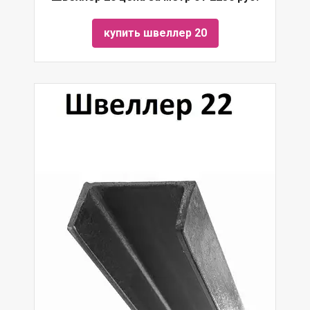
купить швеллер 20