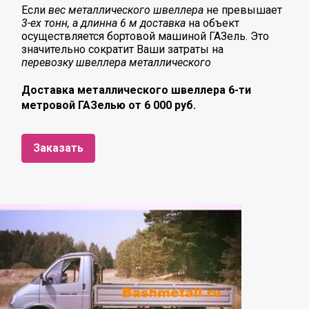
Если
вес металлического швеллера
не превышает
3-ех тонн, а длинна 6 м доставка
на объект
осуществляется бортовой машиной ГАЗель. Это
значительно сократит Ваши затраты на
перевозку
швеллера металлического
Доставка металлического швеллера 6-ти
метровой ГАЗелью от 6 000 руб.
Заказать