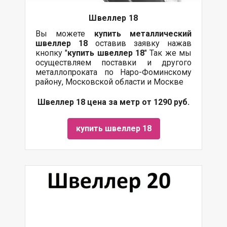
Швеллер 18
Вы можете
купить
металлический
швеллер 18
оставив заявку нажав
кнопку "
купить швеллер 18
" Так же мы
осуществляем поставки и другого
металлопроката по Наро-Фоминскому
району, Московской области и Москве
Швеллер 18 цена за метр от 1290 руб.
купить швеллер 18