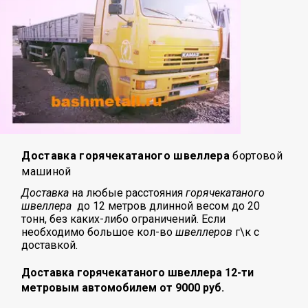
Доставка горячекатаного швеллера
бортовой
машиной
Доставка
на любые расстояния
горячекатаного
швеллера
до 12 метров длинной весом до 20
тонн, без каких-либо ограничений. Если
необходимо большое кол-во
швеллеров
г\к с
доставкой.
Доставка горячекатаного швеллера 12-ти
метровым автомобилем от 9000 руб.