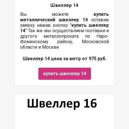
Швеллер 14
Вы можете
купить
металлический
швеллер 14
оставив
заявку нажав кнопку "
купить швеллер
14
" Так же мы осуществляем поставки и
другого металлопроката по Наро-
Фоминскому району, Московской
области и Москве
Швеллер 14 цена за метр от 975 руб.
купить швеллер 14