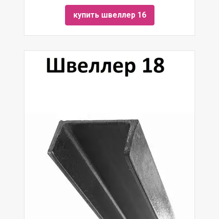
купить швеллер 16