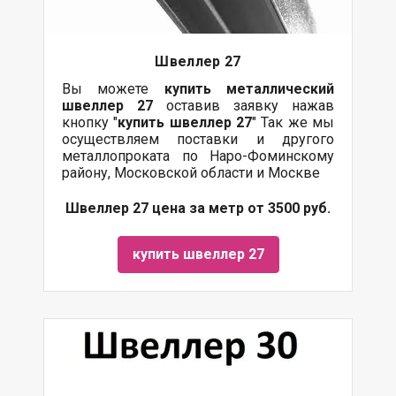
Швеллер 27
Вы можете
купить
металлический
швеллер 27
оставив заявку нажав
кнопку "
купить швеллер 27
" Так же мы
осуществляем поставки и другого
металлопроката по Наро-Фоминскому
району, Московской области и Москве
Швеллер 27 цена за метр от 3500 руб.
купить швеллер 27