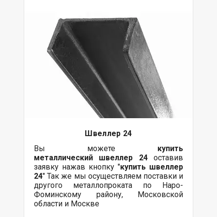
Швеллер 24
Вы можете
купить
металлический
швеллер 24
оставив
заявку нажав кнопку "
купить швеллер
24
" Так же мы осуществляем поставки и
другого металлопроката по Наро-
Фоминскому району, Московской
области и Москве