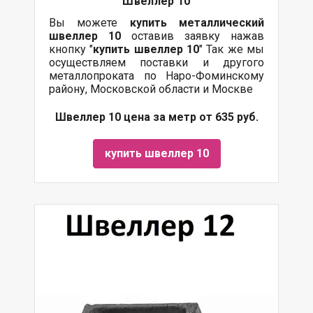
Швеллер 10
Вы можете
купить
металлический
швеллер 10
оставив заявку нажав
кнопку "
купить швеллер 10
" Так же мы
осуществляем поставки и другого
металлопроката по Наро-Фоминскому
району, Московской области и Москве
Швеллер 10 цена за метр от 635 руб.
купить швеллер 10