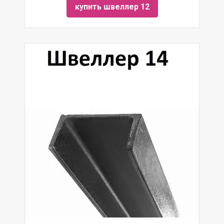
купить швеллер 12