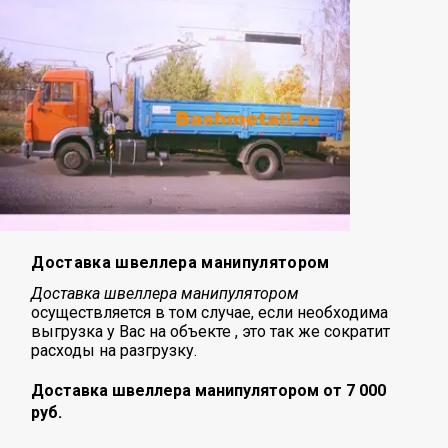
Доставка швеллера манипулятором
Доставка швеллера манипулятором
осуществляется в том случае, если необходима
выгрузка у Вас на объекте , это так же сократит
расходы на разгрузку.
Доставка швеллера манипулятором от 7 000
руб.