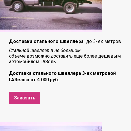
Доставка стального швеллера
до 3-ех метров
Стальной швеллер в не большом
объеме
возможно
доставить
еще более дешевым
автомобилем ГАЗель
Доставка стального швеллера 3-ех метровой
ГАЗелью от 4 000 руб.
Заказать