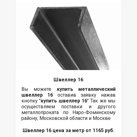
Швеллер 16
Вы можете
купить
металлический
швеллер 16
оставив заявку нажав
кнопку "
купить швеллер 16
" Так же мы
осуществляем поставки и другого
металлопроката по Наро-Фоминскому
району, Московской области и Москве
Швеллер 16 цена за метр от 1165 руб.