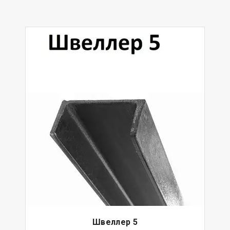
Швеллер 5