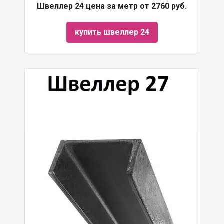
Швеллер 24 цена за метр от 2760 руб.
купить швеллер 24