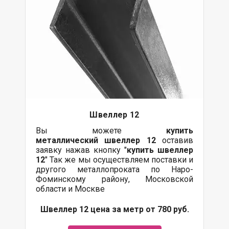
Швеллер 12
Вы можете
купить
металлический
швеллер 12
оставив
заявку нажав кнопку "
купить швеллер
12
" Так же мы осуществляем поставки и
другого металлопроката по Наро-
Фоминскому району, Московской
области и Москве
Швеллер 12 цена за метр от 780 руб.