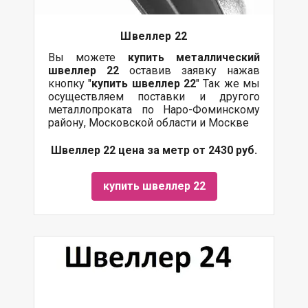
Швеллер 22
Вы можете
купить
металлический
швеллер 22
оставив заявку нажав
кнопку "
купить швеллер 22
" Так же мы
осуществляем поставки и другого
металлопроката по Наро-Фоминскому
району, Московской области и Москве
Швеллер 22 цена за метр от 2430 руб.
купить швеллер 22