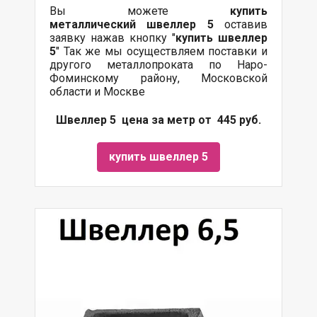
Вы можете
купить
металлический
швеллер 5
оставив
заявку нажав кнопку "
купить швеллер
5
" Так же мы осуществляем поставки и
другого металлопроката по Наро-
Фоминскому району, Московской
области и Москве
Швеллер 5 цена за метр от 445 руб.
купить швеллер 5