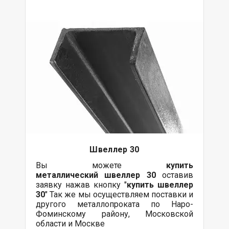
Швеллер 30
Вы можете
купить
металлический
швеллер 30
оставив
заявку нажав кнопку "
купить швеллер
30
" Так же мы осуществляем поставки и
другого металлопроката по Наро-
Фоминскому району, Московской
области и Москве