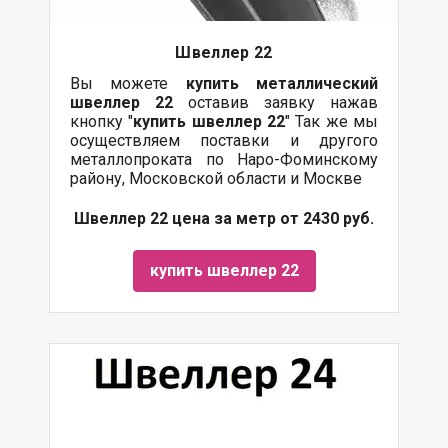
Швеллер 22
Вы можете
купить
металлический
швеллер 22
оставив заявку нажав
кнопку "
купить швеллер 22
" Так же мы
осуществляем поставки и другого
металлопроката по Наро-Фоминскому
району, Московской области и Москве
Швеллер 22 цена за метр от 2430 руб.
купить швеллер 22