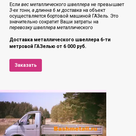
Если
вес металлического швеллера
не превышает
3-ех тонн, а длинна 6 м доставка
на объект
осуществляется бортовой машиной ГАЗель. Это
значительно сократит Ваши затраты на
перевозку
швеллера металлического
Доставка металлического швеллера 6-ти
метровой ГАЗелью от 6 000 руб.
Заказать