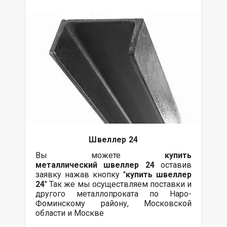
Швеллер 24
Вы можете
купить
металлический
швеллер 24
оставив
заявку нажав кнопку "
купить швеллер
24
" Так же мы осуществляем поставки и
другого металлопроката по Наро-
Фоминскому району, Московской
области и Москве