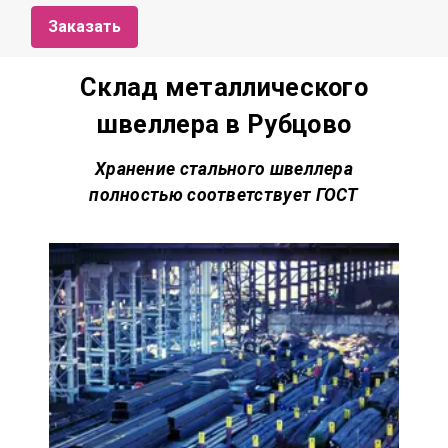
Заказать
Склад металлического
швеллера в Рубцово
Хранение стального швеллера
полностью соответствует
ГОСТ