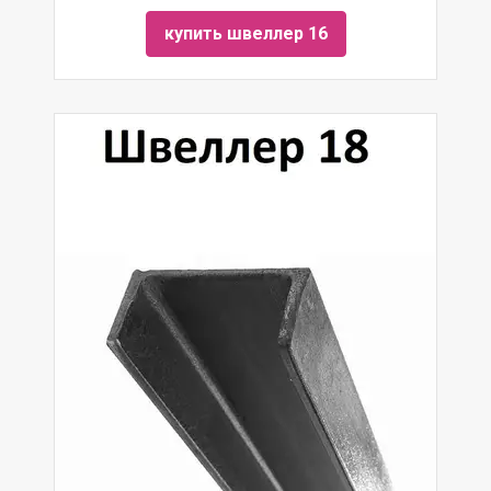
купить швеллер 16