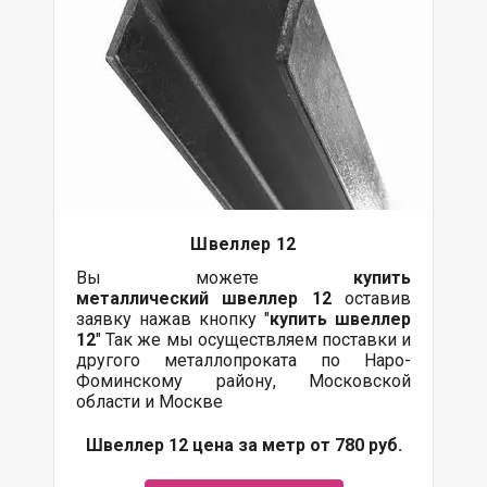
Швеллер 12
Вы можете
купить
металлический
швеллер 12
оставив
заявку нажав кнопку "
купить швеллер
12
" Так же мы осуществляем поставки и
другого металлопроката по Наро-
Фоминскому району, Московской
области и Москве
Швеллер 12 цена за метр от 780 руб.