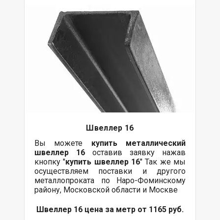
Швеллер 16
Вы можете
купить
металлический
швеллер 16
оставив заявку нажав
кнопку "
купить швеллер 16
" Так же мы
осуществляем поставки и другого
металлопроката по Наро-Фоминскому
району, Московской области и Москве
Швеллер 16 цена за метр от 1165 руб.