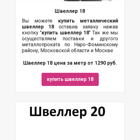
Швеллер 18
Вы можете
купить
металлический
швеллер 18
оставив заявку нажав
кнопку "
купить швеллер 18
" Так же мы
осуществляем поставки и другого
металлопроката по Наро-Фоминскому
району, Московской области и Москве
Швеллер 18 цена за метр от 1290 руб.
купить швеллер 18