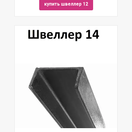
купить швеллер 12