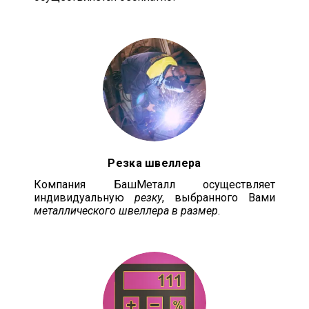
Резка швеллера
Компания БашМеталл осуществляет
индивидуальную
резку
, выбранного Вами
металлического швеллера в размер
.