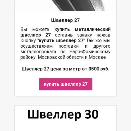
Швеллер 27
Вы можете
купить
металлический
швеллер 27
оставив заявку нажав
кнопку "
купить швеллер 27
" Так же мы
осуществляем поставки и другого
металлопроката по Наро-Фоминскому
району, Московской области и Москве
Швеллер 27 цена за метр от 3500 руб.
купить швеллер 27