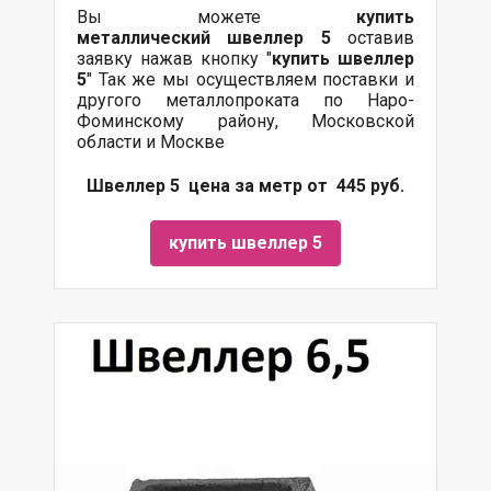
Вы можете
купить
металлический
швеллер 5
оставив
заявку нажав кнопку "
купить швеллер
5
" Так же мы осуществляем поставки и
другого металлопроката по Наро-
Фоминскому району, Московской
области и Москве
Швеллер 5 цена за метр от 445 руб.
купить швеллер 5