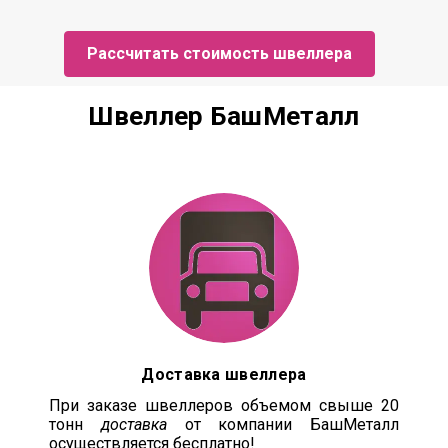
Рассчитать стоимость швеллера
Швеллер БашМеталл
Доставка швеллера
При заказе швеллеров объемом свыше 20
тонн
доставка
от компании БашМеталл
осуществляется бесплатно!