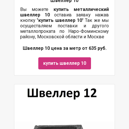
Швеллер 10
Вы можете
купить
металлический
швеллер 10
оставив заявку нажав
кнопку "
купить швеллер 10
" Так же мы
осуществляем поставки и другого
металлопроката по Наро-Фоминскому
району, Московской области и Москве
Швеллер 10 цена за метр от 635 руб.
купить швеллер 10