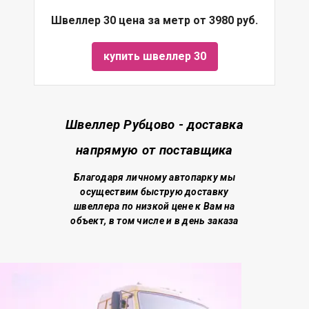
Швеллер 30 цена за метр от 3980 руб.
купить швеллер 30
Швеллер Рубцово - доставка
напрямую от поставщика
Благодаря личному автопарку мы
осуществим быструю доставку
швеллера по низкой цене
к Вам на
объект, в том числе и в день заказа