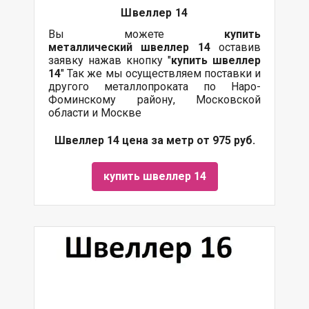
Швеллер 14
Вы можете
купить
металлический
швеллер 14
оставив
заявку нажав кнопку "
купить швеллер
14
" Так же мы осуществляем поставки и
другого металлопроката по Наро-
Фоминскому району, Московской
области и Москве
Швеллер 14 цена за метр от 975 руб.
купить швеллер 14