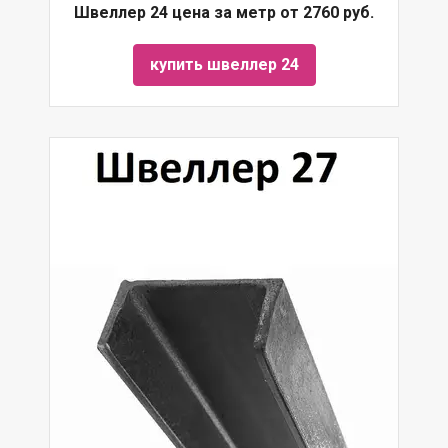
Швеллер 24 цена за метр от 2760 руб.
купить швеллер 24