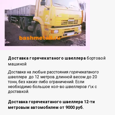
Доставка горячекатаного швеллера
бортовой
машиной
Доставка
на любые расстояния
горячекатаного
швеллера
до 12 метров длинной весом до 20
тонн, без каких-либо ограничений. Если
необходимо большое кол-во
швеллеров
г\к с
доставкой.
Доставка горячекатаного швеллера 12-ти
метровым автомобилем от 9000 руб.