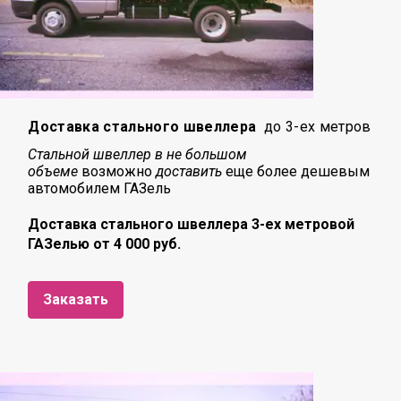
Доставка стального швеллера
до 3-ех метров
Стальной швеллер в не большом
объеме
возможно
доставить
еще более дешевым
автомобилем ГАЗель
Доставка стального швеллера 3-ех метровой
ГАЗелью от 4 000 руб.
Заказать