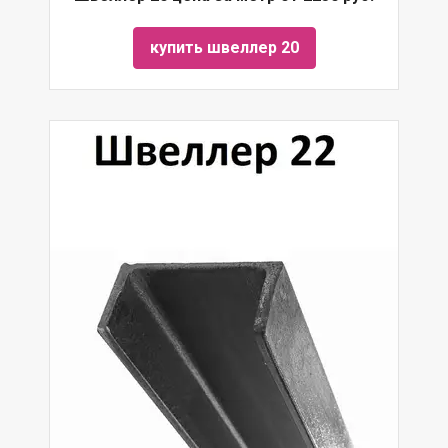
купить швеллер 20