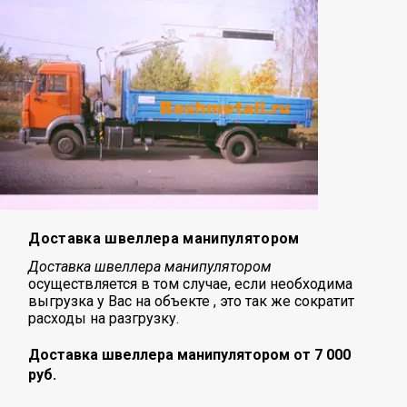
Доставка швеллера манипулятором
Доставка швеллера манипулятором
осуществляется в том случае, если необходима
выгрузка у Вас на объекте , это так же сократит
расходы на разгрузку.
Доставка швеллера манипулятором от 7 000
руб.