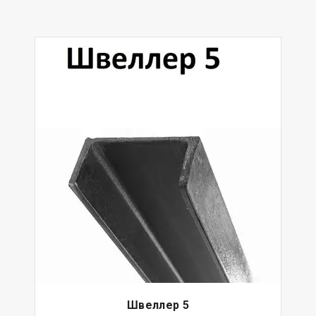
Швеллер 5