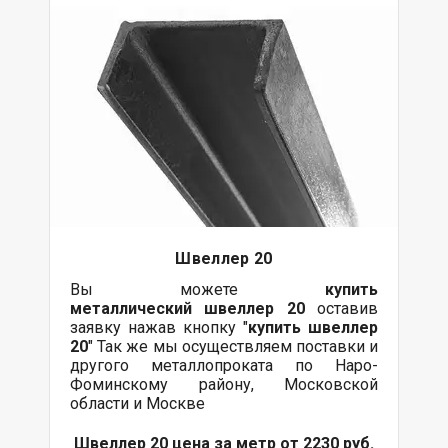
Швеллер 20
Вы можете
купить
металлический
швеллер 20
оставив
заявку нажав кнопку "
купить швеллер
20
" Так же мы осуществляем поставки и
другого металлопроката по Наро-
Фоминскому району, Московской
области и Москве
Швеллер 20 цена за метр от 2230 руб.