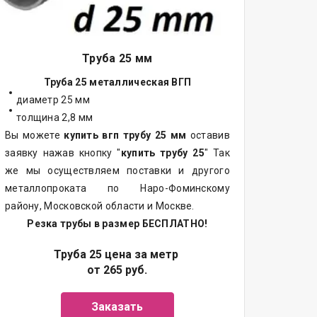
Труба 25 мм
Труба 25 металлическая ВГП
диаметр 25 мм
толщина 2,8 мм
Вы можете
купить вгп трубу 25 мм
оставив
заявку нажав кнопку "
купить трубу 25
" Так
же мы осуществляем поставки и другого
металлопроката по Наро-Фоминскому
району, Московской области и Москве.
Резка трубы в размер БЕСПЛАТНО!
Труба 25 цена за метр
от 265 руб.
Заказать