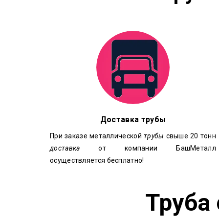
Доставка трубы
При заказе металлической
трубы
свыше 20 тонн
доставка
от компании БашМеталл
осуществляется бесплатно!
Труба