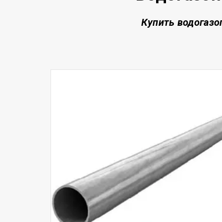
Купить водогазо