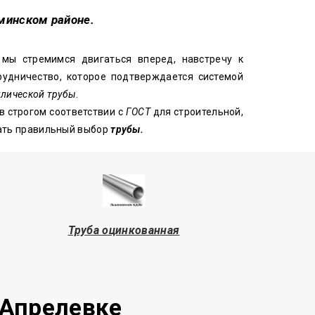
оминском районе.
 мы стремимся двигаться вперед, навстречу к
удничество, которое подтверждается системой
лической трубы
.
в строгом соответствии с
ГОСТ
для строительной,
лать правильный выбор
трубы.
Труба оцинкованная
 Апрелевке