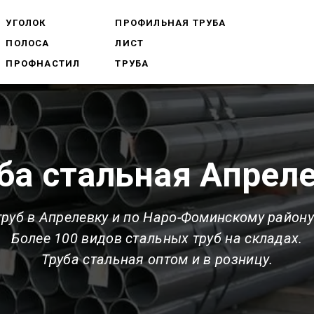
УГОЛОК
ПРОФИЛЬНАЯ ТРУБА
ПОЛОСА
ЛИСТ
ПРОФНАСТИЛ
ТРУБА
ба стальная Апрел
руб в Апрелевку и по Наро-Фоминскому район
Более 100 видов стальных труб на складах.
Труба стальная оптом и в розницу.