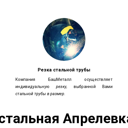
Резка стальной трубы
Компания БашМеталл осуществляет
индивидуальную
резку
, выбранной Вами
стальной трубы в размер
.
 стальная
Апрелевк