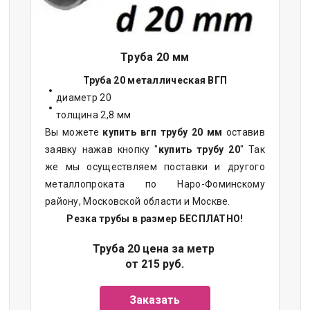
Труба 20 мм
Труба 20 металлическая ВГП
диаметр 20
толщина 2,8 мм
Вы можете
купить вгп трубу 20 мм
оставив
заявку нажав кнопку "
купить трубу 20
" Так
же мы осуществляем поставки и другого
металлопроката по Наро-Фоминскому
району, Московской области и Москве.
Резка трубы в размер БЕСПЛАТНО!
Труба 20 цена за метр
от 215 руб.
Заказать