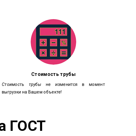
Стоимость трубы
Стоимость трубы
не изменится в момент
выгрузки на Вашем объекте!
а ГОСТ