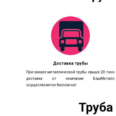
Доставка трубы
При заказе металлической
трубы
свыше 20 тонн
доставка
от компании БашМеталл
осуществляется бесплатно!
Труба