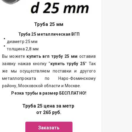
Труба 25 мм
Труба 25 металлическая ВГП
диаметр 25 мм
толщина 2,8 мм
Вы можете
купить вгп трубу 25 мм
оставив
заявку нажав кнопку "
купить трубу 25
" Так
же мы осуществляем поставки и другого
металлопроката по Наро-Фоминскому
району, Московской области и Москве.
Резка трубы в размер БЕСПЛАТНО!
Труба 25 цена за метр
от 265 руб.
Заказать