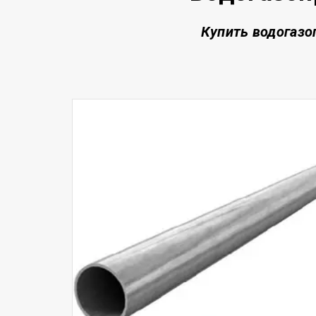
Купить водогазо