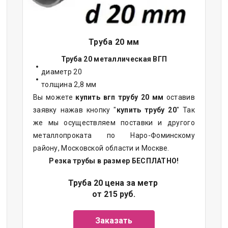
Труба 20 мм
Труба 20 металлическая ВГП
диаметр 20
толщина 2,8 мм
Вы можете
купить вгп трубу 20 мм
оставив
заявку нажав кнопку "
купить трубу 20
" Так
же мы осуществляем поставки и другого
металлопроката по Наро-Фоминскому
району, Московской области и Москве.
Резка трубы в размер БЕСПЛАТНО!
Труба 20 цена за метр
от 215 руб.
Заказать