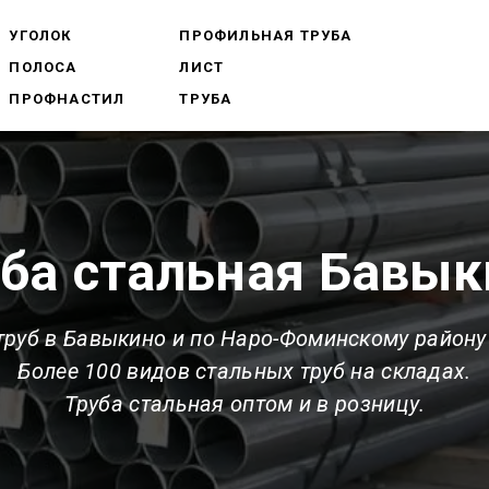
УГОЛОК
ПРОФИЛЬНАЯ ТРУБА
ПОЛОСА
ЛИСТ
ПРОФНАСТИЛ
ТРУБА
уба стальная Бавык
труб в Бавыкино и по Наро-Фоминскому району
Более 100 видов стальных труб на складах.
Труба стальная оптом и в розницу.