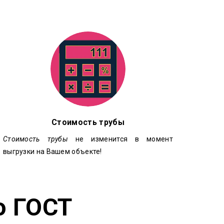
Стоимость трубы
Стоимость трубы
не изменится в момент
выгрузки на Вашем объекте!
о ГОСТ