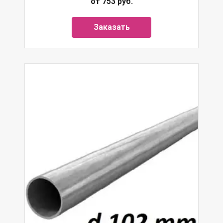
от 753 руб.
Заказать