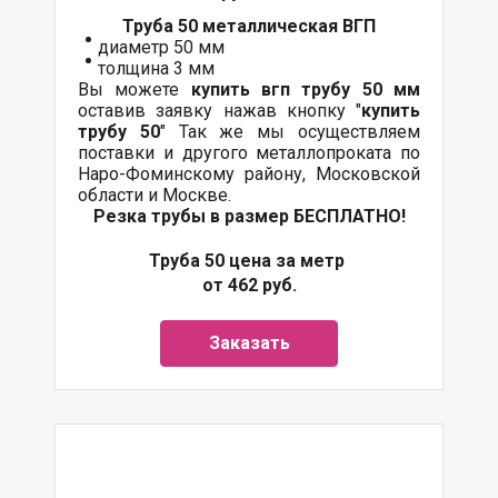
Труба 50 металлическая ВГП
диаметр 50 мм
толщина 3 мм
Вы можете
купить вгп трубу 50 мм
оставив заявку нажав кнопку "
купить
трубу 50
" Так же мы осуществляем
поставки и другого металлопроката по
Наро-Фоминскому району, Московской
области и Москве.
Резка трубы в размер БЕСПЛАТНО!
Труба 50 цена за метр
от 462 руб.
Заказать