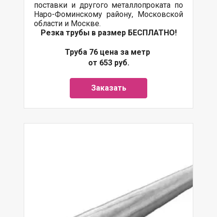
поставки
и другого
металлопроката
по
Наро-Фоминскому району, Московской
области и Москве.
Резка трубы в размер БЕСПЛАТНО!
Труба 76 цена за метр
от 653 руб.
Заказать