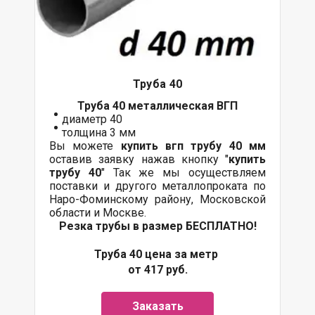
Труба 40
Труба 40 металлическая ВГП
диаметр 40
толщина 3 мм
Вы можете
купить вгп трубу 40 мм
оставив заявку нажав кнопку "
купить
трубу 40
" Так же мы осуществляем
поставки и другого металлопроката по
Наро-Фоминскому району, Московской
области и Москве.
Резка трубы в размер БЕСПЛАТНО!
Труба 40 цена за метр
от 417 руб.
Заказать