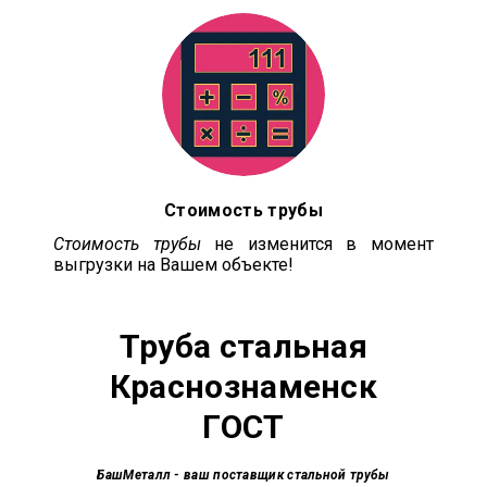
Стоимость трубы
Стоимость трубы
не изменится в момент
выгрузки на Вашем объекте!
Труба стальная
Краснознаменск
ГОСТ
БашМеталл
- ваш поставщик стальной трубы