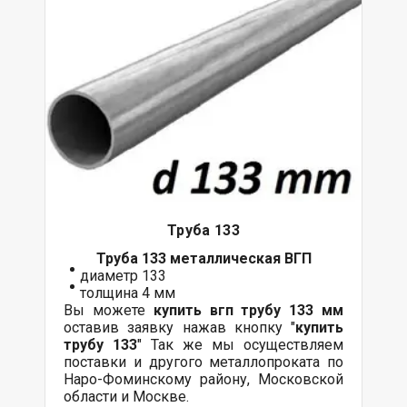
Труба 133
Труба 133 металлическая ВГП
диаметр 133
толщина 4 мм
Вы можете
купить вгп трубу 133 мм
оставив заявку нажав кнопку "
купить
трубу 133
" Так же мы осуществляем
поставки и другого металлопроката по
Наро-Фоминскому району, Московской
области и Москве.