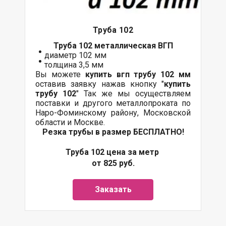
Труба 102
Труба 102 металлическая ВГП
диаметр 102 мм
толщина 3,5 мм
Вы можете
купить вгп трубу 102 мм
оставив заявку нажав кнопку "
купить
трубу 102
" Так же мы осуществляем
поставки и другого металлопроката по
Наро-Фоминскому району, Московской
области и Москве.
Резка трубы в размер БЕСПЛАТНО!
Труба 102 цена за метр
от 825 руб.
Заказать