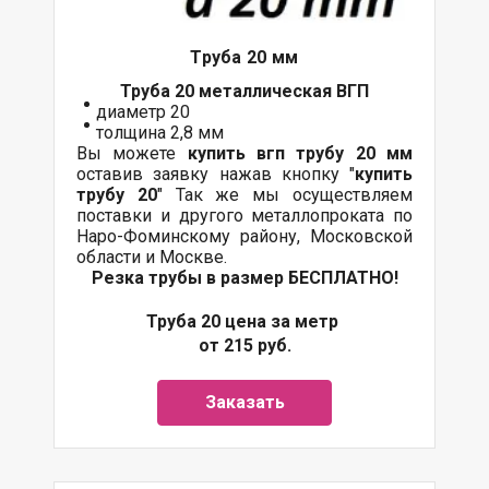
Труба 20 мм
Труба 20 металлическая ВГП
диаметр 20
толщина 2,8 мм
Вы можете
купить вгп трубу 20 мм
оставив заявку нажав кнопку "
купить
трубу 20
" Так же мы осуществляем
поставки и другого металлопроката по
Наро-Фоминскому району, Московской
области и Москве.
Резка трубы в размер БЕСПЛАТНО!
Труба 20 цена за метр
от 215 руб.
Заказать