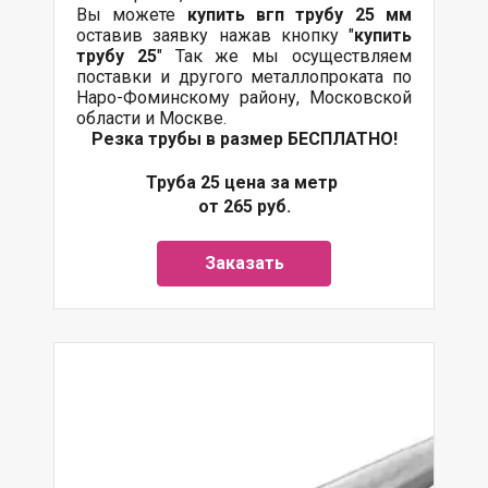
Вы можете
купить вгп трубу 25 мм
оставив заявку нажав кнопку "
купить
трубу 25
" Так же мы осуществляем
поставки и другого металлопроката по
Наро-Фоминскому району, Московской
области и Москве.
Резка трубы в размер БЕСПЛАТНО!
Труба 25 цена за метр
от 265 руб.
Заказать