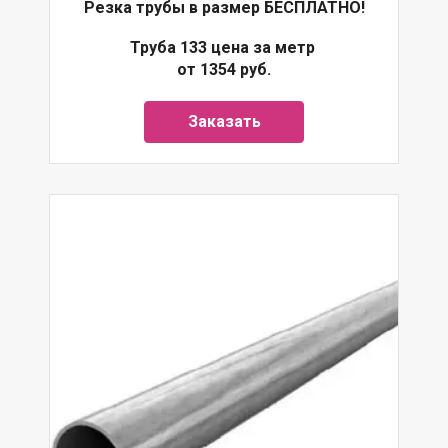
Резка трубы в размер БЕСПЛАТНО!
Труба 133 цена за метр
от 1354 руб.
Заказать