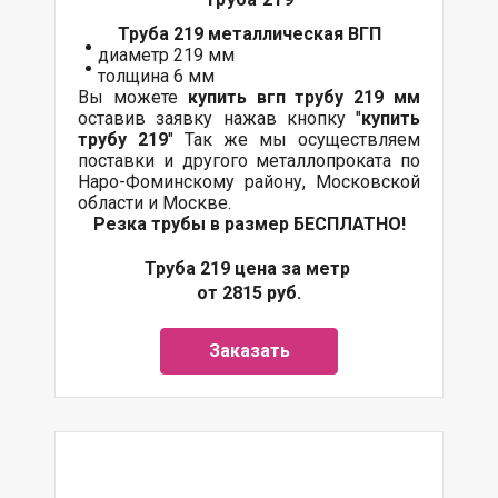
Труба 219 металлическая ВГП
диаметр 219 мм
толщина 6 мм
Вы можете
купить вгп трубу 219 мм
оставив заявку нажав кнопку "
купить
трубу 219
" Так же мы осуществляем
поставки
и другого
металлопроката
по
Наро-Фоминскому району, Московской
области и Москве.
Резка трубы в размер БЕСПЛАТНО!
Труба 219 цена за метр
от 2815 руб.
Заказать