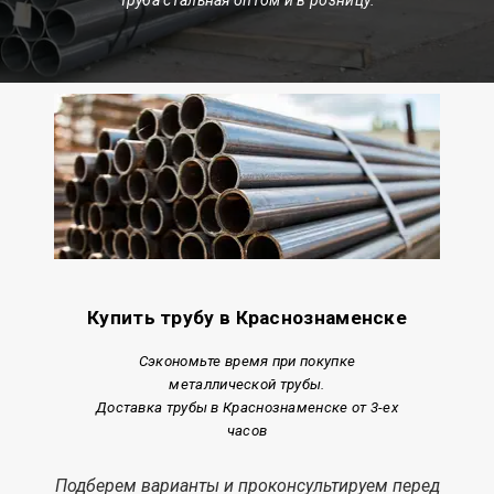
Купить трубу в Краснознаменске
Сэкономьте время при покупке
металлической трубы.
Доставка трубы в Краснознаменске от 3-ех
часов
Подберем варианты и проконсультируем перед