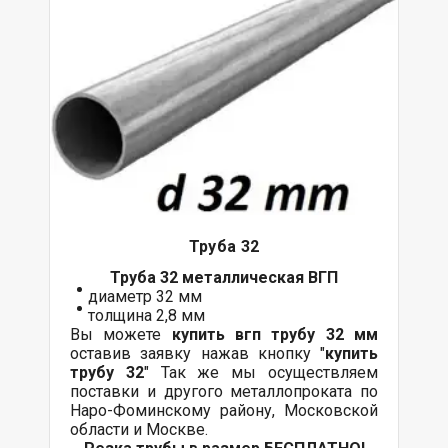
Труба 32
Труба 32 металлическая ВГП
диаметр 32 мм
толщина 2,8 мм
Вы можете
купить вгп трубу 32 мм
оставив заявку нажав кнопку "
купить
трубу 32
" Так же мы осуществляем
поставки
и другого
металлопроката
по
Наро-Фоминскому району, Московской
области и Москве.