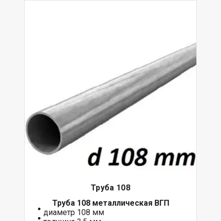
Труба 108
Труба 108 металлическая ВГП
диаметр 108 мм