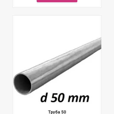
Труба 50