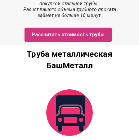
покупкой стальной трубы.
Расчет
вашего объема трубного проката
з
аймет
не больше 10 минут.
Рассчитать стоимость трубы
Труба металлическая
БашМеталл