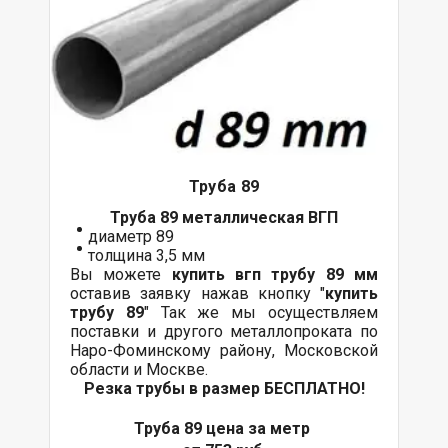
Труба 89
Труба 89 металлическая ВГП
диаметр 89
толщина 3,5 мм
Вы можете
купить вгп трубу 89 мм
оставив заявку нажав кнопку "
купить
трубу 89
" Так же мы осуществляем
поставки и другого металлопроката по
Наро-Фоминскому району, Московской
области и Москве.
Резка трубы в размер БЕСПЛАТНО!
Труба 89 цена за метр