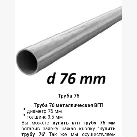
Труба 76
Труба 76 металлическая ВГП
диаметр 76 мм
толщина 3,5 мм
Вы можете
купить вгп трубу 76 мм
оставив заявку нажав кнопку "
купить
трубу 76
" Так же мы осуществляем