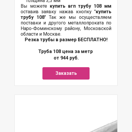
толщина 3,5 мм
Вы можете
купить вгп трубу 108 мм
оставив заявку нажав кнопку "
купить
трубу 108
" Так же мы осуществляем
поставки
и другого
металлопроката
по
Наро-Фоминскому району, Московской
области и Москве.
Резка трубы в размер БЕСПЛАТНО!
Труба 108 цена за метр
от 944 руб.
Заказать