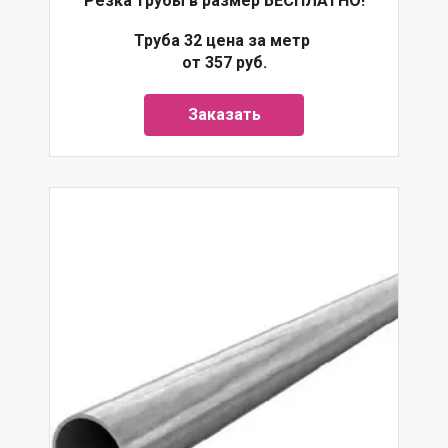
Резка трубы в размер БЕСПЛАТНО!
Труба 32 цена за метр
от 357 руб.
Заказать