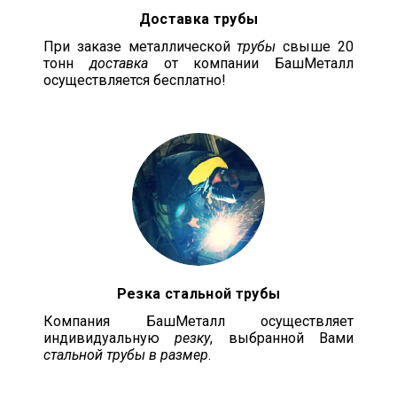
Доставка трубы
При заказе металлической
трубы
свыше 20
тонн
доставка
от компании БашМеталл
осуществляется бесплатно!
Резка стальной трубы
Компания БашМеталл осуществляет
индивидуальную
резку
, выбранной Вами
стальной трубы в размер
.