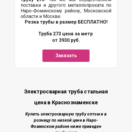
поставки и другого металлопроката по
Наро-Фоминскому району, Московской
области и Москве.
Резка трубы в размер БЕСПЛАТНО!
Труба 273 цена за метр
от 3930 руб.
Заказать
Электросварная труба стальная
цена в Краснознаменске
Купить электросварную трубу о
птом и в
розницу по низкой цене
в Наро-
Фоминском районе
ниже приведен