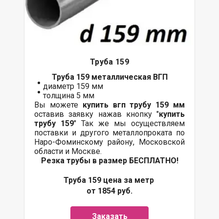
Труба 159
Труба 159 металлическая ВГП
диаметр 159 мм
толщина 5 мм
Вы можете
купить вгп трубу 159 мм
оставив заявку нажав кнопку "
купить
трубу 159
" Так же мы осуществляем
поставки и другого металлопроката по
Наро-Фоминскому району, Московской
области и Москве.
Резка трубы в размер БЕСПЛАТНО!
Труба 159 цена за метр
от 1854 руб.
Заказать