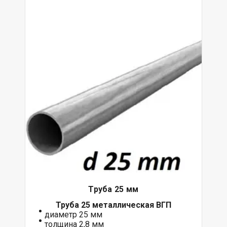
Труба 25 мм
Труба 25 металлическая ВГП
диаметр 25 мм
толщина 2,8 мм