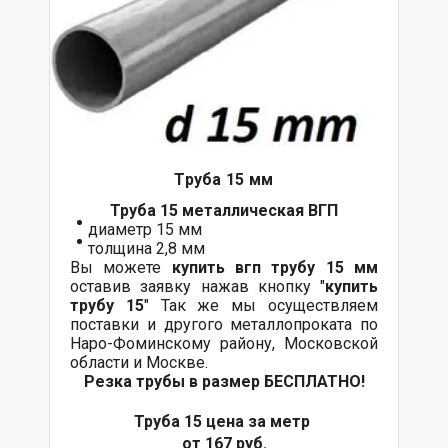
Труба 15 мм
Труба 15 металлическая ВГП
диаметр 15 мм
толщина 2,8 мм
Вы можете
купить вгп трубу 15 мм
оставив заявку нажав кнопку "
купить
трубу 15
" Так же мы осуществляем
поставки
и другого
металлопроката
по
Наро-Фоминскому району, Московской
области и Москве.
Резка трубы в размер БЕСПЛАТНО!
Труба 15 цена за метр
от 167 руб.