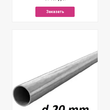
Заказать