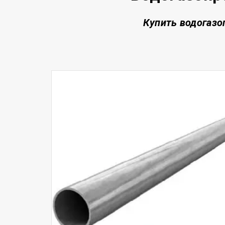
Купить водогазо