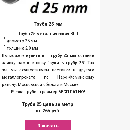
Труба 25 мм
Труба 25 металлическая ВГП
диаметр 25 мм
толщина 2,8 мм
Вы можете
купить вгп трубу 25 мм
оставив
заявку нажав кнопку "
купить трубу 25
" Так
же мы осуществляем поставки и другого
металлопроката по Наро-Фоминскому
району, Московской области и Москве.
Резка трубы в размер БЕСПЛАТНО!
Труба 25 цена за метр
от 265 руб.
Заказать