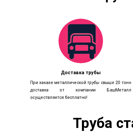
Доставка трубы
При заказе металлической
трубы
свыше 20 тонн
доставка
от компании БашМеталл
осуществляется бесплатно!
Труба с