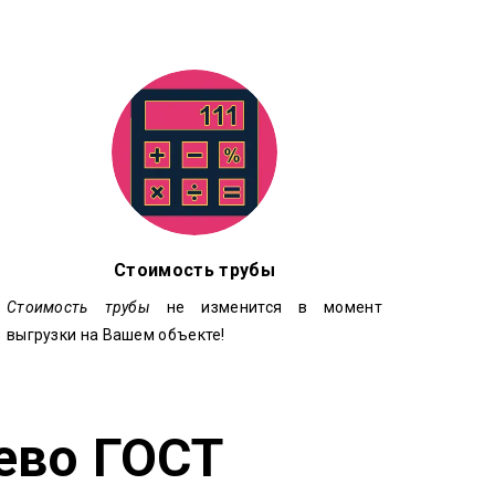
Стоимость трубы
Стоимость трубы
не изменится в момент
выгрузки на Вашем объекте!
ево ГОСТ