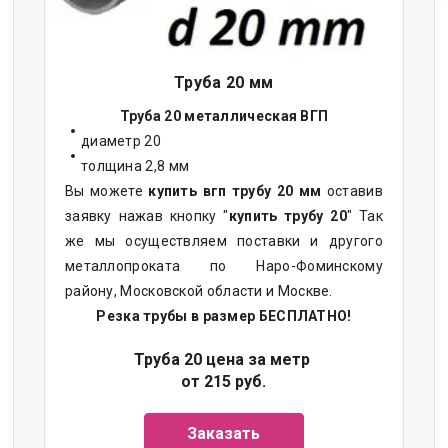
Труба 20 мм
Труба 20 металлическая ВГП
диаметр 20
толщина 2,8 мм
Вы можете
купить вгп трубу 20 мм
оставив
заявку нажав кнопку "
купить трубу 20
" Так
же мы осуществляем поставки и другого
металлопроката по Наро-Фоминскому
району, Московской области и Москве.
Резка трубы в размер БЕСПЛАТНО!
Труба 20 цена за метр
от 215 руб.
Заказать