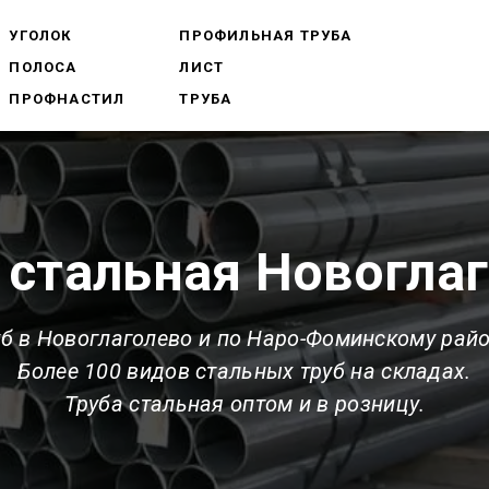
УГОЛОК
ПРОФИЛЬНАЯ ТРУБА
ПОЛОСА
ЛИСТ
ПРОФНАСТИЛ
ТРУБА
 стальная Новогла
б в Новоглаголево и по Наро-Фоминскому рай
Более 100 видов стальных труб на складах.
Труба стальная оптом и в розницу.