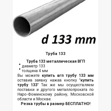
Труба 133
Труба 133 металлическая ВГП
диаметр 133
толщина 4 мм
Вы можете
купить вгп трубу 133 мм
оставив заявку нажав кнопку "
купить
трубу 133
" Так же мы осуществляем
поставки и другого металлопроката по
Наро-Фоминскому району, Московской
области и Москве.
Резка трубы в размер БЕСПЛАТНО!