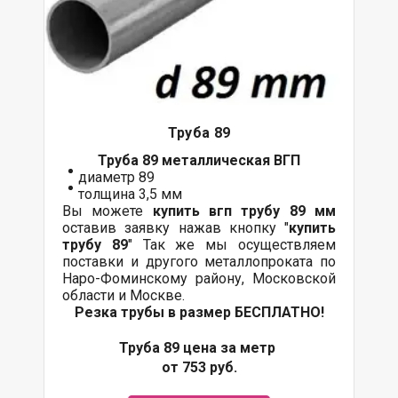
Труба 89
Труба 89 металлическая ВГП
диаметр 89
толщина 3,5 мм
Вы можете
купить вгп трубу 89 мм
оставив заявку нажав кнопку "
купить
трубу 89
" Так же мы осуществляем
поставки и другого металлопроката по
Наро-Фоминскому району, Московской
области и Москве.
Резка трубы в размер БЕСПЛАТНО!
Труба 89 цена за метр
от 753 руб.