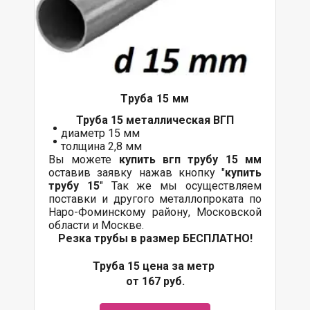
Труба 15 мм
Труба 15 металлическая ВГП
диаметр 15 мм
толщина 2,8 мм
Вы можете
купить вгп трубу 15 мм
оставив заявку нажав кнопку "
купить
трубу 15
" Так же мы осуществляем
поставки
и другого
металлопроката
по
Наро-Фоминскому району, Московской
области и Москве.
Резка трубы в размер БЕСПЛАТНО!
Труба 15 цена за метр
от 167 руб.