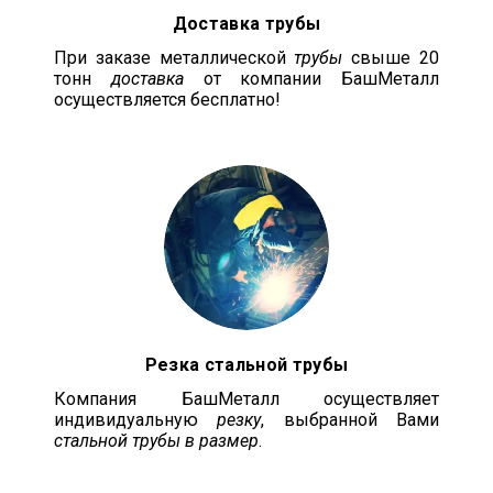
Доставка трубы
При заказе металлической
трубы
свыше 20
тонн
доставка
от компании БашМеталл
осуществляется бесплатно!
Резка стальной трубы
Компания БашМеталл осуществляет
индивидуальную
резку
, выбранной Вами
стальной трубы в размер
.