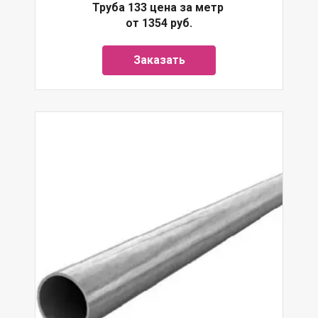
Труба 133 цена за метр
от 1354 руб.
Заказать