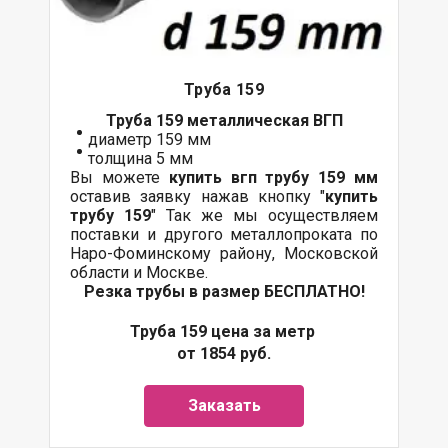
Труба 159
Труба 159 металлическая ВГП
диаметр 159 мм
толщина 5 мм
Вы можете
купить вгп трубу 159 мм
оставив заявку нажав кнопку "
купить
трубу 159
" Так же мы осуществляем
поставки и другого металлопроката по
Наро-Фоминскому району, Московской
области и Москве.
Резка трубы в размер БЕСПЛАТНО!
Труба 159 цена за метр
от 1854 руб.
Заказать