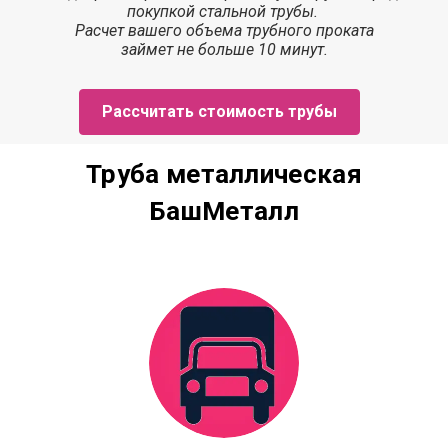
покупкой стальной трубы.
Расчет
вашего объема трубного проката
з
аймет
не больше 10 минут.
Рассчитать стоимость трубы
Труба металлическая
БашМеталл