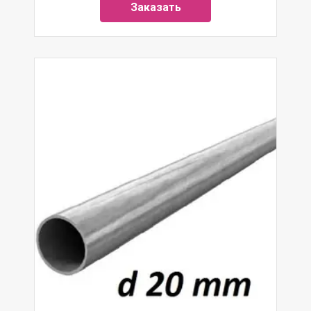
Заказать