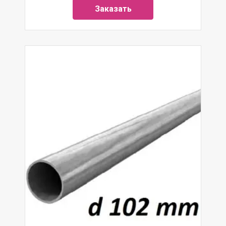
Заказать