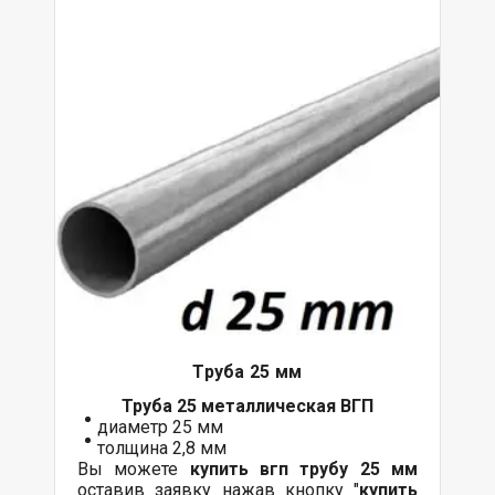
Труба 25 мм
Труба 25 металлическая ВГП
диаметр 25 мм
толщина 2,8 мм
Вы можете
купить вгп трубу 25 мм
оставив заявку нажав кнопку "
купить