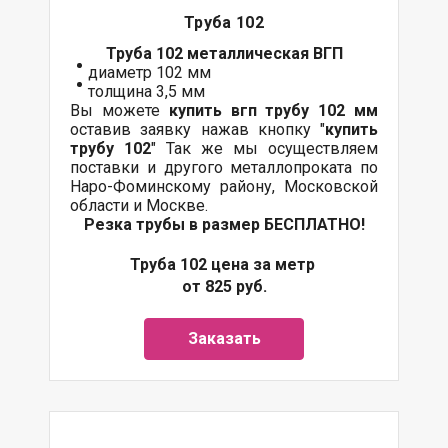
Труба 102
Труба 102 металлическая ВГП
диаметр 102 мм
толщина 3,5 мм
Вы можете
купить вгп трубу 102 мм
оставив заявку нажав кнопку "
купить
трубу 102
" Так же мы осуществляем
поставки и другого металлопроката по
Наро-Фоминскому району, Московской
области и Москве.
Резка трубы в размер БЕСПЛАТНО!
Труба 102 цена за метр
от 825 руб.
Заказать