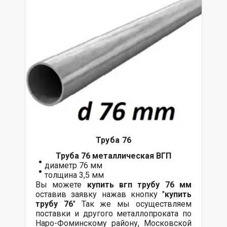
Труба 76
Труба 76 металлическая ВГП
диаметр 76 мм
толщина 3,5 мм
Вы можете
купить вгп трубу 76 мм
оставив заявку нажав кнопку "
купить
трубу 76
" Так же мы осуществляем
поставки
и другого
металлопроката
по
Наро-Фоминскому району, Московской