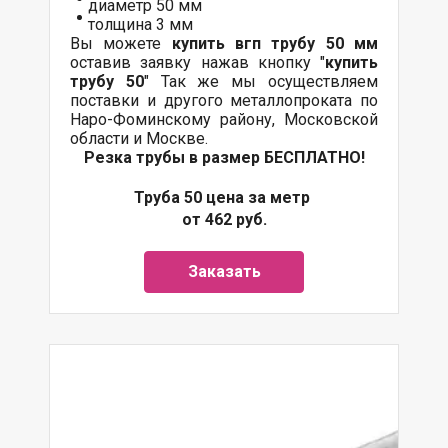
диаметр 50 мм
толщина 3 мм
Вы можете
купить вгп трубу 50 мм
оставив заявку нажав кнопку "
купить
трубу 50
" Так же мы осуществляем
поставки и другого металлопроката по
Наро-Фоминскому району, Московской
области и Москве.
Резка трубы в размер БЕСПЛАТНО!
Труба 50 цена за метр
от 462 руб.
Заказать