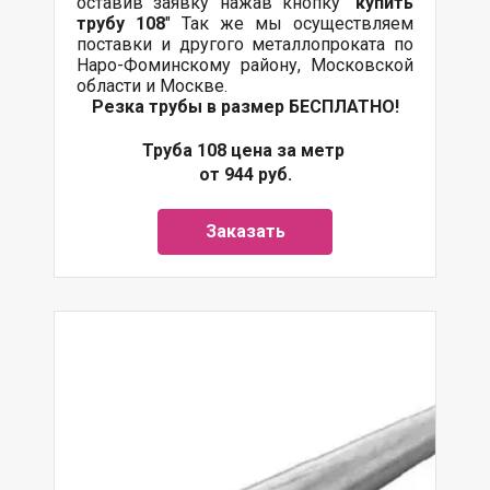
оставив заявку нажав кнопку "
купить
трубу 108
" Так же мы осуществляем
поставки
и другого
металлопроката
по
Наро-Фоминскому району, Московской
области и Москве.
Резка трубы в размер БЕСПЛАТНО!
Труба 108 цена за метр
от 944 руб.
Заказать