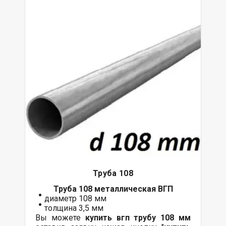
Труба 108
Труба 108 металлическая ВГП
диаметр 108 мм
толщина 3,5 мм
Вы можете
купить вгп трубу 108 мм