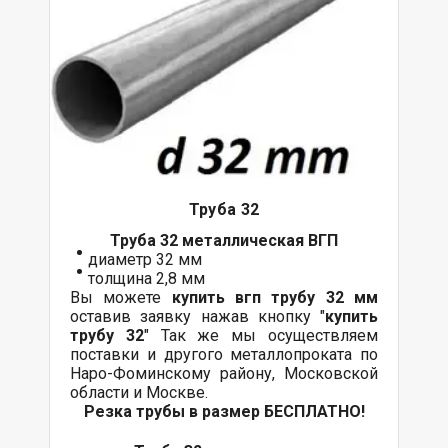
Труба 32
Труба 32 металлическая ВГП
диаметр 32 мм
толщина 2,8 мм
Вы можете
купить вгп трубу 32 мм
оставив заявку нажав кнопку "
купить
трубу 32
" Так же мы осуществляем
поставки
и другого
металлопроката
по
Наро-Фоминскому району, Московской
области и Москве.
Резка трубы в размер БЕСПЛАТНО!