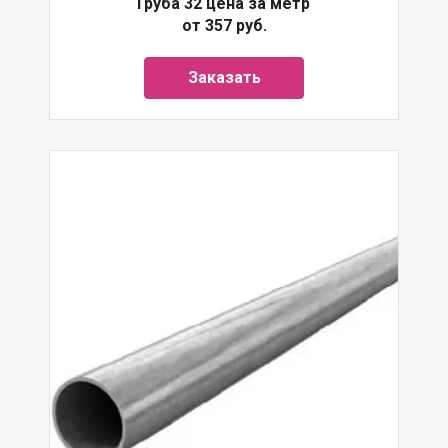
Труба 32 цена за метр
от 357 руб.
Заказать