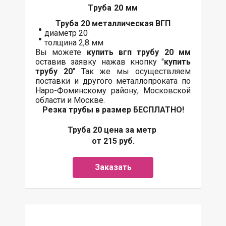
Труба 20 мм
Труба 20 металлическая ВГП
диаметр 20
толщина 2,8 мм
Вы можете
купить вгп трубу 20 мм
оставив заявку нажав кнопку "
купить
трубу 20
" Так же мы осуществляем
поставки и другого металлопроката по
Наро-Фоминскому району, Московской
области и Москве.
Резка трубы в размер БЕСПЛАТНО!
Труба 20 цена за метр
от 215 руб.
Заказать