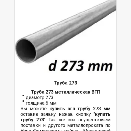
Труба 273
Труба 273 металлическая ВГП
диаметр 273
толщина 6 мм
Вы можете
купить вгп трубу 273 мм
оставив заявку нажав кнопку "
купить
трубу 273
" Так же мы осуществляем
поставки и другого металлопроката по
Наро-Фоминскому району, Московской