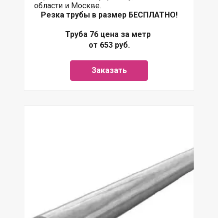
области и Москве.
Резка трубы в размер БЕСПЛАТНО!
Труба 76 цена за метр
от 653 руб.
Заказать