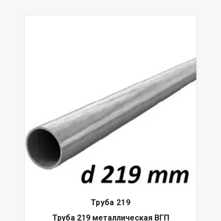
Труба 219
Труба 219 металлическая ВГП