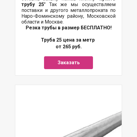
трубу 25
" Так же мы осуществляем
поставки и другого металлопроката по
Наро-Фоминскому району, Московской
области и Москве.
Резка трубы в размер БЕСПЛАТНО!
Труба 25 цена за метр
от 265 руб.
Заказать