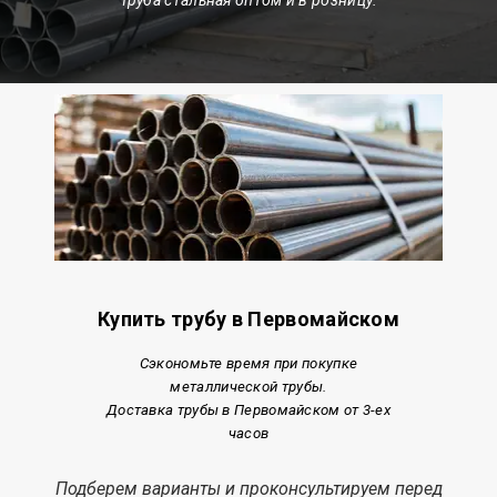
Купить трубу в Первомайском
Сэкономьте время при покупке
металлической трубы.
Доставка трубы в Первомайском от 3-ех
часов
Подберем варианты и проконсультируем перед