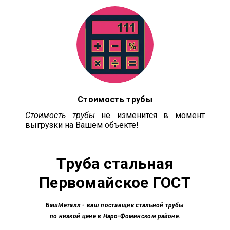
Стоимость трубы
Стоимость трубы
не изменится в момент
выгрузки на Вашем объекте!
Труба стальная
Первомайское ГОСТ
БашМеталл
- ваш поставщик стальной трубы
по низкой цене в Наро-Фоминском районе.