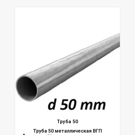
Труба 50
Труба 50 металлическая ВГП