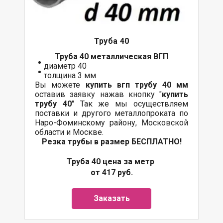
Труба 40
Труба 40 металлическая ВГП
диаметр 40
толщина 3 мм
Вы можете
купить вгп трубу 40 мм
оставив заявку нажав кнопку "
купить
трубу 40
" Так же мы осуществляем
поставки и другого металлопроката по
Наро-Фоминскому району, Московской
области и Москве.
Резка трубы в размер БЕСПЛАТНО!
Труба 40 цена за метр
от 417 руб.
Заказать