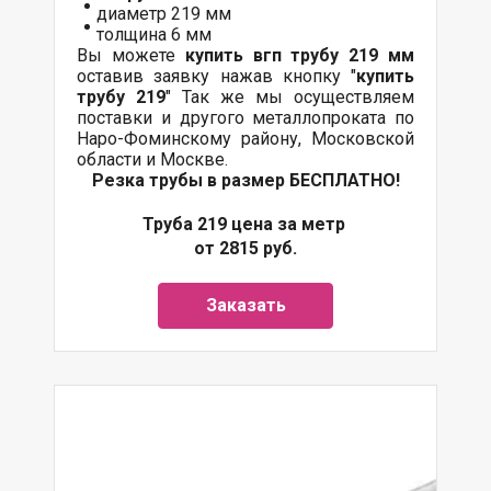
диаметр 219 мм
толщина 6 мм
Вы можете
купить вгп трубу 219 мм
оставив заявку нажав кнопку "
купить
трубу 219
" Так же мы осуществляем
поставки
и другого
металлопроката
по
Наро-Фоминскому району, Московской
области и Москве.
Резка трубы в размер БЕСПЛАТНО!
Труба 219 цена за метр
от 2815 руб.
Заказать