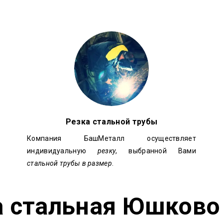
Резка стальной трубы
Компания БашМеталл осуществляет
индивидуальную
резку
, выбранной Вами
стальной трубы в размер
.
а стальная
Юшково