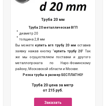
Труба 20 мм
Труба 20 металлическая ВГП
диаметр 20
толщина 2,8 мм
Вы можете
купить вгп трубу 20 мм
оставив
заявку нажав кнопку "
купить трубу 20
" Так
же мы осуществляем поставки и другого
металлопроката по Наро-Фоминскому
району, Московской области и Москве.
Резка трубы в размер БЕСПЛАТНО!
Труба 20 цена за метр
от 215 руб.
Заказать