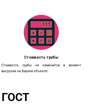
Стоимость трубы
Стоимость трубы
не изменится в момент
выгрузки на Вашем объекте!
 ГОСТ