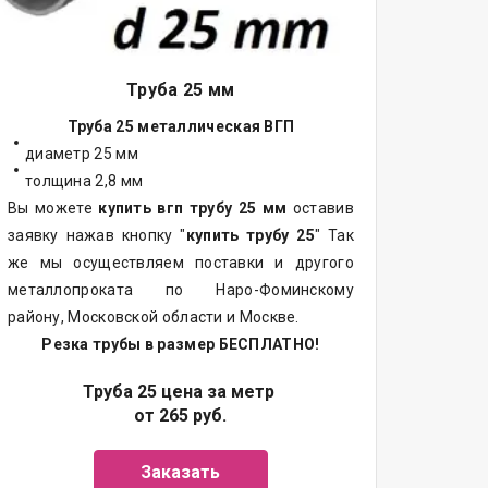
Труба 25 мм
Труба 25 металлическая ВГП
диаметр 25 мм
толщина 2,8 мм
Вы можете
купить вгп трубу 25 мм
оставив
заявку нажав кнопку "
купить трубу 25
" Так
же мы осуществляем поставки и другого
металлопроката по Наро-Фоминскому
району, Московской области и Москве.
Резка трубы в размер БЕСПЛАТНО!
Труба 25 цена за метр
от 265 руб.
Заказать