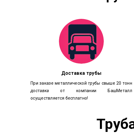
Доставка трубы
При заказе металлической
трубы
свыше 20 тонн
доставка
от компании БашМеталл
осуществляется бесплатно!
Труб