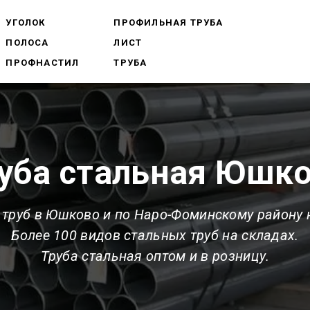
УГОЛОК
ПРОФИЛЬНАЯ ТРУБА
ПОЛОСА
ЛИСТ
ПРОФНАСТИЛ
ТРУБА
уба стальная Юшк
труб в Юшково и по Наро-Фоминскому району
Более 100 видов стальных труб на складах.
Труба стальная оптом и в розницу.