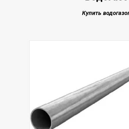
Купить водогазо